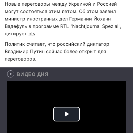
Новые
переговоры
между Украиной и Россией
могут состояться этим летом. Об этом заявил
министр иностранных дел Германии Йоханн
Вадефуль в программе RTL "Nachtjournal Spezial",
цитирует
ntv
.
Политик считает, что российский диктатор
Владимир Путин сейчас более открыт для
переговоров.
ВИДЕО ДНЯ