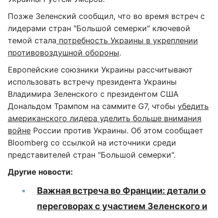
Позже Зеленский сообщил, что во время встреч с
лидерами стран "Большой семерки" ключевой
темой стала
потребность Украины в укреплении
противовоздушной обороны
.
Европейские союзники Украины рассчитывают
использовать встречу президента Украины
Владимира Зеленского с президентом США
Дональдом Трампом на саммите G7, чтобы
убедить
американского лидера уделить больше внимания
войне
России против Украины. Об этом сообщает
Bloomberg со ссылкой на источники среди
представителей стран "Большой семерки".
Другие новости:
Важная встреча во Франции: детали о
переговорах с участием Зеленского и