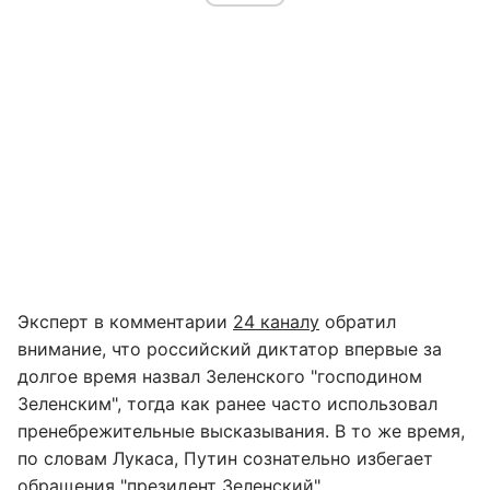
Эксперт в комментарии
24 каналу
обратил
внимание, что российский диктатор впервые за
долгое время назвал Зеленского "господином
Зеленским", тогда как ранее часто использовал
пренебрежительные высказывания. В то же время,
по словам Лукаса, Путин сознательно избегает
обращения "президент Зеленский".