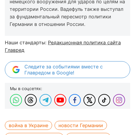
немецкого вооружения для ударов по целям на
территории России. Вадефуль также выступал
за фундаментальный пересмотр политики
Германии в отношении России.
Наши стандарты:
Редакционная политика сайта
Главред
Следите за событиями вместе с
Главредом в Google!
Мы в соцсетях:
война в Украине
новости Германии