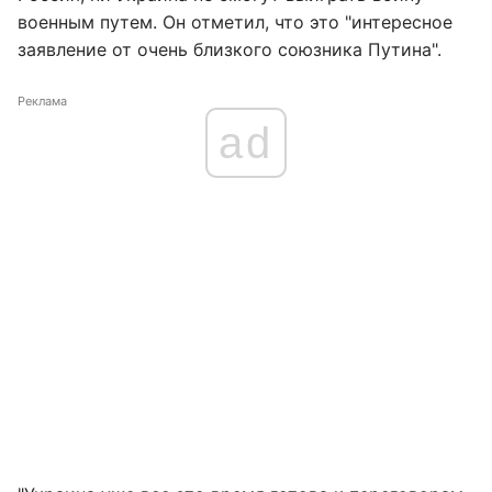
военным путем. Он отметил, что это "интересное
заявление от очень близкого союзника Путина".
Реклама
ad