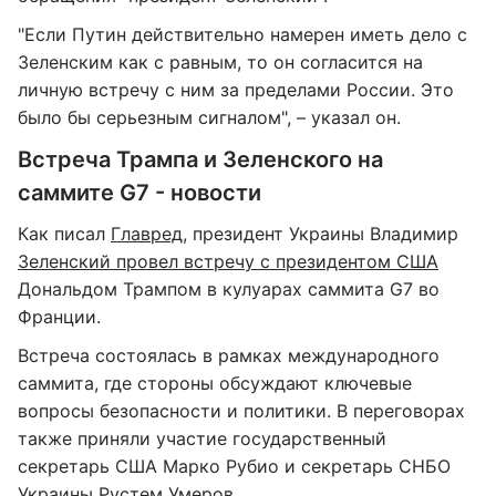
"Если Путин действительно намерен иметь дело с
Зеленским как с равным, то он согласится на
личную встречу с ним за пределами России. Это
было бы серьезным сигналом", – указал он.
Встреча Трампа и Зеленского на
саммите G7 - новости
Как писал
Главред
, президент Украины Владимир
Зеленский провел встречу с президентом США
Дональдом Трампом в кулуарах саммита G7 во
Франции.
Встреча состоялась в рамках международного
саммита, где стороны обсуждают ключевые
вопросы безопасности и политики. В переговорах
также приняли участие государственный
секретарь США Марко Рубио и секретарь СНБО
Украины Рустем Умеров.