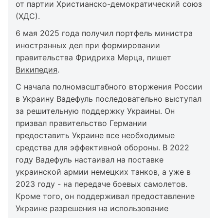
от партии Христианско-демократический союз
(ХДС).
6 мая 2025 года получил портфель министра
иностранных дел при формировании
правительства Фридриха Мерца, пишет
Википедия
.
С начала полномасштабного вторжения России
в Украину Вадефуль последовательно выступал
за решительную поддержку Украины. Он
призвал правительство Германии
предоставить Украине все необходимые
средства для эффективной обороны. В 2022
году Вадефуль настаивал на поставке
украинской армии немецких танков, а уже в
2023 году - на передаче боевых самолетов.
Кроме того, он поддерживал предоставление
Украине разрешения на использование