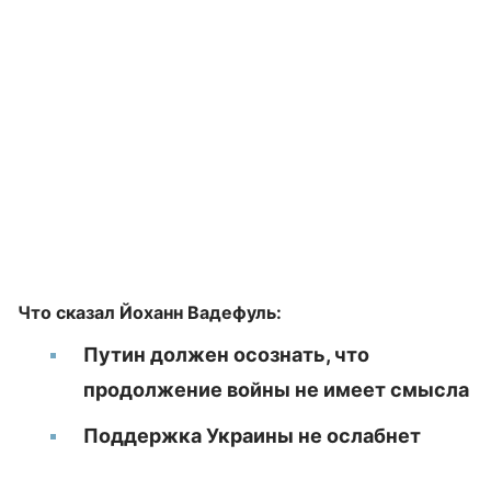
Что сказал Йоханн Вадефуль:
Путин должен осознать, что
продолжение войны не имеет смысла
Поддержка Украины не ослабнет