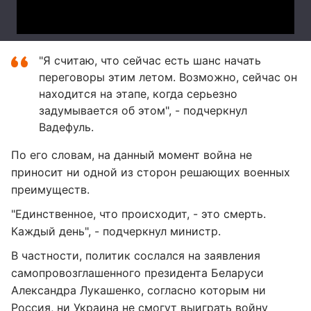
"Я считаю, что сейчас есть шанс начать
переговоры этим летом. Возможно, сейчас он
находится на этапе, когда серьезно
задумывается об этом", - подчеркнул
Вадефуль.
По его словам, на данный момент война не
приносит ни одной из сторон решающих военных
преимуществ.
"Единственное, что происходит, - это смерть.
Каждый день", - подчеркнул министр.
В частности, политик сослался на заявления
самопровозглашенного президента Беларуси
Александра Лукашенко, согласно которым ни
Россия, ни Украина не смогут выиграть войну