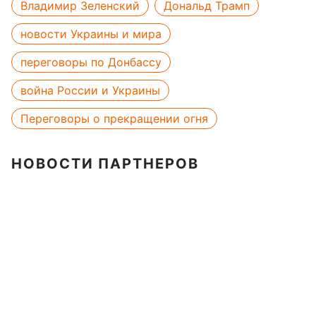
Владимир Зеленский
Дональд Трамп
новости Украины и мира
переговоры по Донбассу
война России и Украины
Переговоры о прекращении огня
НОВОСТИ ПАРТНЕРОВ