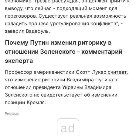
экономике. Трезво рассуждая, он должен прийти к
выводу, что сейчас - подходящий момент для
переговоров. Существует реальная возможность
наладить процесс урегулирования конфликта", -
заверил Вадефуль.
Почему Путин изменил риторику в
отношении Зеленского - комментарий
эксперта
Профессор американистики Скотт Лукас
считает
,
что изменение риторики Владимира Путина в
отношении президента Украины Владимира
Зеленского не свидетельствует об изменении
позиции Кремля.
Реклама
ad