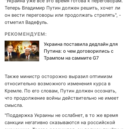
"Украина уже все это время готова к переговорам.
Теперь Владимир Путин должен решить, хочет ли
он вести переговоры или продолжать стрелять", -
отметил Вадефуль.
РЕКОМЕНДУЕМ:
Украина поставила дедлайн для
Путина: о чем договорились с
Трампом на саммите G7
Также министр осторожно выразил оптимизм
относительно возможного изменения курса в
Кремле. По его словам, Путин должен осознать,
что продолжение войны действительно не имеет
смысла.
"Поддержка Украины не ослабнет, в то же время
санкции негативно сказываются на российской