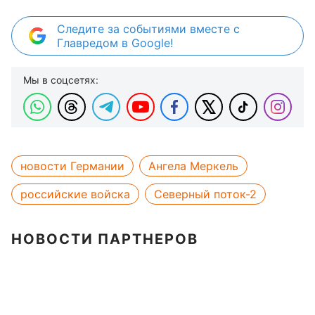
Следите за событиями вместе с
Главредом в Google!
Мы в соцсетях:
новости Германии
Ангела Меркель
российские войска
Северный поток-2
НОВОСТИ ПАРТНЕРОВ