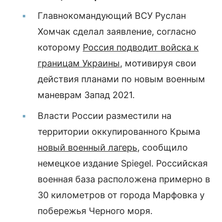
Главнокомандующий ВСУ Руслан
Хомчак сделал заявление, согласно
которому
Россия подводит войска к
границам Украины
, мотивируя свои
действия планами по новым военным
маневрам Запад 2021.
Власти России разместили на
территории оккупированного Крыма
новый военный лагерь
, сообщило
немецкое издание Spiegel. Российская
военная база расположена примерно в
30 километров от города Марфовка у
побережья Черного моря.