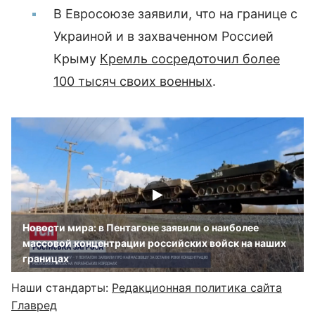
В Евросоюзе заявили, что на границе с
Украиной и в захваченном Россией
Крыму
Кремль сосредоточил более
100 тысяч своих военных
.
Новости мира: в Пентагоне заявили о наиболее
массовой концентрации российских войск на наших
границах
Наши стандарты:
Редакционная политика сайта
Главред