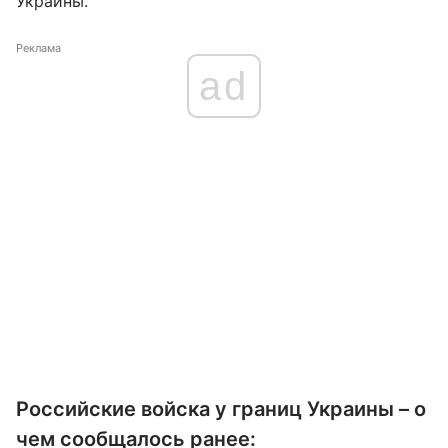
Украины.
Реклама
ad
Российские войска у границ Украины – о
чем сообщалось ранее: