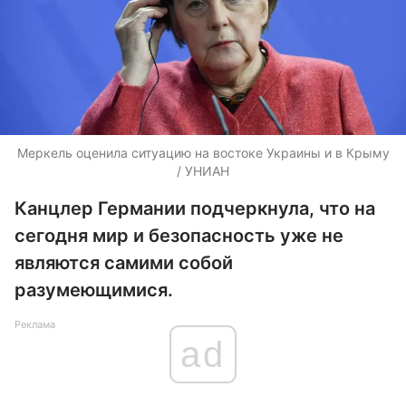
Меркель оценила ситуацию на востоке Украины и в Крыму
/ УНИАН
Канцлер Германии подчеркнула, что на
сегодня мир и безопасность уже не
являются самими собой
разумеющимися.
Реклама
ad