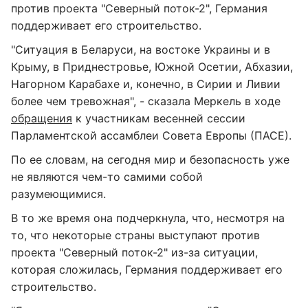
против проекта "Северный поток-2", Германия
поддерживает его строительство.
"Ситуация в Беларуси, на востоке Украины и в
Крыму, в Приднестровье, Южной Осетии, Абхазии,
Нагорном Карабахе и, конечно, в Сирии и Ливии
более чем тревожная", - сказала Меркель в ходе
обращения
к участникам весенней сессии
Парламентской ассамблеи Совета Европы (ПАСЕ).
По ее словам, на сегодня мир и безопасность уже
не являются чем-то самими собой
разумеющимися.
В то же время она подчеркнула, что, несмотря на
то, что некоторые страны выступают против
проекта "Северный поток-2" из-за ситуации,
которая сложилась, Германия поддерживает его
строительство.