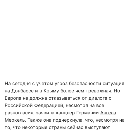
На сегодня с учетом угроз безопасности ситуация
на Донбассе и в Крыму более чем тревожная. Но
Европа не должна отказываться от диалога с
Российской Федерацией, несмотря на все
разногласия, заявила канцлер Германии
Ангела
Меркель
. Также она подчеркнула, что, несмотря на
то, что некоторые страны сейчас выступают