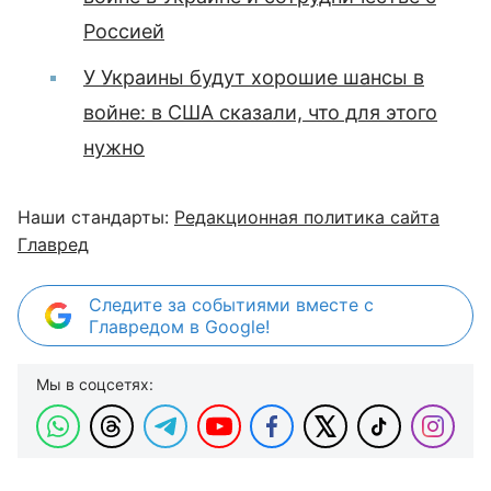
Россией
У Украины будут хорошие шансы в
войне: в США сказали, что для этого
нужно
Наши стандарты:
Редакционная политика сайта
Главред
Следите за событиями вместе с
Главредом в Google!
Мы в соцсетях: