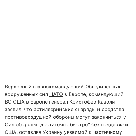
Верховный главнокомандующий Объединенных
вооруженных сил
НАТО
в Европе, командующий
ВС США в Европе генерал Кристофер Каволи
заявил, что артиллерийские снаряды и средства
противовоздушной обороны могут закончиться у
Сил обороны "достаточно быстро" без поддержки
США, оставляя Украину уязвимой к частичному