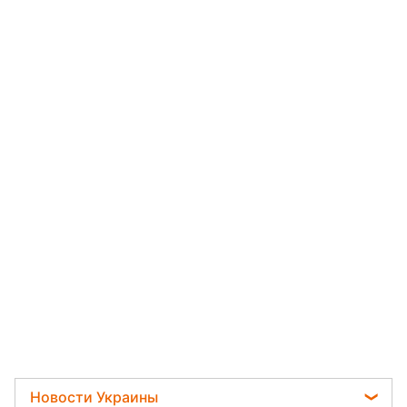
Новости Украины