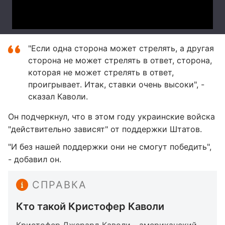
"Если одна сторона может стрелять, а другая
сторона не может стрелять в ответ, сторона,
которая не может стрелять в ответ,
проигрывает. Итак, ставки очень высоки", -
сказал Каволи.
Он подчеркнул, что в этом году украинские войска
"действительно зависят" от поддержки Штатов.
"И без нашей поддержки они не смогут победить",
- добавил он.
СПРАВКА
Кто такой Кристофер Каволи