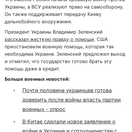
Украины, а ВСУ реализуют право на самооборону.
Он также поддерживает передачу Киеву
дальнобойного вооружения.
Президент Украины Владимир Зеленский
рассказал жесткую правду о помощи
. США
приостановили военную помощь, которая так
необходима Украине. Зеленский предложил выход
и отметил, что государство готово брать эту
помощь даже в кредит.
Больше военных новостей:
Почти половина украинцев готова
доверить после войны власть партии
военных - опрос
В Китае сделали новое заявление о
войне в Украине и сотрудничестве с