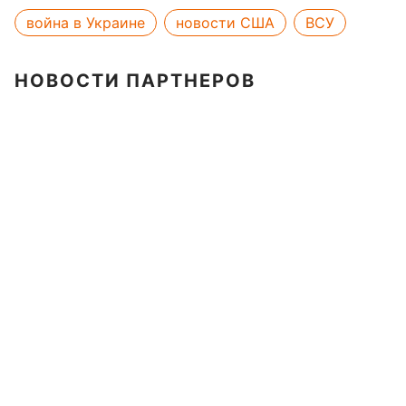
война в Украине
новости США
ВСУ
НОВОСТИ ПАРТНЕРОВ