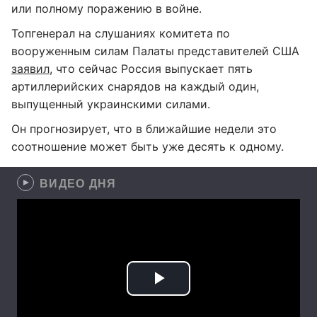
или полному поражению в войне.
Топгенерал на слушаниях комитета по
вооруженным силам Палаты представителей США
заявил
, что сейчас Россия выпускает пять
артиллерийских снарядов на каждый один,
выпущенный украинскими силами.
Он прогнозирует, что в ближайшие недели это
соотношение может быть уже десять к одному.
ВИДЕО ДНЯ