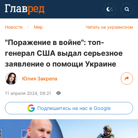
Новости
›
Мир
Читать на украинском
"Поражение в войне": топ-
генерал США выдал серьезное
заявление о помощи Украине
Юлия Закрепа
11 апреля 2024, 09:21
Подпишитесь
на нас в Google