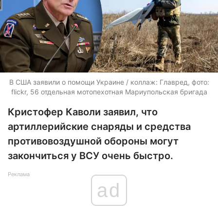
В США заявили о помощи Украине / коллаж: Главред, фото:
flickr, 56 отдельная мотопехотная Мариупольская бригада
Кристофер Каволи заявил, что
артиллерийские снаряды и средства
противовоздушной обороны могут
закончиться у ВСУ очень быстро.
Реклама
ad