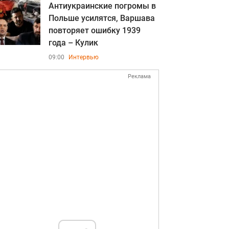
Антиукраинские погромы в
Польше усилятся, Варшава
повторяет ошибку 1939
года – Кулик
09:00
Интервью
Реклама