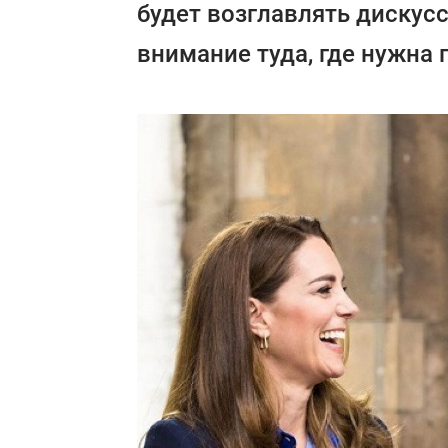
будет возглавлять дискусс
внимание туда, где нужна