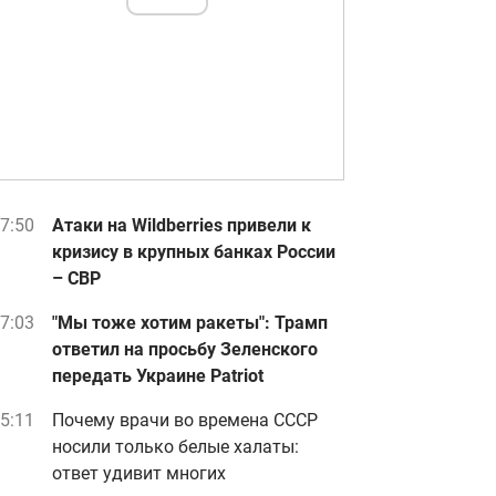
7:50
Атаки на Wildberries привели к
кризису в крупных банках России
– СВР
7:03
"Мы тоже хотим ракеты": Трамп
ответил на просьбу Зеленского
передать Украине Patriot
5:11
Почему врачи во времена СССР
носили только белые халаты:
ответ удивит многих