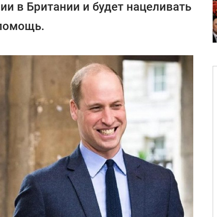
ии в Британии и будет нацеливать
 помощь.