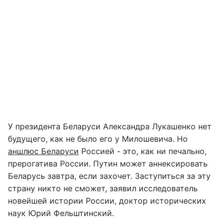
У президента Беларуси Александра Лукашенко нет
будущего, как не было его у Милошевича. Но
аншлюс Беларуси
Россией - это, как ни печально,
прерогатива России. Путин может аннексировать
Беларусь завтра, если захочет. Заступиться за эту
страну никто не сможет, заявил исследователь
новейшей истории России, доктор исторических
наук Юрий Фельштинский.