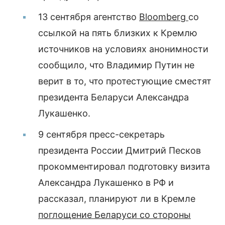
13 сентября агентство
Bloomberg
со
ссылкой на пять близких к Кремлю
источников на условиях анонимности
сообщило, что Владимир Путин не
верит в то, что протестующие сместят
президента Беларуси Александра
Лукашенко.
9 сентября пресс-секретарь
президента России Дмитрий Песков
прокомментировал подготовку визита
Александра Лукашенко в РФ и
рассказал, планируют ли в Кремле
поглощение Беларуси со стороны