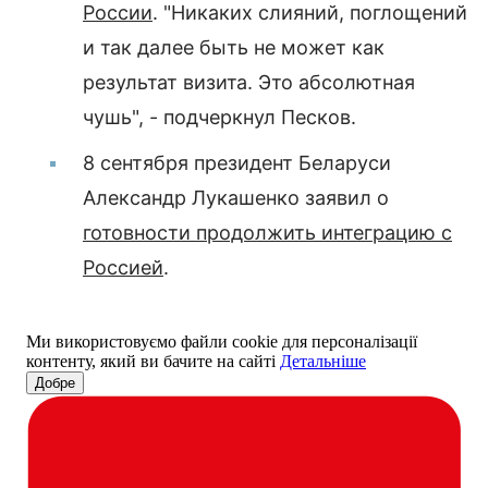
России
. "Никаких слияний, поглощений
и так далее быть не может как
результат визита. Это абсолютная
чушь", - подчеркнул Песков.
8 сентября президент Беларуси
Александр Лукашенко заявил о
готовности продолжить интеграцию с
Россией
.