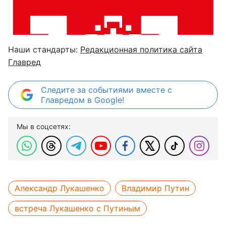
Наши стандарты:
Редакционная политика сайта
Главред
Следите за событиями вместе с
Главредом в Google!
Мы в соцсетях:
Александр Лукашенко
Владимир Путин
встреча Лукашенко с Путиным