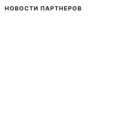
НОВОСТИ ПАРТНЕРОВ