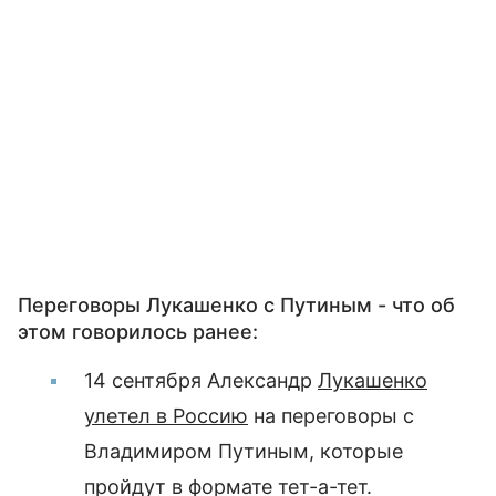
Переговоры Лукашенко с Путиным - что об
этом говорилось ранее:
14 сентября Александр
Лукашенко
улетел в Россию
на переговоры с
Владимиром Путиным, которые
пройдут в формате тет-а-тет.