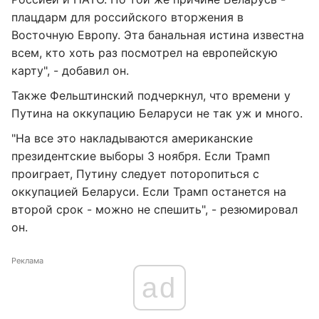
плацдарм для российского вторжения в
Восточную Европу. Эта банальная истина известна
всем, кто хоть раз посмотрел на европейскую
карту", - добавил он.
Также Фельштинский подчеркнул, что времени у
Путина на оккупацию Беларуси не так уж и много.
"На все это накладываются американские
президентские выборы 3 ноября. Если Трамп
проиграет, Путину следует поторопиться с
оккупацией Беларуси. Если Трамп останется на
второй срок - можно не спешить", - резюмировал
он.
Реклама
ad