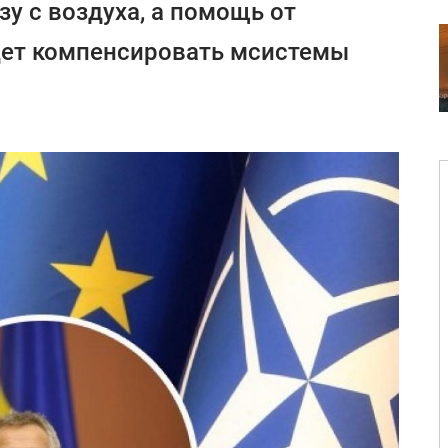
зу с воздуха, а помощь от
дет компенсировать мсистемы