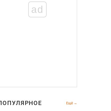
ad
ПОПУЛЯРНОЕ
Ещё