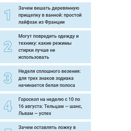
Зачем вешать деревянную
прищепку в ванной: простой
лайфхак из Франции
Могут повредить одежду и
технику: какие режимы
стирки лучше не
использовать
Неделя сплошного везения:
для трех знаков зодиака
начинается белая полоса
Гороскоп на неделю с 10 по
16 августа: Тельцам — шанс,
Львам — успех
Зачем оставлять ложку в