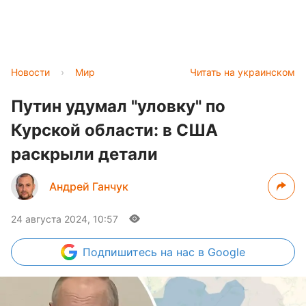
Новости
›
Мир
Читать на украинском
Путин удумал "уловку" по
Курской области: в США
раскрыли детали
Андрей Ганчук
24 августа 2024, 10:57
Подпишитесь
на нас в Google