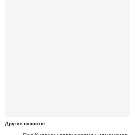
Другие новости: