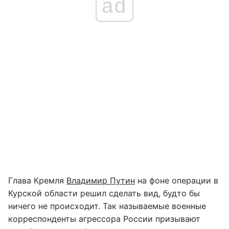
ad
Глава Кремля
Владимир Путин
на фоне операции в
Курской области решил сделать вид, будто бы
ничего не происходит. Так называемые военные
корреспонденты агрессора России призывают