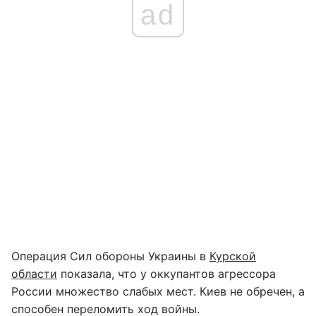
ad
Операция Сил обороны Украины в
Курской
области
показала, что у оккупантов агрессора
России множество слабых мест. Киев не обречен, а
способен переломить ход войны.