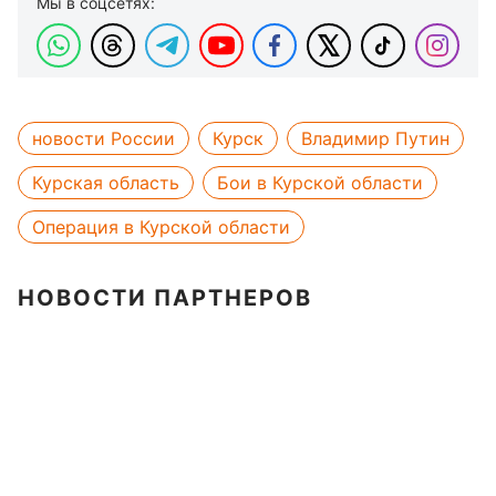
Мы в соцсетях:
новости России
Курск
Владимир Путин
Курская область
Бои в Курской области
Операция в Курской области
НОВОСТИ ПАРТНЕРОВ