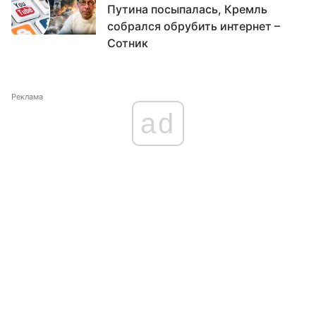
Путина посыпалась, Кремль
собрался обрубить интернет –
Сотник
Реклама
ad