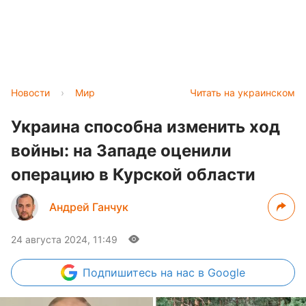
Новости
›
Мир
Читать на украинском
Украина способна изменить ход
войны: на Западе оценили
операцию в Курской области
Андрей Ганчук
24 августа 2024, 11:49
Подпишитесь
на нас в Google