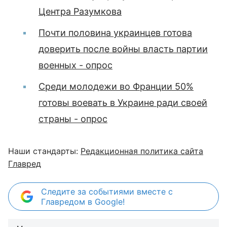
Центра Разумкова
Почти половина украинцев готова
доверить после войны власть партии
военных - опрос
Среди молодежи во Франции 50%
готовы воевать в Украине ради своей
страны - опрос
Наши стандарты:
Редакционная политика сайта
Главред
Следите за событиями вместе с
Главредом в Google!