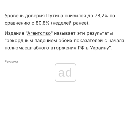
Уровень доверия Путина снизился до 78,2% по
сравнению с 80,8% (неделей ранее).
Издание "
Агентство
" называет эти результаты
"рекордным падением обоих показателей с начала
полномасштабного вторжения РФ в Украину".
Реклама
ad