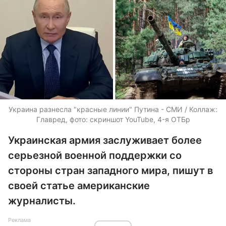
Украина разнесла "красные линии" Путина - СМИ / Коллаж:
Главред, фото: скриншот YouTube, 4-я ОТБр
Украинская армия заслуживает более
серьезной военной поддержки со
стороны стран западного мира, пишут в
своей статье американские
журналисты.
Реклама