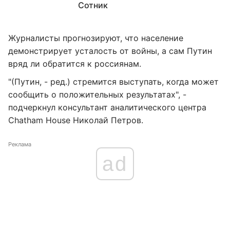
Сотник
Журналисты прогнозируют, что население
демонстрирует усталость от войны, а сам Путин
вряд ли обратится к россиянам.
"(Путин, - ред.) стремится выступать, когда может
сообщить о положительных результатах", -
подчеркнул консультант аналитического центра
Chatham House Николай Петров.
Реклама
ad