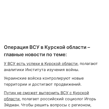
Операция ВСУ в Курской области –
главные новости по теме:
У ВСУ есть успехи в Курской области
, полагают
аналитики Института изучения войны.
Украинские войска контролируют новые
территории и достигают продвижений.
Путин не сможет вытеснить ВСУ с Курской
области
, полагает российский социолог Игорь
Эйдман. Чтобы решить вопросы с регионом,