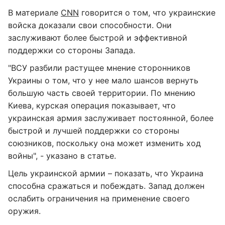
В материале
CNN
говорится о том, что украинские
войска доказали свои способности. Они
заслуживают более быстрой и эффективной
поддержки со стороны Запада.
"ВСУ разбили растущее мнение сторонников
Украины о том, что у нее мало шансов вернуть
большую часть своей территории. По мнению
Киева, курская операция показывает, что
украинская армия заслуживает постоянной, более
быстрой и лучшей поддержки со стороны
союзников, поскольку она может изменить ход
войны", - указано в статье.
Цель украинской армии – показать, что Украина
способна сражаться и побеждать. Запад должен
ослабить ограничения на применение своего
оружия.