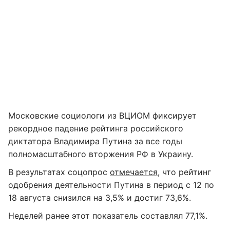
Московские социологи из ВЦИОМ фиксирует
рекордное падение рейтинга российского
диктатора Владимира Путина за все годы
полномасштабного вторжения РФ в Украину.
В результатах соцопрос
отмечается
, что рейтинг
одобрения деятельности Путина в период с 12 по
18 августа снизился на 3,5% и достиг 73,6%.
Неделей ранее этот показатель составлял 77,1%.