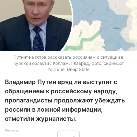
Путинт не готов рассказать россиянам о ситуации в
Курской области / Коллаж: Главред, фото: скриншот
YouTube, Deep State
Владимир Путин вряд ли выступит с
обращением к российскому народу,
пропагандисты продолжают убеждать
россиян в ложной информации,
отметили журналисты.
Реклама