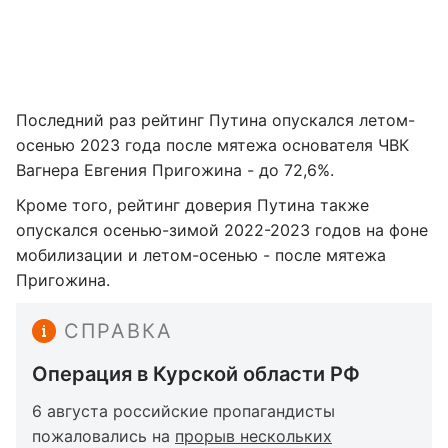
Последний раз рейтинг Путина опускался летом-
осенью 2023 года после мятежа основателя ЧВК
Вагнера Евгения Пригожина - до 72,6%.
Кроме того, рейтинг доверия Путина также
опускался осенью-зимой 2022-2023 годов на фоне
мобилизации и летом-осенью - после мятежа
Пригожина.
СПРАВКА
Операция в Курской области РФ
6 августа российские пропагандисты
пожаловались на
прорыв нескольких