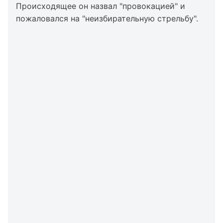
Происходящее он назвал "провокацией" и
пожаловался на "неизбирательную стрельбу".