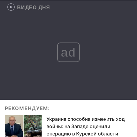
ВИДЕО ДНЯ
ad
РЕКОМЕНДУЕМ:
Украина способна изменить ход
войны: на Западе оценили
операцию в Курской области