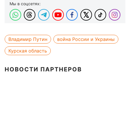
Мы в соцсетях:
Владимир Путин
война России и Украины
Курская область
НОВОСТИ ПАРТНЕРОВ