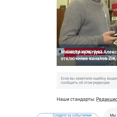
Министр культуры Алекс
отключение каналов ZiK,
Если вы заметили ошибку, выдел
сообщить об этом редакции.
Наши стандарты:
Редакцио
Следите за событиями
Мы 