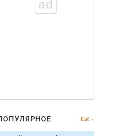
ad
ПОПУЛЯРНОЕ
Ещё