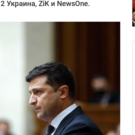
2 Украина, ZiK и NewsOne.