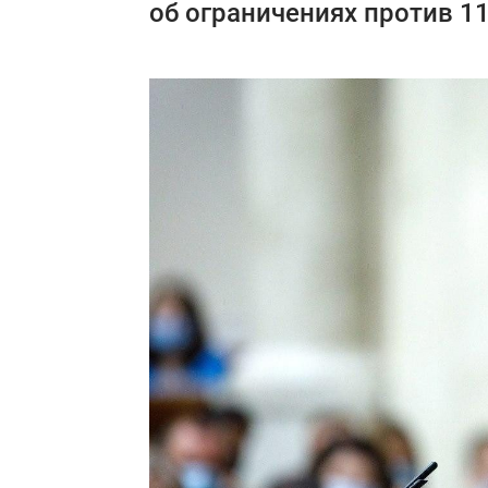
об ограничениях против 11