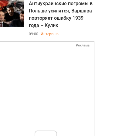
Антиукраинские погромы в
Польше усилятся, Варшава
повторяет ошибку 1939
года – Кулик
09:00
Интервью
Реклама