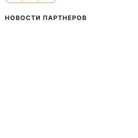
НОВОСТИ ПАРТНЕРОВ