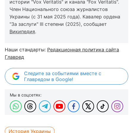
истории "Vox Veritatis" и канала "Fox Veritatis".
Член Национального союза журналистов
Украины (с 31 мая 2025 года). Кавалер ордена
"За заслуги" III степени (2025), сообщает
Википедия
.
Наши стандарты:
Редакционная политика сайта
Главред
Следите за событиями вместе с
Главредом в Google!
Мы в соцсетях:
История Украины