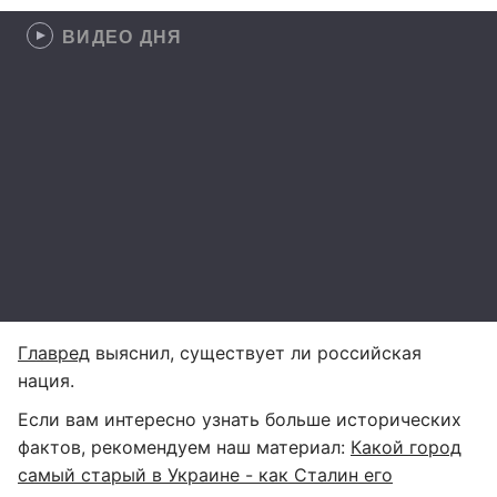
ВИДЕО ДНЯ
Главред
выяснил, существует ли российская
нация.
Если вам интересно узнать больше исторических
фактов, рекомендуем наш материал:
Какой город
самый старый в Украине - как Сталин его