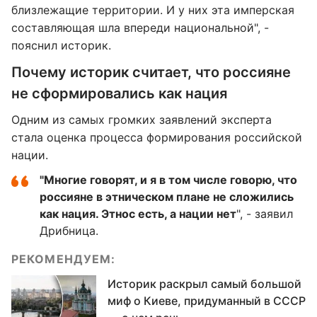
близлежащие территории. И у них эта имперская
составляющая шла впереди национальной", -
пояснил историк.
Почему историк считает, что россияне
не сформировались как нация
Одним из самых громких заявлений эксперта
стала оценка процесса формирования российской
нации.
"Многие говорят, и я в том числе говорю, что
россияне в этническом плане не сложились
как нация. Этнос есть, а нации нет
", - заявил
Дрибница.
РЕКОМЕНДУЕМ:
Историк раскрыл самый большой
миф о Киеве, придуманный в СССР