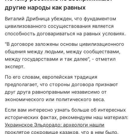
другие народы как равных
Виталий Дрибница убежден, что фундаментом
цивилизованного сосуществования является
способность договариваться на равных условиях.
"В договоре заложены основы цивилизационного
общения между людьми, между сообществами,
между государствами и так далее", - отметил
эксперт.
По его словам, европейская традиция
предполагает, что стороны договора признают
друг друга равноправными независимо от
экономического или политического веса.
Если вам интересно узнать больше об интересных
исторических фактах, рекомендуем наш материал:
Украинское Эльдорадо: археологи нашли
проклятое сокровище казаков, что в нем было
.