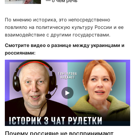
— о чем речь
По мнению историка, это непосредственно
повлияло на политическую культуру России и ее
взаимодействие с другими государствами.
Смотрите видео о разнице между украинцами и
россиянами:
Почему россияне не воспринимают