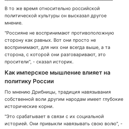
В то же время относительно российской
политической культуры он высказал другое
мнение.
"Россияне не воспринимают противоположную
сторону как равных. Вот они просто не
воспринимают, для них они всегда выше, а та
сторона, с которой они разговаривают, это
просители", - сказал историк.
Как имперское мышление влияет на
политику России
По мнению Дрибницы, традиция навязывания
собственной воли другим народам имеет глубокие
исторические корни.
"Это срабатывает в связи с их социальной
историей. Они привыкли навязывать свою волю", -