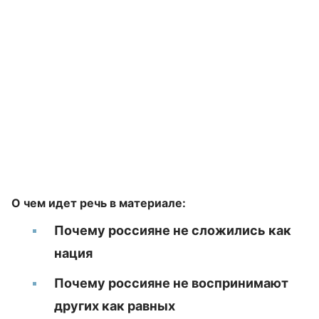
О чем идет речь в материале:
Почему россияне не сложились как
нация
Почему россияне не воспринимают
других как равных