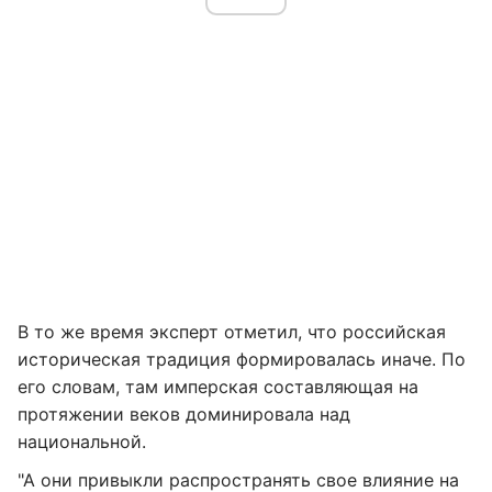
В то же время эксперт отметил, что российская
историческая традиция формировалась иначе. По
его словам, там имперская составляющая на
протяжении веков доминировала над
национальной.
"А они привыкли распространять свое влияние на