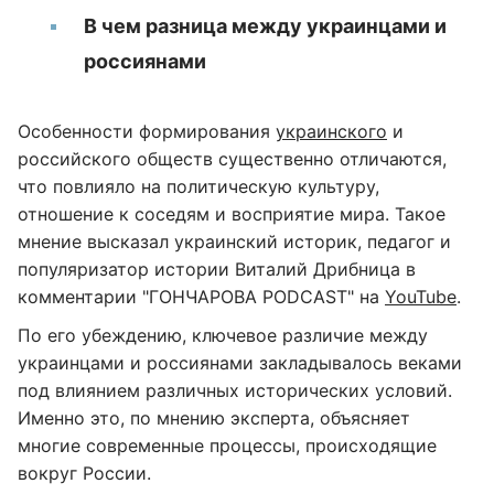
В чем разница между украинцами и
россиянами
Особенности формирования
украинского
и
российского обществ существенно отличаются,
что повлияло на политическую культуру,
отношение к соседям и восприятие мира. Такое
мнение высказал украинский историк, педагог и
популяризатор истории Виталий Дрибница в
комментарии "ГОНЧАРОВА PODCAST" на
YouTube
.
По его убеждению, ключевое различие между
украинцами и россиянами закладывалось веками
под влиянием различных исторических условий.
Именно это, по мнению эксперта, объясняет
многие современные процессы, происходящие
вокруг России.