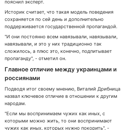
пояснил эксперт.
Историк считает, что такая модель поведения
сохраняется по сей день и дополнительно
поддерживается государственной пропагандой.
"И они постоянно всем навязывали, навязывали,
навязывали, и это у них традиционно так
сложилось, а плюс это, конечно, подпитывает
пропаганду", - отметил он.
Главное отличие между украинцами и
россиянами
Подводя итог своему мнению, Виталий Дрибница
назвал ключевое отличие в отношении к другим
народам.
"Если мы воспринимаем чужих как иных, с
которыми можно жить, то они воспринимают
чужих как иных, которых нужно покорить", -