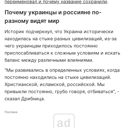
переименовал и почему название сохранили
.
Почему украинцы и россияне по-
разному видят мир
Историк подчеркнул, что Украина исторически
находилась на стыке разных цивилизаций, из-за
чего украинцам приходилось постоянно
приспосабливаться к сложным условиям и искать
баланс между различными влияниями.
"Мы развивались в определенных условиях, когда
постоянно находились на стыке цивилизаций.
Христианской, исламской, российской. Мы
привыкли постоянно, грубо говоря, отбиваться", -
сказал Дрибница.
Реклама
ad