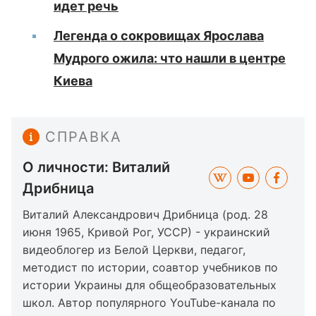
идет речь
Легенда о сокровищах Ярослава
Мудрого ожила: что нашли в центре
Киева
СПРАВКА
О личности: Виталий
Дрибница
Виталий Александрович Дрибница (род. 28
июня 1965, Кривой Рог, УССР) - украинский
видеоблогер из Белой Церкви, педагог,
методист по истории, соавтор учебников по
истории Украины для общеобразовательных
школ. Автор популярного YouTube-канала по