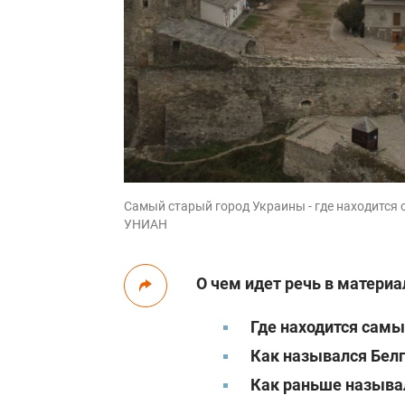
Самый старый город Украины - где находится 
УНИАН
О чем идет речь в материа
Где находится самы
Как назывался Бел
Как раньше называ