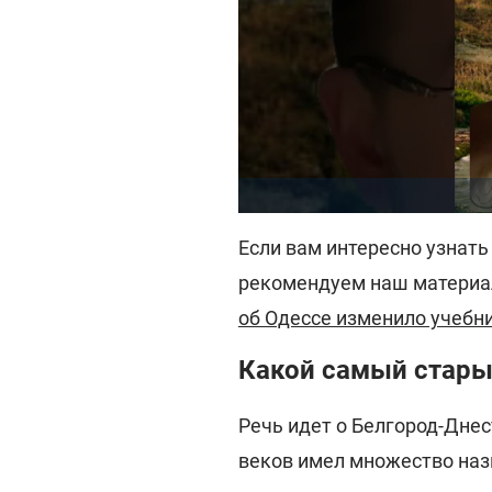
Если вам интересно узнать
рекомендуем наш материа
об Одессе изменило учебни
Какой самый стары
Речь идет о Белгород-Днес
веков имел множество наз