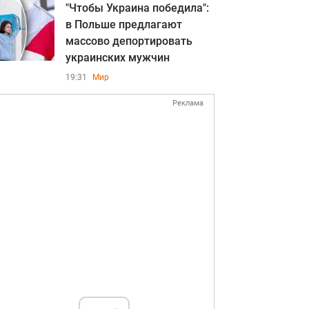
"Чтобы Украина победила":
в Польше предлагают
массово депортировать
украинских мужчин
19:31
Мир
Реклама