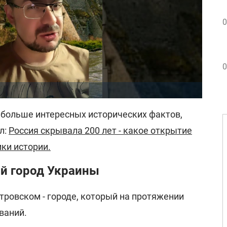
0
0
 больше интересных исторических фактов,
л:
Россия скрывала 200 лет - какое открытие
ки истории.
й город Украины
тровском - городе, который на протяжении
ваний.