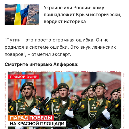
Украине или России: кому
принадлежит Крым исторически,
вердикт историка
"Путин – это просто огромная ошибка. Он не
родился в системе ошибки. Это внук ленинских
поваров", – отметил эксперт.
Смотрите интервью Алферова: