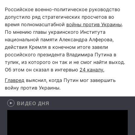
Российское военно-политическое руководство
допустило ряд стратегических просчетов во
время полномасштабной
войны против Украины
.
По мнению главы украинского Института
национальной памяти Александра Алферова,
действия Кремля в конечном итоге завели
российского президента Владимира Путина в
тупик, из которого он так и не смог найти выход.
Об этом он сказал в интервью
24 каналу.
Главред
выяснил, когда Путин мог завершить
войну против Украины.
ВИДЕО ДНЯ