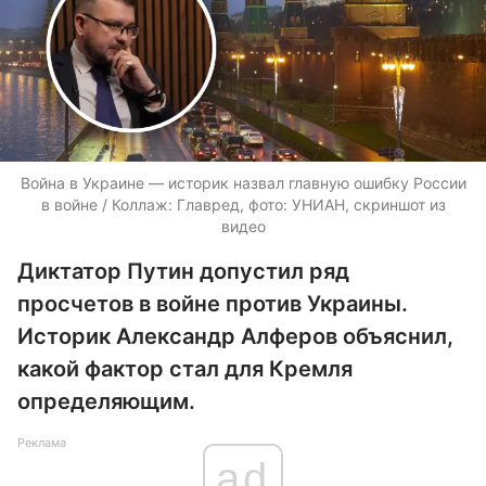
Война в Украине — историк назвал главную ошибку России
в войне / Коллаж: Главред, фото: УНИАН, скриншот из
видео
Диктатор Путин допустил ряд
просчетов в войне против Украины.
Историк Александр Алферов объяснил,
какой фактор стал для Кремля
определяющим.
Реклама
ad