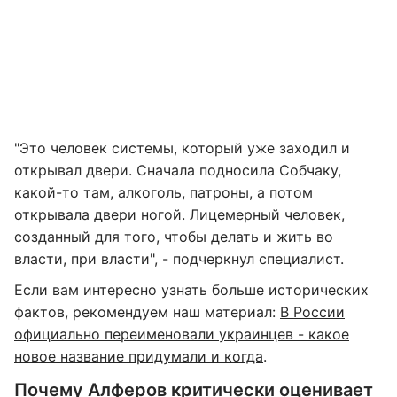
"Это человек системы, который уже заходил и
открывал двери. Сначала подносила Собчаку,
какой-то там, алкоголь, патроны, а потом
открывала двери ногой. Лицемерный человек,
созданный для того, чтобы делать и жить во
власти, при власти", - подчеркнул специалист.
Если вам интересно узнать больше исторических
фактов, рекомендуем наш материал:
В России
официально переименовали украинцев - какое
новое название придумали и когда
.
Почему Алферов критически оценивает