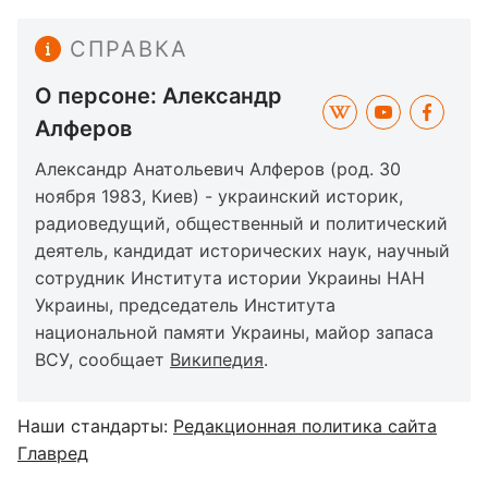
СПРАВКА
О персоне: Александр
Алферов
Александр Анатольевич Алферов (род. 30
ноября 1983, Киев) - украинский историк,
радиоведущий, общественный и политический
деятель, кандидат исторических наук, научный
сотрудник Института истории Украины НАН
Украины, председатель Института
национальной памяти Украины, майор запаса
ВСУ, сообщает
Википедия
.
Наши стандарты:
Редакционная политика сайта
Главред