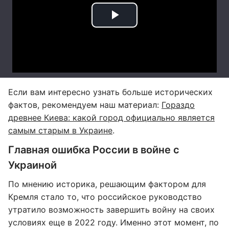
Если вам интересно узнать больше исторических
фактов, рекомендуем наш материал:
Гораздо
древнее Киева: какой город официально является
самым старым в Украине
.
Главная ошибка России в войне с
Украиной
По мнению историка, решающим фактором для
Кремля стало то, что российское руководство
утратило возможность завершить войну на своих
условиях еще в 2022 году. Именно этот момент, по