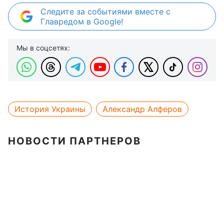
Следите за событиями вместе с
Главредом в Google!
Мы в соцсетях:
История Украины
Александр Алферов
НОВОСТИ ПАРТНЕРОВ