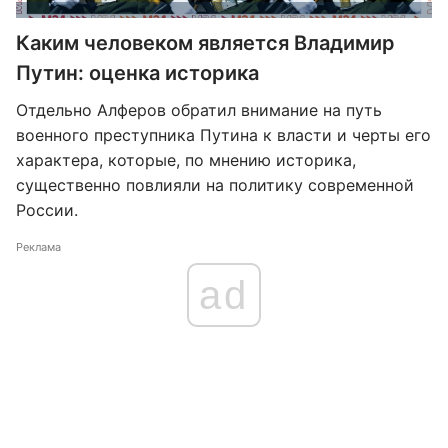
Каким человеком является Владимир
Путин: оценка историка
Отдельно Алферов обратил внимание на путь
военного преступника Путина к власти и черты его
характера, которые, по мнению историка,
существенно повлияли на политику современной
России.
Реклама
ad