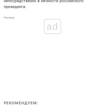
непосредственно в личности российского
президента.
Реклама
ad
РЕКОМЕНДУЕМ: