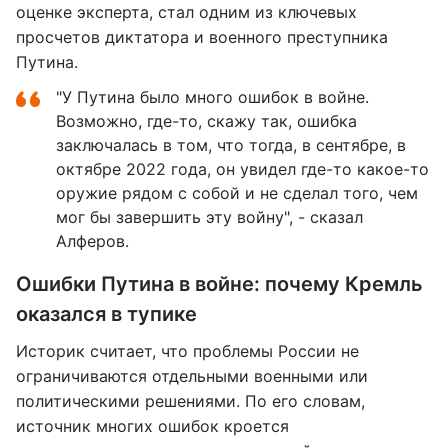
оценке эксперта, стал одним из ключевых
просчетов диктатора и военного преступника
Путина.
"У Путина было много ошибок в войне.
Возможно, где-то, скажу так, ошибка
заключалась в том, что тогда, в сентябре, в
октябре 2022 года, он увидел где-то какое-то
оружие рядом с собой и не сделал того, чем
мог бы завершить эту войну", - сказал
Алферов.
Ошибки Путина в войне: почему Кремль
оказался в тупике
Историк считает, что проблемы России не
ограничиваются отдельными военными или
политическими решениями. По его словам,
источник многих ошибок кроется