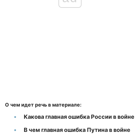
О чем идет речь в материале:
Какова главная ошибка России в войне
В чем главная ошибка Путина в войне