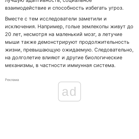
лучшую адаптивность, социальное
взаимодействие и способность избегать угроз.
Вместе с тем исследователи заметили и
исключения. Например, голые землекопы живут до
20 лет, несмотря на маленький мозг, а летучие
мыши также демонстрируют продолжительность
жизни, превышающую ожидаемую. Следовательно,
на долголетие влияют и другие биологические
механизмы, в частности иммунная система.
Реклама
ad