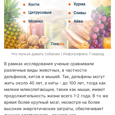
Что нельзя давать собакам / Инфографика: Главред
В рамках исследования ученые сравнивали
различные виды животных, в частности
дельфинов, китов и мышей. Так, дельфины могут
жить около 40 лет, а киты - до 100 лет, тогда как
мелкие млекопитающие, такие как мыши, имеют
продолжительность жизни всего 1-2 года. В то же
время более крупный мозг, несмотря на более
высокие энергетические затраты, обеспечивает