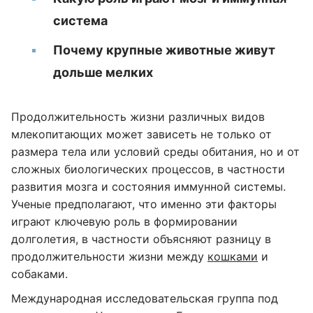
система
Почему крупные животные живут
дольше мелких
Продолжительность жизни различных видов
млекопитающих может зависеть не только от
размера тела или условий среды обитания, но и от
сложных биологических процессов, в частности
развития мозга и состояния иммунной системы.
Ученые предполагают, что именно эти факторы
играют ключевую роль в формировании
долголетия, в частности объясняют разницу в
продолжительности жизни между
кошками
и
собаками.
Международная исследовательская группа под