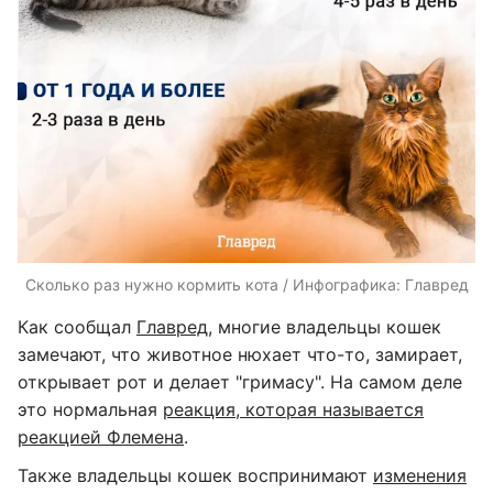
Сколько раз нужно кормить кота / Инфографика: Главред
Как сообщал
Главред
, многие владельцы кошек
замечают, что животное нюхает что-то, замирает,
открывает рот и делает "гримасу". На самом деле
это нормальная
реакция, которая называется
реакцией Флемена
.
Также владельцы кошек воспринимают
изменения