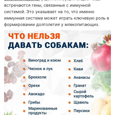
встречаются гены, связанные с иммунной
системой. Это указывает на то, что именно
иммунная система может играть ключевую роль в
формировании долголетия у млекопитающих.