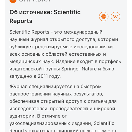
Об источнике: Scientific
Reports
Scientific Reports - это международный
научный журнал открытого доступа, который
публикует рецензируемые исследования из
всех основных областей естественных и
медицинских наук. Издание входит в портфель
издательской группы Springer Nature и было
запущено в 2011 году.
Журнал специализируется на быстром
распространении научных результатов,
обеспечивая открытый доступ к статьям для
исследователей, преподавателей и широкой
аудитории. В отличие от
узкоспециализированных изданий, Scientific
Reports охватывает широкий спектр тем - от