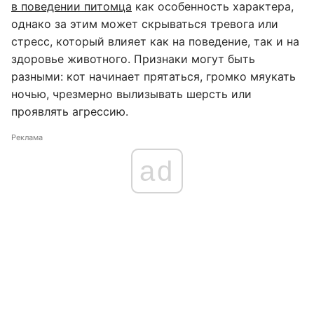
в поведении питомца
как особенность характера,
однако за этим может скрываться тревога или
стресс, который влияет как на поведение, так и на
здоровье животного. Признаки могут быть
разными: кот начинает прятаться, громко мяукать
ночью, чрезмерно вылизывать шерсть или
проявлять агрессию.
Реклама
ad