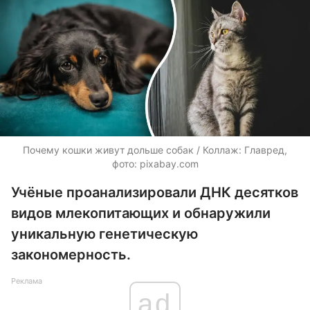
Почему кошки живут дольше собак / Коллаж: Главред,
фото: pixabay.com
Учёные проанализировали ДНК десятков
видов млекопитающих и обнаружили
уникальную генетическую
закономерность.
Реклама
ad