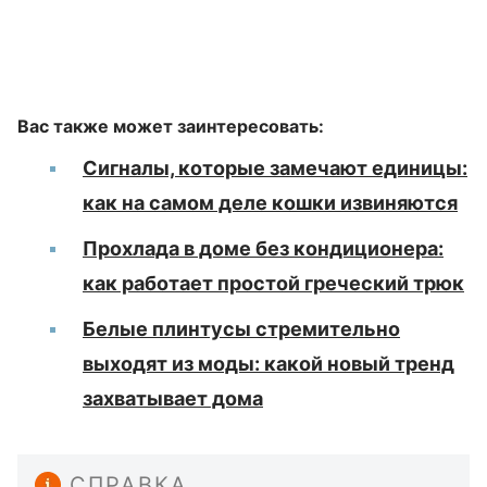
Вас также может заинтересовать:
Сигналы, которые замечают единицы:
как на самом деле кошки извиняются
Прохлада в доме без кондиционера:
как работает простой греческий трюк
Белые плинтусы стремительно
выходят из моды: какой новый тренд
захватывает дома
СПРАВКА