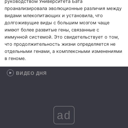
руководством Университета Бата
проанализировала эволюционные различия между
видами млекопитающих и установила, что
долгоживущие виды с большим мозгом чаще
имеют более развитые гены, связанные с
иммунной системой. Это свидетельствует о том,
что продолжительность жизни определяется не
отдельными генами, а комплексными изменениями
в геноме.
ВИДЕО ДНЯ
ad