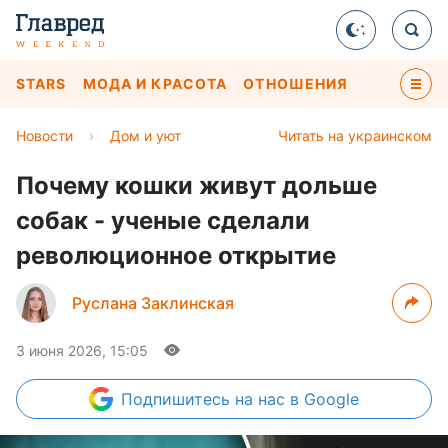
STARS
МОДА И КРАСОТА
ОТНОШЕНИЯ
Новости
›
Дом и уют
Читать на украинском
Почему кошки живут дольше
собак - ученые сделали
революционное открытие
Руслана Заклинская
3 июня 2026, 15:05
Подпишитесь
на нас в Google