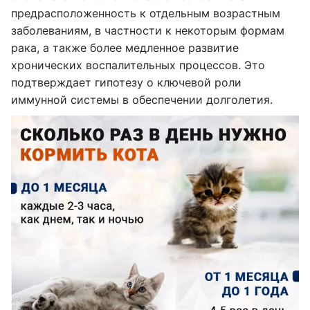
предрасположенность к отдельным возрастным
заболеваниям, в частности к некоторым формам
рака, а также более медленное развитие
хронических воспалительных процессов. Это
подтверждает гипотезу о ключевой роли
иммунной системы в обеспечении долголетия.