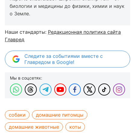
биологии и медицины до физики, химии и наук
о Земле.
Наши стандарты:
Редакционная политика сайта
Главред
Следите за событиями вместе с
Главредом в Google!
Мы в соцсетях:
собаки
домашние питомцы
домашние животные
коты