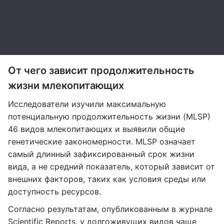
От чего зависит продолжительность
жизни млекопитающих
Исследователи изучили максимальную
потенциальную продолжительность жизни (MLSP)
46 видов млекопитающих и выявили общие
генетические закономерности. MLSP означает
самый длинный зафиксированный срок жизни
вида, а не средний показатель, который зависит от
внешних факторов, таких как условия среды или
доступность ресурсов.
Согласно результатам, опубликованным в журнале
Scientific Reports
, у долгоживущих видов чаще