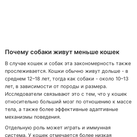
Почему собаки живут меньше кошек
В случае кошек и собак эта закономерность также
прослеживается. Кошки обычно живут дольше - в
среднем 12–18 лет, тогда как собаки - около 10–13
лет, в зависимости от породы и размера.
Исследователи связывают это с тем, что у кошек
относительно больший мозг по отношению к массе
тела, а также более эффективные адаптивные
механизмы поведения.
Отдельную роль может играть и иммунная
система. У кошек отмечается более низкая