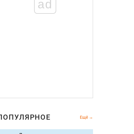
ad
ПОПУЛЯРНОЕ
Ещё