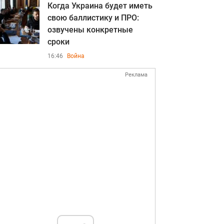
Когда Украина будет иметь
свою баллистику и ПРО:
озвучены конкретные
сроки
16:46
Война
Реклама