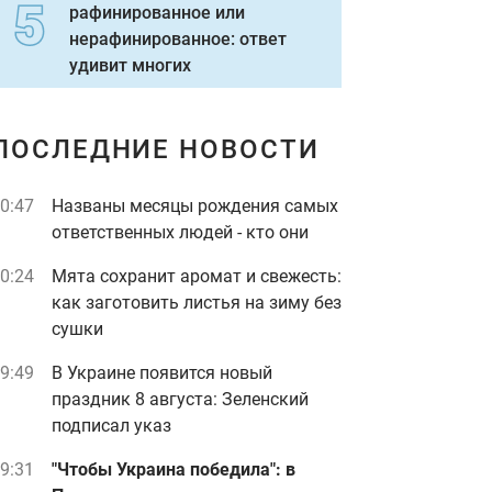
рафинированное или
нерафинированное: ответ
удивит многих
ПОСЛЕДНИЕ НОВОСТИ
0:47
Названы месяцы рождения самых
ответственных людей - кто они
0:24
Мята сохранит аромат и свежесть:
как заготовить листья на зиму без
сушки
9:49
В Украине появится новый
праздник 8 августа: Зеленский
подписал указ
9:31
"Чтобы Украина победила": в