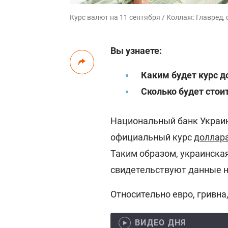
Курс валют на 11 сентября / Коллаж: Главред,
Вы узнаете:
Каким будет курс д
Сколько будет стои
Национальный банк Украины
официальный курс
доллар
Таким образом, украинская
свидетельствуют данные н
Относительно евро, гривна,
ВИДЕО ДНЯ