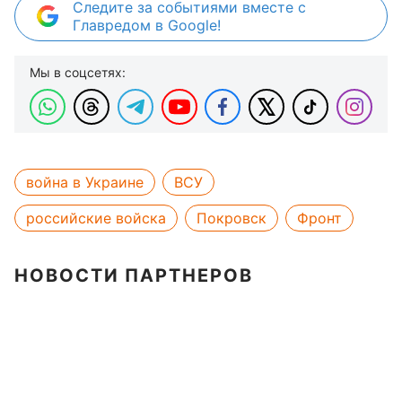
Следите за событиями вместе с
Главредом в Google!
Мы в соцсетях:
война в Украине
ВСУ
российские войска
Покровск
Фронт
НОВОСТИ ПАРТНЕРОВ