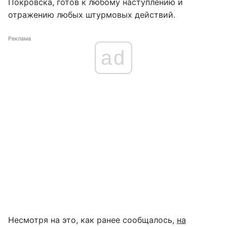
Покровска, готов к любому наступлению и
отражению любых штурмовых действий.
Реклама
ad
Несмотря на это, как ранее сообщалось,
на