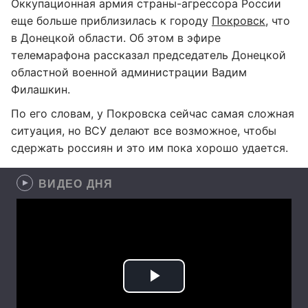
Оккупационная армия страны-агрессора России
еще больше приблизилась к городу
Покровск
, что
в Донецкой области. Об этом в эфире
телемарафона рассказал председатель Донецкой
областной военной администрации Вадим
Филашкин.
По его словам, у Покровска сейчас самая сложная
ситуация, но ВСУ делают все возможное, чтобы
сдержать россиян и это им пока хорошо удается.
ВИДЕО ДНЯ