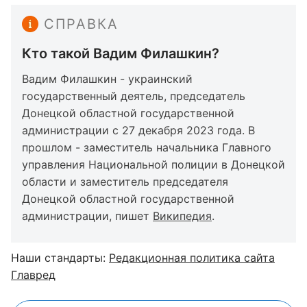
СПРАВКА
Кто такой Вадим Филашкин?
Вадим Филашкин - украинский
государственный деятель, председатель
Донецкой областной государственной
администрации с 27 декабря 2023 года. В
прошлом - заместитель начальника Главного
управления Национальной полиции в Донецкой
области и заместитель председателя
Донецкой областной государственной
администрации, пишет
Википедия
.
Наши стандарты:
Редакционная политика сайта
Главред