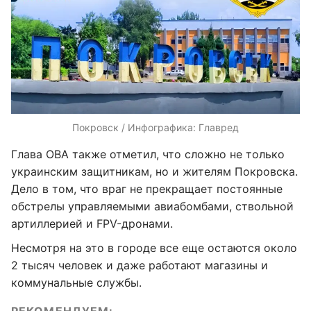
Покровск / Инфографика: Главред
Глава ОВА также отметил, что сложно не только
украинским защитникам, но и жителям Покровска.
Дело в том, что враг не прекращает постоянные
обстрелы управляемыми авиабомбами, ствольной
артиллерией и FPV-дронами.
Несмотря на это в городе все еще остаются около
2 тысяч человек и даже работают магазины и
коммунальные службы.