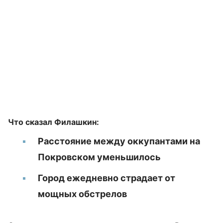
Что сказал Филашкин:
Расстояние между оккупантами на
Покровском уменьшилось
Город ежедневно страдает от
мощных обстрелов