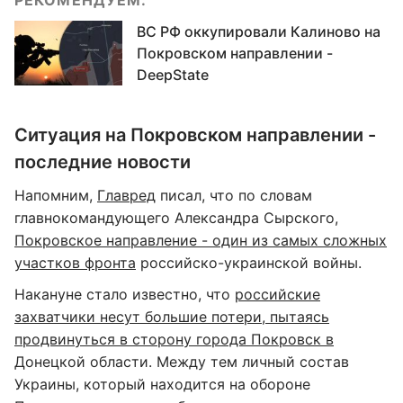
РЕКОМЕНДУЕМ:
ВС РФ оккупировали Калиново на
Покровском направлении -
DeepState
Ситуация на Покровском направлении -
последние новости
Напомним,
Главред
писал, что по словам
главнокомандующего Александра Сырского,
Покровское направление - один из самых сложных
участков фронта
российско-украинской войны.
Накануне стало известно, что
российские
захватчики несут большие потери, пытаясь
продвинуться в сторону города Покровск в
Донецкой области. Между тем личный состав
Украины, который находится на обороне