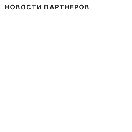
НОВОСТИ ПАРТНЕРОВ