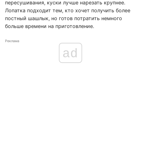
пересушивания, куски лучше нарезать крупнее.
Лопатка подходит тем, кто хочет получить более
постный шашлык, но готов потратить немного
больше времени на приготовление.
Реклама
ad