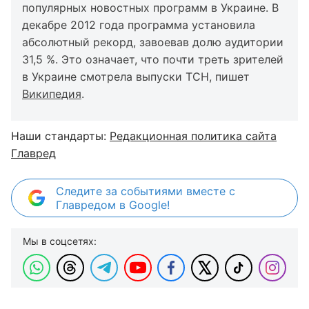
популярных новостных программ в Украине. В
декабре 2012 года программа установила
абсолютный рекорд, завоевав долю аудитории
31,5 %. Это означает, что почти треть зрителей
в Украине смотрела выпуски ТСН, пишет
Википедия
.
Наши стандарты:
Редакционная политика сайта
Главред
Следите за событиями вместе с
Главредом в Google!
Мы в соцсетях: