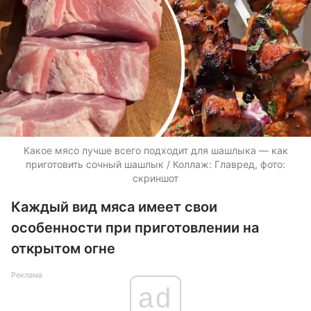
Какое мясо лучше всего подходит для шашлыка — как
приготовить сочный шашлык / Коллаж: Главред, фото:
скриншот
Каждый вид мяса имеет свои
особенности при приготовлении на
открытом огне
Реклама
ad