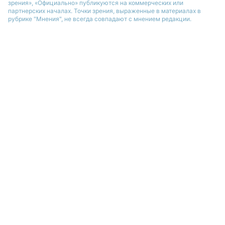
зрения», «Официально» публикуются на коммерческих или
партнерских началах. Точки зрения, выраженные в материалах в
рубрике "Мнения", не всегда совпадают с мнением редакции.