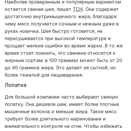
Наиболее проверенным и популярным вариантом
остается свиная шея, пишет
ТСН
. Она содержит
достаточно внутримышечного жира, благодаря
чему мясо получается сочным и нежным даже в
руках новичка. Шея быстро готовится, не
пересушивается при высокой температуре и
прощает мелкие ошибки во время жарки. В то же
время стоит помнить, что свинина относится к
жирным сортам: в 100 граммах может быть от 20
до 40 граммов жира. Это делает ее сытной, но
более тяжелой для пищеварения.
Лопатка
Для большой компании часто выбирают свиную
лопатку. Она дешевле шеи, имеет более плотные
мышечные волокна и меньше жира. Такое мясо
требует более длительного маринования и
внимательного контроля на огне. Чтобы избежать