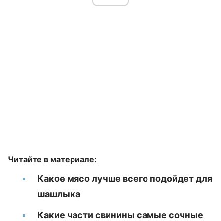
Читайте в материале:
Какое мясо лучше всего подойдет для
шашлыка
Какие части свинины самые сочные