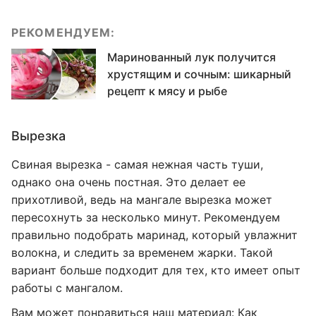
РЕКОМЕНДУЕМ:
Маринованный лук получится
хрустящим и сочным: шикарный
рецепт к мясу и рыбе
Вырезка
Свиная вырезка - самая нежная часть туши,
однако она очень постная. Это делает ее
прихотливой, ведь на мангале вырезка может
пересохнуть за несколько минут. Рекомендуем
правильно подобрать маринад, который увлажнит
волокна, и следить за временем жарки. Такой
вариант больше подходит для тех, кто имеет опыт
работы с мангалом.
Вам может понравиться наш материал:
Как