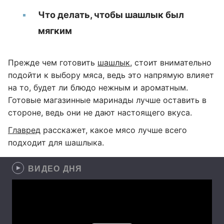
Что делать, чтобы шашлык был
мягким
Прежде чем готовить
шашлык
, стоит внимательно
подойти к выбору мяса, ведь это напрямую влияет
на то, будет ли блюдо нежным и ароматным.
Готовые магазинные маринады лучше оставить в
стороне, ведь они не дают настоящего вкуса.
Главред
расскажет, какое мясо лучше всего
подходит для шашлыка.
ВИДЕО ДНЯ