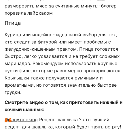
разморозить мясо за считанные минуты: блогер
поразила лайфхаком
Птица
Курица или индейка - идеальный выбор для тех,
кто следит за фигурой или имеет проблемы с
желудочно-кишечным трактом. Птица готовится
быстро, легко усваивается и не требует сложных
маринадов. Рекомендуем использовать крупные
куски филе, которые равномерно прожариваются.
Крылышки также получаются румяными и
ароматными, но готовятся значительно быстрее
грудки.
Смотрите видео о том, как приготовить нежный и
сочный шашлык:
@anny.cooking
Рецепт шашлыка ? это лучший
рецепт для шашлыка, который будет таять во рту!