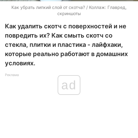
Как убрать липкий слой от скотча? / Коллаж: Главред,
скриншоты
Как удалить скотч с поверхностей и не
повредить их? Как смыть скотч со
стекла, плитки и пластика - лайфхаки,
которые реально работают в домашних
условиях.
Реклама
ad