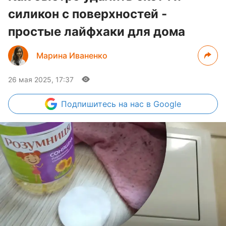
силикон с поверхностей -
простые лайфхаки для дома
Марина Иваненко
26 мая 2025, 17:37
Подпишитесь
на нас в Google