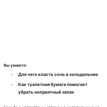
Вы узнаете:
Для чего класть соль в холодильник
Как туалетная бумага помогает
убрать неприятный запах