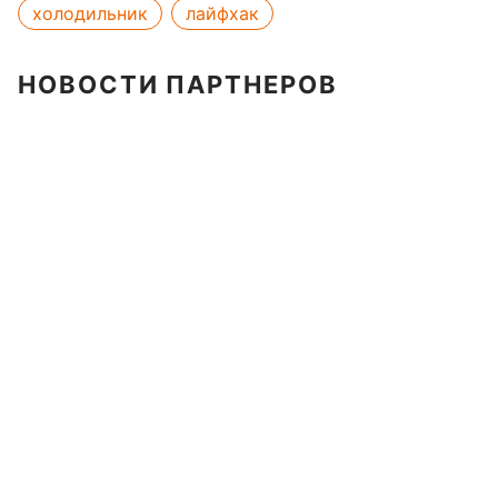
холодильник
лайфхак
НОВОСТИ ПАРТНЕРОВ