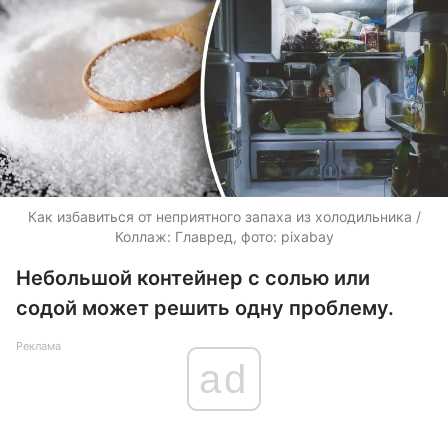
Как избавиться от неприятного запаха из холодильника /
Коллаж: Главред, фото: pixabay
Небольшой контейнер с солью или
содой может решить одну проблему.
Реклама
ad