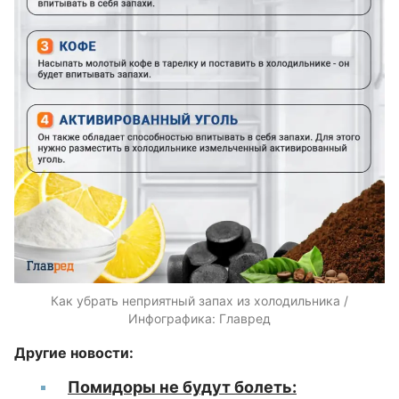
Как убрать неприятный запах из холодильника /
Инфографика: Главред
Другие новости:
Помидоры не будут болеть: