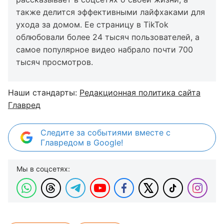
также делится эффективными лайфхаками для
ухода за домом. Ее страницу в TikTok
облюбовали более 24 тысяч пользователей, а
самое популярное видео набрало почти 700
тысяч просмотров.
Наши стандарты:
Редакционная политика сайта
Главред
Следите за событиями вместе с
Главредом в Google!
Мы в соцсетях: