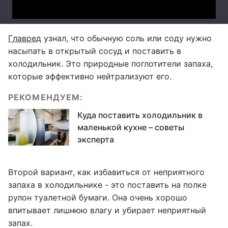
Главред
узнал, что обычную соль или соду нужно
насыпать в открытый сосуд и поставить в
холодильник. Это природные поглотители запаха,
которые эффективно нейтрализуют его.
РЕКОМЕНДУЕМ:
Куда поставить холодильник в
маленькой кухне – советы
эксперта
Второй вариант, как избавиться от неприятного
запаха в холодильнике - это поставить на полке
рулон туалетной бумаги. Она очень хорошо
впитывает лишнюю влагу и убирает неприятный
запах.