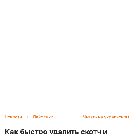
Новости
›
Лайфхаки
Читать на украинском
Как быстро удалить скотч и