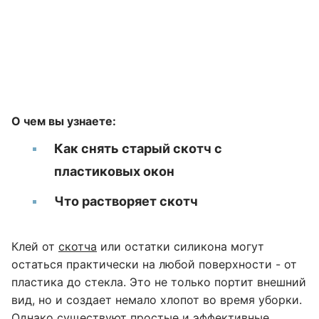
О чем вы узнаете:
Как снять старый скотч с
пластиковых окон
Что растворяет скотч
Клей от
скотча
или остатки силикона могут
остаться практически на любой поверхности - от
пластика до стекла. Это не только портит внешний
вид, но и создает немало хлопот во время уборки.
Однако существуют простые и эффективные