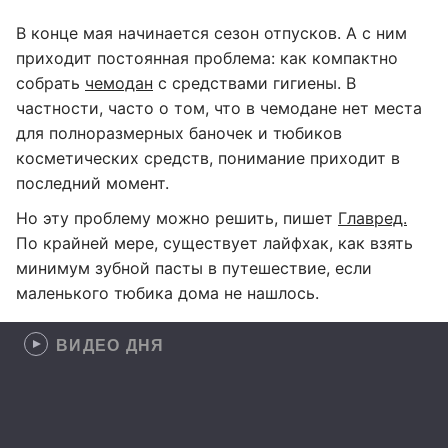
В конце мая начинается сезон отпусков. А с ним
приходит постоянная проблема: как компактно
собрать
чемодан
с средствами гигиены. В
частности, часто о том, что в чемодане нет места
для полноразмерных баночек и тюбиков
косметических средств, понимание приходит в
последний момент.
Но эту проблему можно решить, пишет
Главред.
По крайней мере, существует лайфхак, как взять
минимум зубной пасты в путешествие, если
маленького тюбика дома не нашлось.
ВИДЕО ДНЯ