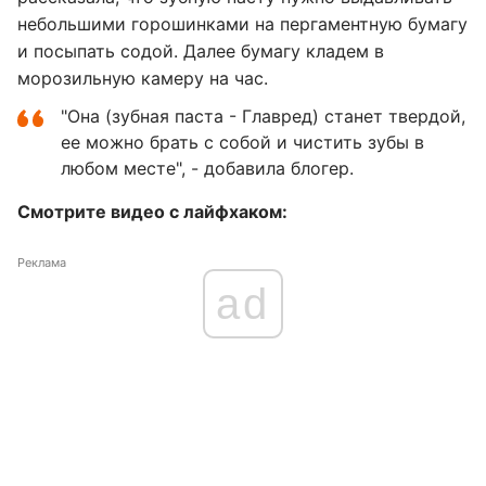
небольшими горошинками на пергаментную бумагу
и посыпать содой. Далее бумагу кладем в
морозильную камеру на час.
"Она (зубная паста - Главред) станет твердой,
ее можно брать с собой и чистить зубы в
любом месте", - добавила блогер.
Смотрите видео с лайфхаком:
Реклама
ad