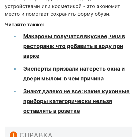
устройствами или косметикой - это экономит
место и помогает сохранить форму обуви.
Читайте также:
Макароны получатся вкуснее, чем в
ресторане: что добавить в воду при
варке
Эксперты призвали натереть окна и
двери мылом: в чем причина
Знают далеко не все: какие кухонные
приборы категорически нельзя
оставлять в розетке
СПРАВКА