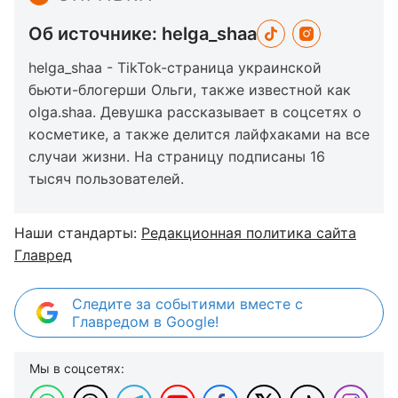
Об источнике: helga_shaa
helga_shaa - TikTok-страница украинской
бьюти-блогерши Ольги, также известной как
olga.shaa. Девушка рассказывает в соцсетях о
косметике, а также делится лайфхаками на все
случаи жизни. На страницу подписаны 16
тысяч пользователей.
Наши стандарты:
Редакционная политика сайта
Главред
Следите за событиями вместе с
Главредом в Google!
Мы в соцсетях: