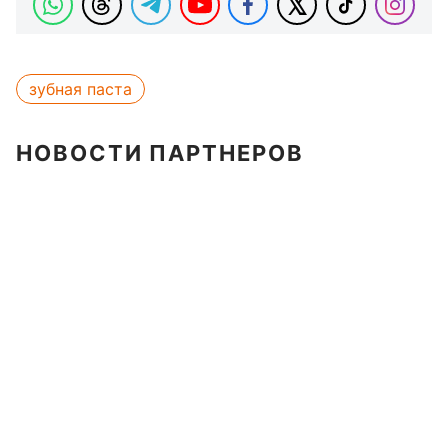
зубная паста
НОВОСТИ ПАРТНЕРОВ