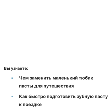
Вы узнаете:
Чем заменить маленький тюбик
пасты для путешествия
Как быстро подготовить зубную пасту
к поездке