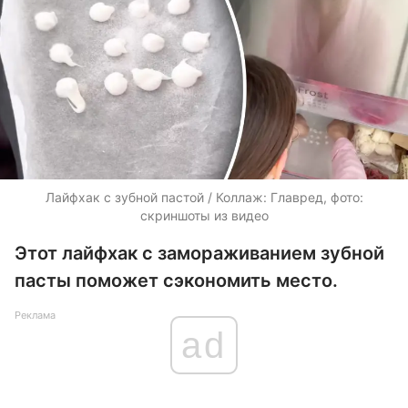
Лайфхак с зубной пастой / Коллаж: Главред, фото:
скриншоты из видео
Этот лайфхак с замораживанием зубной
пасты поможет сэкономить место.
Реклама
ad