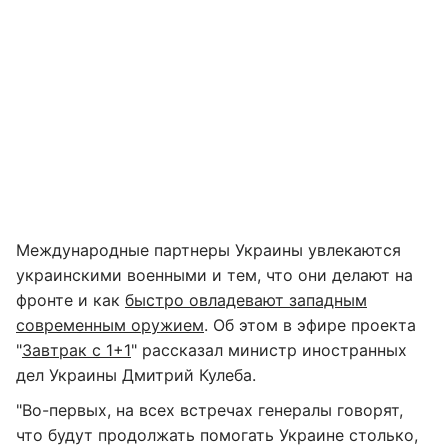
Международные партнеры Украины увлекаются
украинскими военными и тем, что они делают на
фронте и как
быстро овладевают западным
современным оружием
. Об этом в эфире проекта
"
Завтрак с 1+1
" рассказал министр иностранных
дел Украины Дмитрий Кулеба.
"Во-первых, на всех встречах генералы говорят,
что будут продолжать помогать Украине столько,