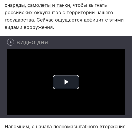
снаряды, самолеты и танки
, чтобы выгнать
российских оккупантов с территории нашего
государства. Сейчас ощущается дефицит с этими
видами вооружения.
ВИДЕО ДНЯ
Напомним, с начала полномасштабного вторжения