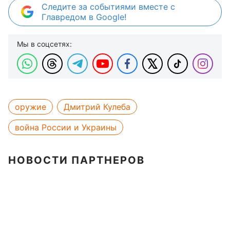
Следите за событиями вместе с
Главредом в Google!
Мы в соцсетях:
оружие
Дмитрий Кулеба
война России и Украины
НОВОСТИ ПАРТНЕРОВ