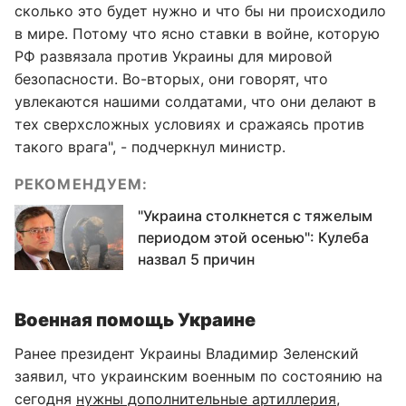
сколько это будет нужно и что бы ни происходило
в мире. Потому что ясно ставки в войне, которую
РФ развязала против Украины для мировой
безопасности. Во-вторых, они говорят, что
увлекаются нашими солдатами, что они делают в
тех сверхсложных условиях и сражаясь против
такого врага", - подчеркнул министр.
РЕКОМЕНДУЕМ:
"Украина столкнется с тяжелым
периодом этой осенью": Кулеба
назвал 5 причин
Военная помощь Украине
Ранее президент Украины Владимир Зеленский
заявил, что украинским военным по состоянию на
сегодня
нужны дополнительные артиллерия,