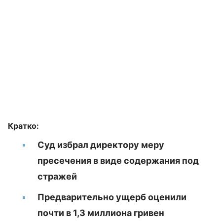
Кратко:
Суд избрал директору меру
пресечения в виде содержания под
стражей
Предварительно ущерб оценили
почти в 1,3 миллиона гривен