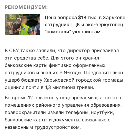
РЕКОМЕНДУЕМ:
Цена вопроса $18 тыс: в Харькове
сотрудник ТЦК и экс-беркутовец
"помогали" уклонистам
В СБУ также заявили, что директор присваивал
эти средства себе. Для этого он хранил
банковские карты фиктивно оформленных
сотрудников и знал их PIN-коды. Предварительно
ущерб бюджету Харьковской городской громады
оценили почти в 1,3 миллиона гривен.
Во время 12 обысков у подозреваемых, а также в
помещениях районного управления образования,
правоохранители изъяли телефоны, ноутбуки,
банковские карты и документы, связанные с
незаконным трудоустройством.