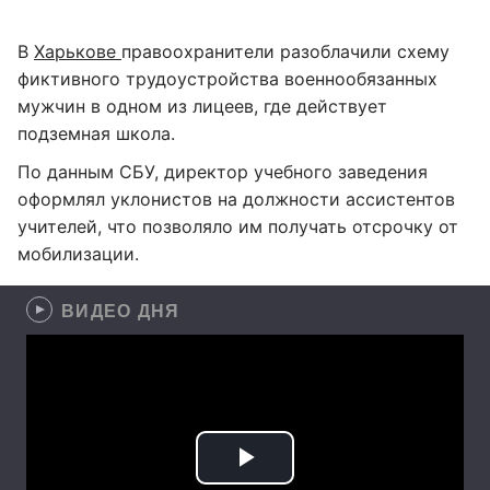
В
Харькове
правоохранители разоблачили схему
фиктивного трудоустройства военнообязанных
мужчин в одном из лицеев, где действует
подземная школа.
По данным СБУ, директор учебного заведения
оформлял уклонистов на должности ассистентов
учителей, что позволяло им получать отсрочку от
мобилизации.
ВИДЕО ДНЯ