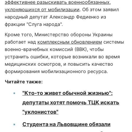
эффективнее разыскивать военнообязанных,
уклоняющихся от мобилизации
. Об этом заявил
народный депутат Александр Федиенко из
фракции "Слуга народа".
Кроме того, Министерство обороны Украины
работает над
комплексным обновлением
системы
военно-врачебных комиссий (ВВК), чтобы
устранить ошибки, которые возникали во время
медицинских осмотров, и повысить качество
формирования мобилизационного ресурса.
Читайте также:
"Кто-то живет обычной жизнью":
депутаты хотят помочь ТЦК искать
"уклонистов"
Студента на Львовщине обязали