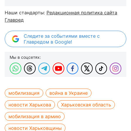
Наши стандарты:
Редакционная политика сайта
Главред
Следите за событиями вместе с
Главредом в Google!
Мы в соцсетях:
мобилизация
война в Украине
новости Харькова
Харьковская область
мобилизация в армию
новости Харьковщины