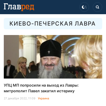
КИЕВО-ПЕЧЕРСКАЯ ЛАВРА
УПЦ МП попросили на выход из Лавры:
митрополит Павел закатил истерику
27 декабря 2022, 11:09
Украина