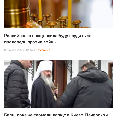
Российского священника будут судить за
проповедь против войны
8 марта 2022, 02:43
Украина
Били, пока не сломали палку: в Киево-Печерской