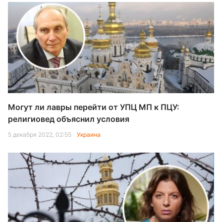
Могут ли лавры перейти от УПЦ МП к ПЦУ:
религиовед объяснил условия
5 декабря 2022, 02:55
Украина