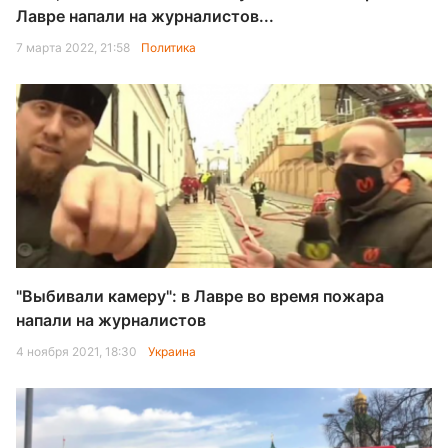
Лавре напали на журналистов...
7 марта 2022, 21:58
Политика
"Выбивали камеру": в Лавре во время пожара
напали на журналистов
4 ноября 2021, 18:30
Украина