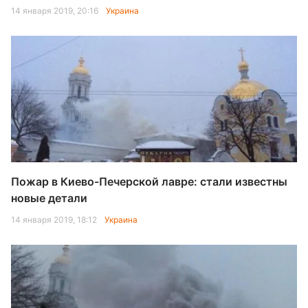
14 января 2019, 20:16
Украина
Пожар в Киево-Печерской лавре: стали известны
новые детали
14 января 2019, 18:12
Украина