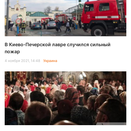
В Киево-Печерской лавре случился сильный
пожар
4 ноября 2021, 14:48
Украина