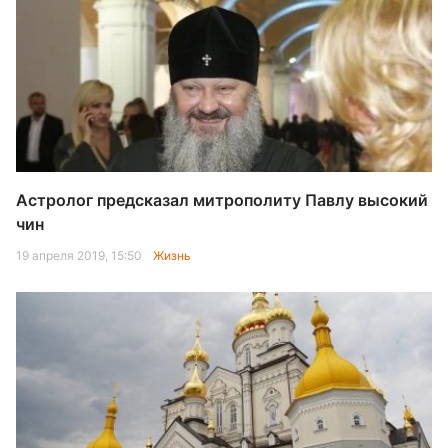
Астролог предсказал митрополиту Павлу высокий
чин
19 апреля 2019, 15:50
Жизнь