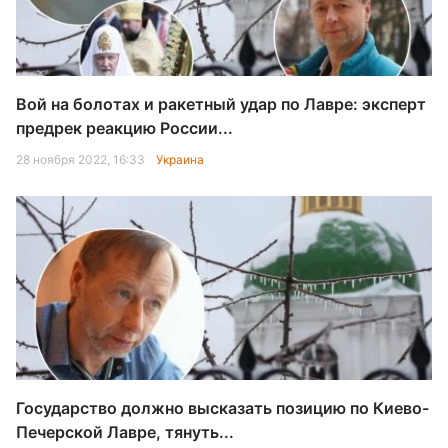
Вой на болотах и ракетный удар по Лавре: эксперт
предрек реакцию России...
28 ноября 2022, 16:33
Украина
Государство должно высказать позицию по Киево-
Печерской Лавре, тянуть...