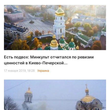
Есть подвох: Минкульт отчитался по ревизии
ценностей в Киево-Печерской...
17 января 2019, 18:28
Украина