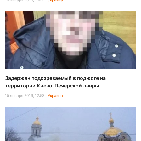
Задержан подозреваемый в поджоге на
территории Киево-Печерской лавры
15 января 2019, 12:58
Украина