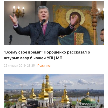
"Всему свое время": Порошенко рассказал о
штурме лавр бывшей УПЦ МП
25 января 2019, 23:25
Политика