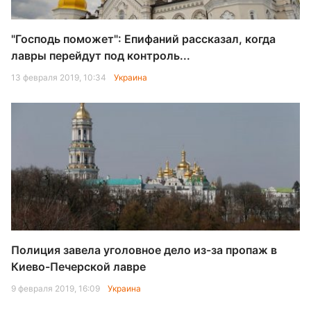
"Господь поможет": Епифаний рассказал, когда
лавры перейдут под контроль...
13 февраля 2019, 10:34
Украина
Полиция завела уголовное дело из-за пропаж в
Киево-Печерской лавре
9 февраля 2019, 16:09
Украина