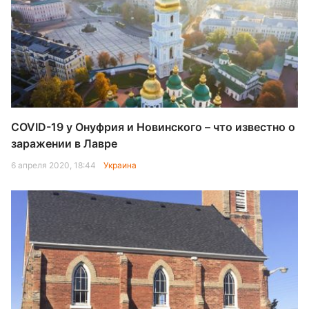
COVID-19 у Онуфрия и Новинского – что известно о
заражении в Лавре
6 апреля 2020, 18:44
Украина