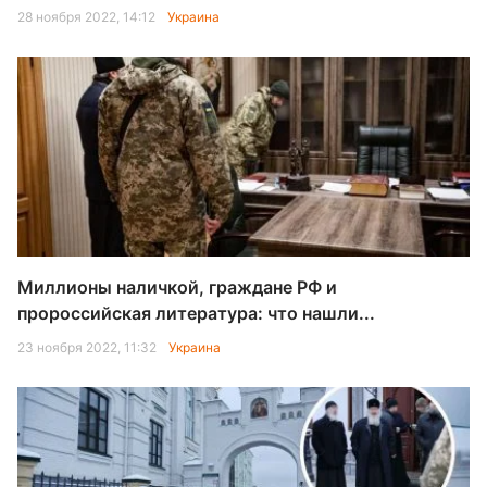
28 ноября 2022, 14:12
Украина
Миллионы наличкой, граждане РФ и
пророссийская литература: что нашли...
23 ноября 2022, 11:32
Украина