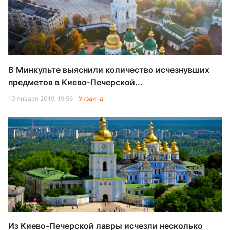
В Минкульте выяснили количество исчезнувших
предметов в Киево-Печерской...
10 января 2019, 19:56
Украина
Из Киево-Печерской лавры исчезли несколько