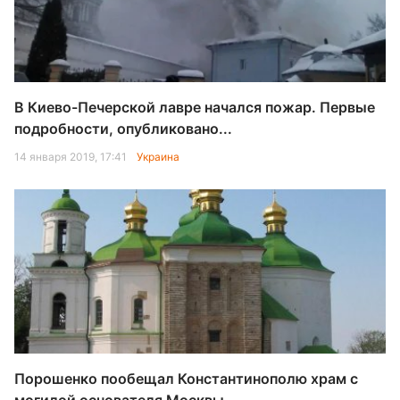
В Киево-Печерской лавре начался пожар. Первые
подробности, опубликовано...
14 января 2019, 17:41
Украина
Порошенко пообещал Константинополю храм с