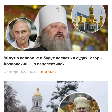
Уйдут в подполье и будут воевать в судах: Игорь
Козловский — о перспективах...
3 декабря 2022, 11:38
Эксклюзивы