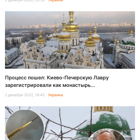
Процесс пошел: Киево-Печерскую Лавру
зарегистрировали как монастырь...
2 декабря 2022, 19:45
Украина