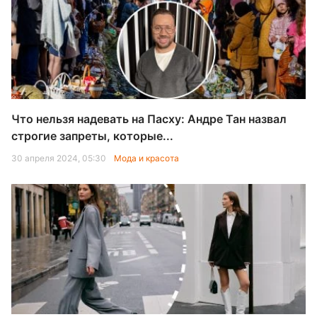
Что нельзя надевать на Пасху: Андре Тан назвал
строгие запреты, которые...
30 апреля 2024, 05:30
Мода и красота