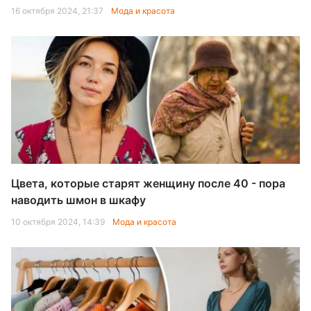
16 октября 2024, 21:37
Мода и красота
Цвета, которые старят женщину после 40 - пора
наводить шмон в шкафу
10 октября 2024, 14:39
Мода и красота