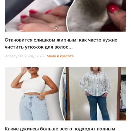
Становится слишком жирным: как часто нужно
чистить утюжок для волос...
22 августа 2024, 17:28
Мода и красота
Какие джинсы больше всего подходят полным