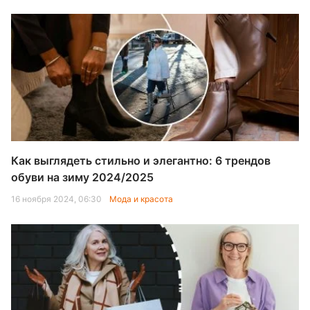
Как выглядеть стильно и элегантно: 6 трендов
обуви на зиму 2024/2025
16 ноября 2024, 06:30
Мода и красота