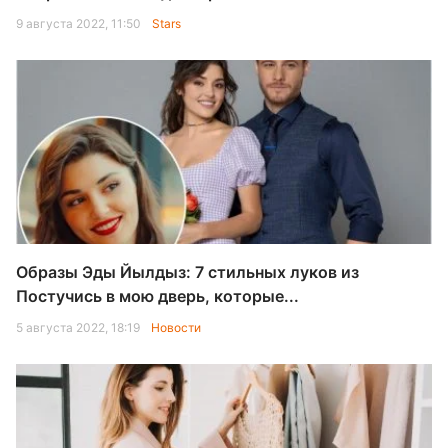
9 августа 2022, 11:50
Stars
Образы Эды Йылдыз: 7 стильных луков из
Постучись в мою дверь, которые...
5 августа 2022, 18:19
Новости