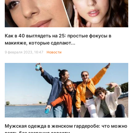
Как в 40 выглядеть на 25: простые фокусы в
макияже, которые сделают...
9 февраля 2023, 16:47
Новости
Мужская одежда в женском гардеробе: что можно