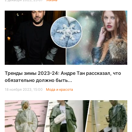
Тренды зимы 2023-24: Андре Тан рассказал, что
обязательно должно быть...
18 ноября 2023, 15:00
Мода и красота