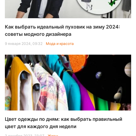
Как выбрать идеальный пуховик на зиму 2024:
советы модного дизайнера
9 января 2024, 09:32
Мода и красота
Цвет одежды по дням: как выбрать правильный
цвет для каждого дня недели
2 декабря 2023, 23:07
Жизнь