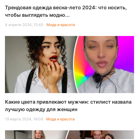
Трендовая одежда весна-лето 2024: что носить,
чтобы выглядеть модно...
4 апреля 2024, 15:45
Мода и красота
Какие цвета привлекают мужчин: стилист назвала
лучшую одежду для женщин
19 марта 2024, 18:09
Мода и красота