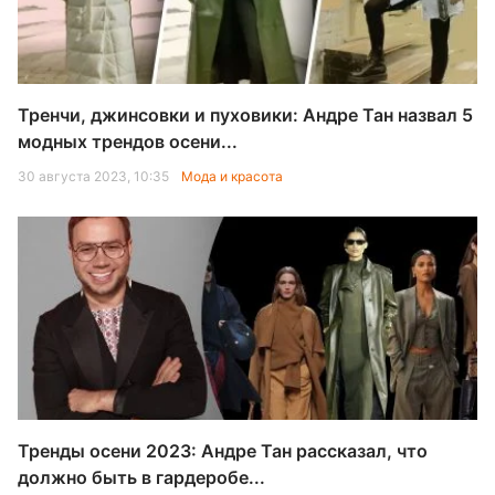
Тренчи, джинсовки и пуховики: Андре Тан назвал 5
модных трендов осени...
30 августа 2023, 10:35
Мода и красота
Тренды осени 2023: Андре Тан рассказал, что
должно быть в гардеробе...