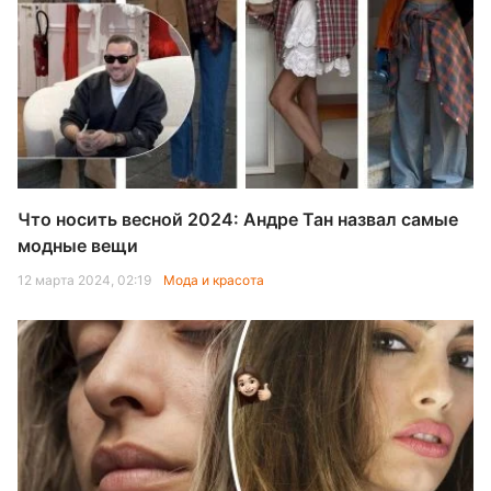
Что носить весной 2024: Андре Тан назвал самые
модные вещи
12 марта 2024, 02:19
Мода и красота