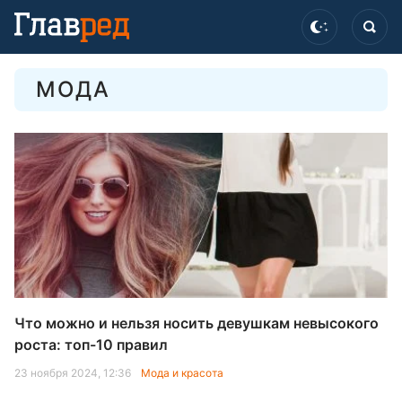
МОДА
Что можно и нельзя носить девушкам невысокого
роста: топ-10 правил
23 ноября 2024, 12:36
Мода и красота