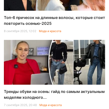
Топ-6 причесок на длинные волосы, которые стоит
повторить осенью-2025
8 сентября 2025, 12:02
Мода и красота
Тренды обуви на осень: гайд по самым актуальным
моделям холодного...
7 сентября 2025, 20:48
Мода и красота