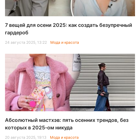
7 вещей для осени 2025: как создать безупречный
гардероб
24 августа 2025, 13:22
Мода и красота
Абсолютный мастхэв: пять осенних трендов, без
которых в 2025-ом никуда
20 августа 2025, 19:13
Мода и красота