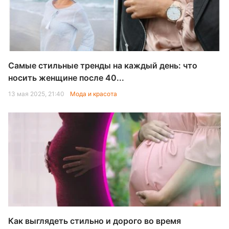
Самые стильные тренды на каждый день: что
носить женщине после 40...
13 мая 2025, 21:40
Мода и красота
Как выглядеть стильно и дорого во время