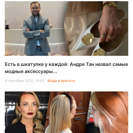
Есть в шкатулке у каждой: Андре Тан назвал самые
модные аксессуары...
9 сентября 2025, 16:53
Мода и красота