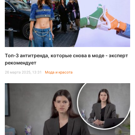
Топ-3 антитренда, которые снова в моде - эксперт
рекомендует
26 марта 2025, 13:31
Мода и красота