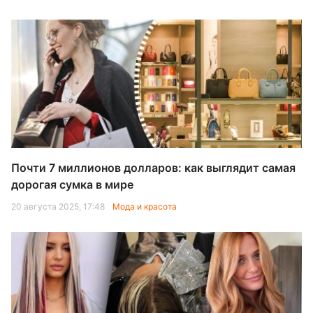
Почти 7 миллионов долларов: как выглядит самая
дорогая сумка в мире
20 августа 2025, 17:48
Мода и красота