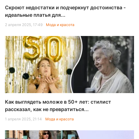
Скроют недостатки и подчеркнут достоинства -
идеальные платья для...
2 апреля 2025, 17:49
Мода и красота
Как выглядеть моложе в 50+ лет: стилист
рассказал, как не превратиться...
1 апреля 2025, 21:14
Мода и красота