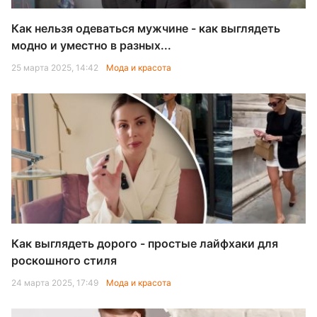
Как нельзя одеваться мужчине - как выглядеть
модно и уместно в разных...
25 марта 2025, 14:42
Мода и красота
Как выглядеть дорого - простые лайфхаки для
роскошного стиля
24 марта 2025, 17:49
Мода и красота