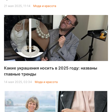
21 мая 2025, 11:14
Мода и красота
Какие украшения носить в 2025 году: названы
главные тренды
14 мая 2025, 02:34
Мода и красота