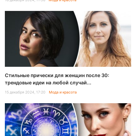
Стильные прически для женщин после 30:
трендовые идеи на любой случай...
15 декабря 2024, 17:20
Мода и красота