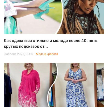
Как одеваться стильно и молодо после 40: пять
крутых подсказок от...
9 апреля 2025, 09:10
Мода и красота