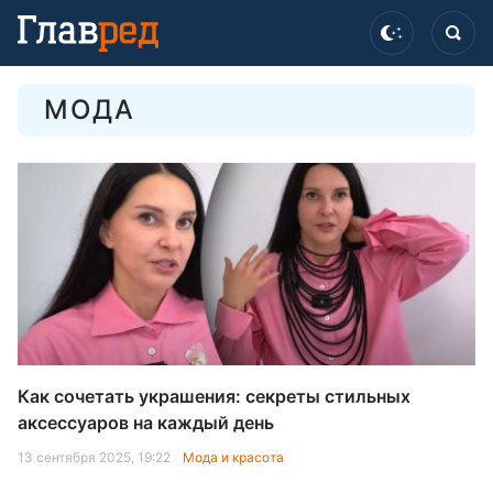
МОДА
Как сочетать украшения: секреты стильных
аксессуаров на каждый день
13 сентября 2025, 19:22
Мода и красота