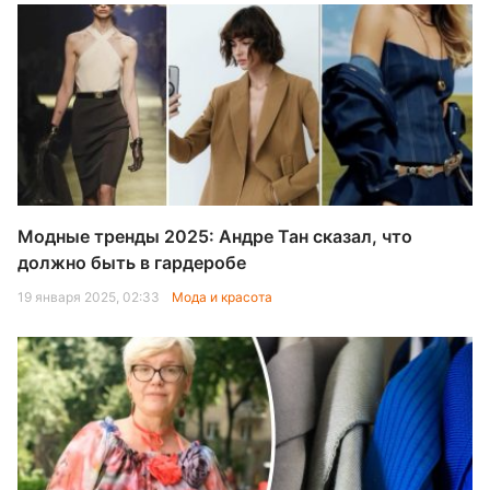
Модные тренды 2025: Андре Тан сказал, что
должно быть в гардеробе
19 января 2025, 02:33
Мода и красота