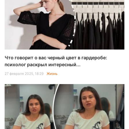
Что говорит о вас черный цвет в гардеробе:
психолог раскрыл интересный...
27 февраля 2025, 18:29
Жизнь