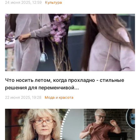
24 июня 2025, 12:59
Культура
Что носить летом, когда прохладно - стильные
решения для переменчивой...
22 июня 2025, 19:28
Мода и красота