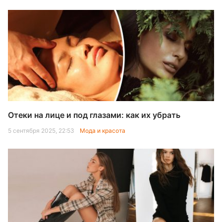
Отеки на лице и под глазами: как их убрать
5 сентября 2025, 22:53
Мода и красота