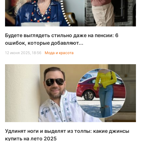
Будете выглядеть стильно даже на пенсии: 6
ошибок, которые добавляют...
12 июня 2025, 18:56
Мода и красота
Удлинят ноги и выделят из толпы: какие джинсы
купить на лето 2025