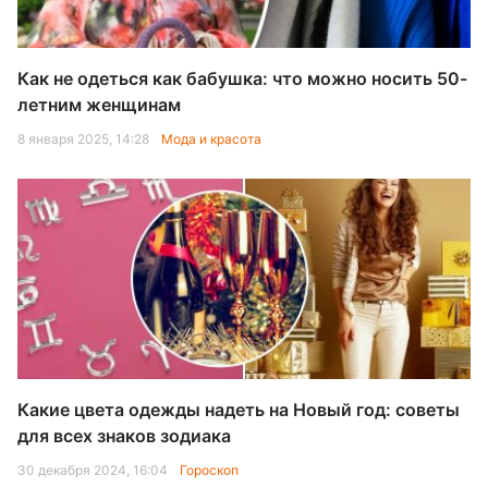
Как не одеться как бабушка: что можно носить 50-
летним женщинам
8 января 2025, 14:28
Мода и красота
Какие цвета одежды надеть на Новый год: советы
для всех знаков зодиака
30 декабря 2024, 16:04
Гороскоп