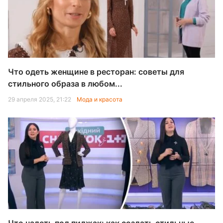
Что одеть женщине в ресторан: советы для
стильного образа в любом...
29 апреля 2025, 21:22
Мода и красота