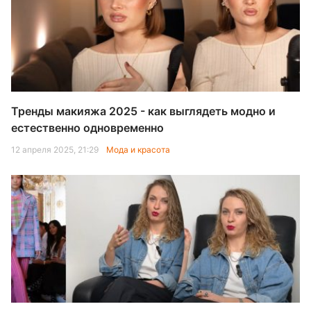
Тренды макияжа 2025 - как выглядеть модно и
естественно одновременно
12 апреля 2025, 21:29
Мода и красота