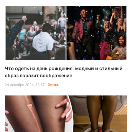
Что одеть на день рождения: модный и стильный
образ поразит воображение
24 декабря 2024, 13:57
Жизнь