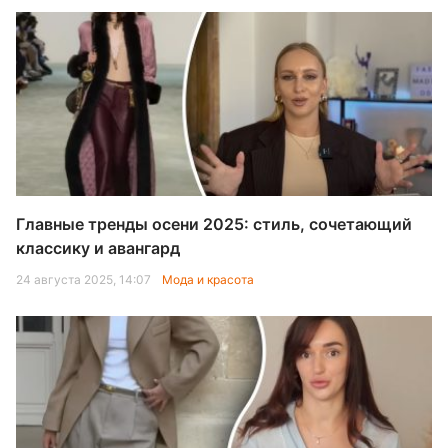
Главные тренды осени 2025: стиль, сочетающий
классику и авангард
24 августа 2025, 14:07
Мода и красота