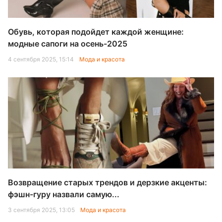
Обувь, которая подойдет каждой женщине:
модные сапоги на осень-2025
4 сентября 2025, 15:14
Мода и красота
Возвращение старых трендов и дерзкие акценты:
фэшн-гуру назвали самую...
3 сентября 2025, 13:05
Мода и красота