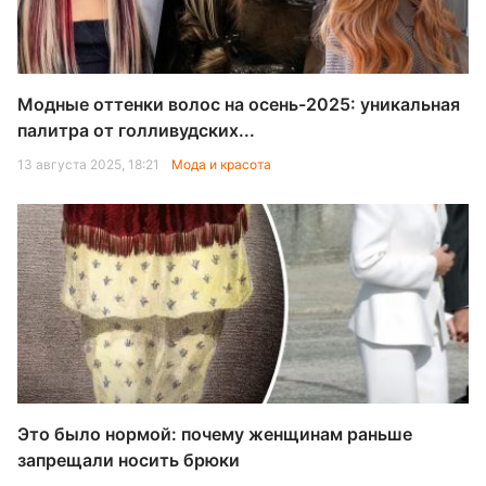
Модные оттенки волос на осень-2025: уникальная
палитра от голливудских...
13 августа 2025, 18:21
Мода и красота
Это было нормой: почему женщинам раньше
запрещали носить брюки