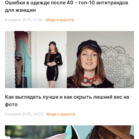
Ошибки в одежде после 40 - топ-10 антитрендов
для женщин
9 апреля 2025, 21:26
Мода и красота
Как выглядеть лучше и как скрыть лишний вес на
фото
9 апреля 2025, 14:03
Мода и красота