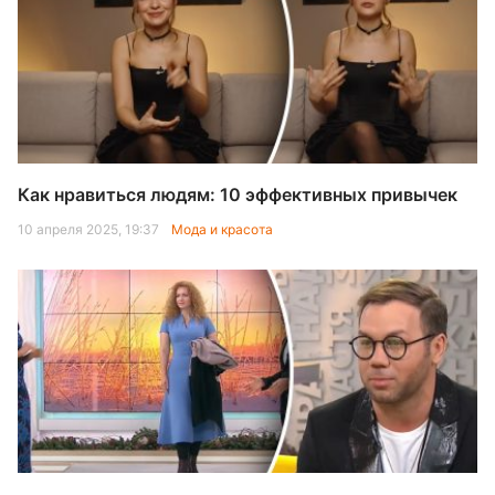
Как нравиться людям: 10 эффективных привычек
10 апреля 2025, 19:37
Мода и красота