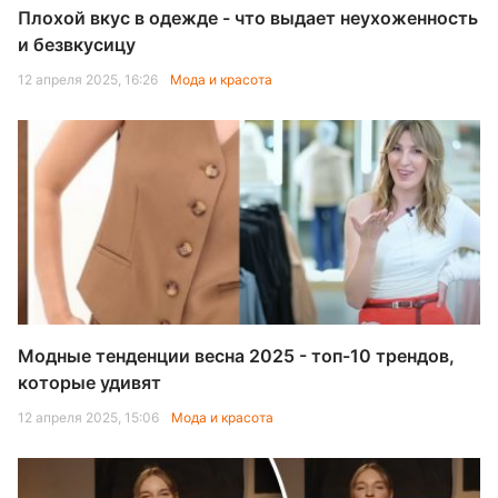
Плохой вкус в одежде - что выдает неухоженность
и безвкусицу
12 апреля 2025, 16:26
Мода и красота
Модные тенденции весна 2025 - топ-10 трендов,
которые удивят
12 апреля 2025, 15:06
Мода и красота