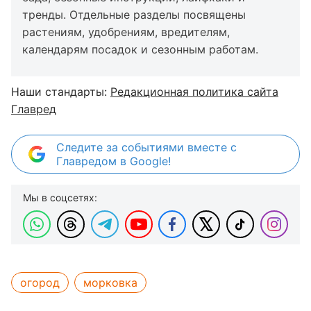
тренды. Отдельные разделы посвящены
растениям, удобрениям, вредителям,
календарям посадок и сезонным работам.
Наши стандарты:
Редакционная политика сайта
Главред
Следите за событиями вместе с
Главредом в Google!
Мы в соцсетях:
огород
морковка