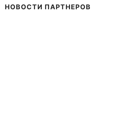
НОВОСТИ ПАРТНЕРОВ