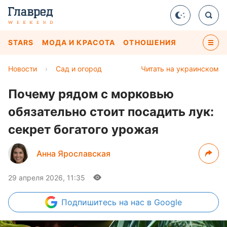
STARS
МОДА И КРАСОТА
ОТНОШЕНИЯ
Новости
›
Сад и огород
Читать на украинском
Почему рядом с морковью
обязательно стоит посадить лук:
секрет богатого урожая
Анна Ярославская
29 апреля 2026, 11:35
Подпишитесь
на нас в Google