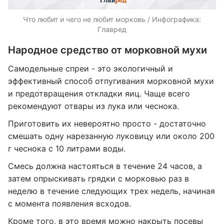
Что любит и чего не любит морковь / Инфографика:
Главред
Народное средство от морковной мухи
Самодельные спреи - это экологичный и
эффективный способ отпугивания морковной мухи
и предотвращения откладки яиц. Чаще всего
рекомендуют отвары из лука или чеснока.
Приготовить их невероятно просто - достаточно
смешать одну нарезанную луковицу или около 200
г чеснока с 10 литрами воды.
Смесь должна настояться в течение 24 часов, а
затем опрыскивать грядки с морковью раз в
неделю в течение следующих трех недель, начиная
с момента появления всходов.
Кроме того, в это время можно накрыть посевы