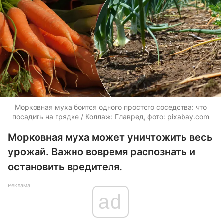
Морковная муха боится одного простого соседства: что
посадить на грядке / Коллаж: Главред, фото: pixabay.com
Морковная муха может уничтожить весь
урожай. Важно вовремя распознать и
остановить вредителя.
Реклама
ad