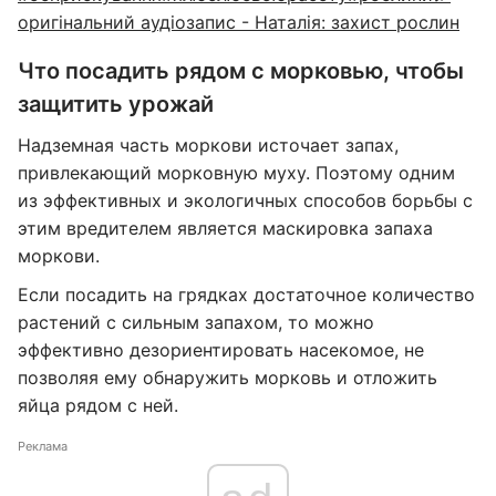
оригінальний аудіозапис - Наталія: захист рослин
Что посадить рядом с морковью, чтобы
защитить урожай
Надземная часть моркови источает запах,
привлекающий морковную муху. Поэтому одним
из эффективных и экологичных способов борьбы с
этим вредителем является маскировка запаха
моркови.
Если посадить на грядках достаточное количество
растений с сильным запахом, то можно
эффективно дезориентировать насекомое, не
позволяя ему обнаружить морковь и отложить
яйца рядом с ней.
Реклама