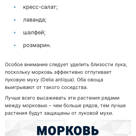
кресс-салат;
лаванда;
шалфей;
розмарин.
Особое внимание следует уделить близости лука,
поскольку морковь эффективно отпугивает
луковую муху (Delia antiqua). Оба овоща
выигрывают от такого соседства.
Лучше всего высаживать эти растения рядами
между морковью – чем больше рядов, тем лучше
растения будут защищены от луковой мухи.