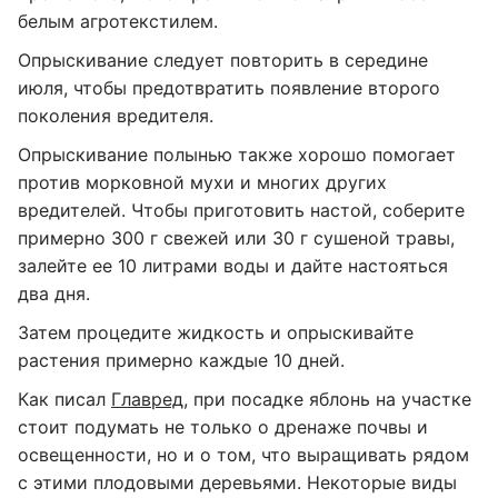
белым агротекстилем.
Опрыскивание следует повторить в середине
июля, чтобы предотвратить появление второго
поколения вредителя.
Опрыскивание полынью также хорошо помогает
против морковной мухи и многих других
вредителей. Чтобы приготовить настой, соберите
примерно 300 г свежей или 30 г сушеной травы,
залейте ее 10 литрами воды и дайте настояться
два дня.
Затем процедите жидкость и опрыскивайте
растения примерно каждые 10 дней.
Как писал
Главред
, при посадке яблонь на участке
стоит подумать не только о дренаже почвы и
освещенности, но и о том, что выращивать рядом
с этими плодовыми деревьями. Некоторые виды