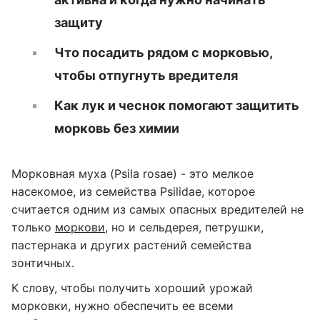
защиту
Что посадить рядом с морковью,
чтобы отпугнуть вредителя
Как лук и чеснок помогают защитить
морковь без химии
Морковная муха (Psila rosae) - это мелкое
насекомое, из семейства Psilidae, которое
считается одним из самых опасных вредителей не
только
моркови
, но и сельдерея, петрушки,
пастернака и других растений семейства
зонтичных.
К слову, чтобы получить хороший урожай
морковки, нужно обеспечить ее всеми