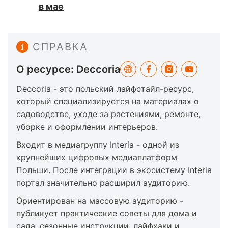
в мае
СПРАВКА
О ресурсе: Deccoria
Deccoria - это польский лайфстайл-ресурс,
который специализируется на материалах о
садоводстве, уходе за растениями, ремонте,
уборке и оформлении интерьеров.
Входит в медиагруппу Interia - одной из
крупнейших цифровых медиаплатформ
Польши. После интеграции в экосистему Interia
портал значительно расширил аудиторию.
Ориентирован на массовую аудиторию -
публикует практические советы для дома и
сада, сезонные инструкции, лайфхаки и