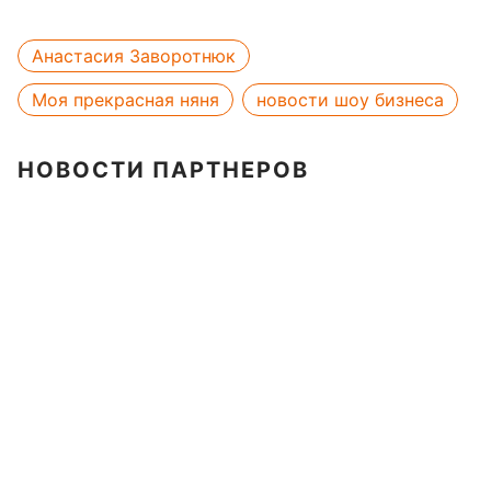
Анастасия Заворотнюк
Моя прекрасная няня
новости шоу бизнеса
НОВОСТИ ПАРТНЕРОВ