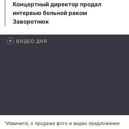
Концертный директор продал
интервью больной раком
Заворотнюк
ВИДЕО ДНЯ
"Извините, о продаже фото и видео предложение