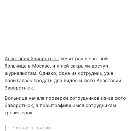
Анастасия Заворотнюк
лечит рак в частной
больнице в Москве, и к ней закрыли доступ
журналистам. Однако, одна из сотрудниц уже
попыталась продать два видео и фото Анастасии
Заворотнюк.
Больница начала проверки сотрудников из-за фото
Заворотнюк, а проштрафившимся сотрудникам
грозит срок.
ЧИТАЙТЕ ТАКЖЕ