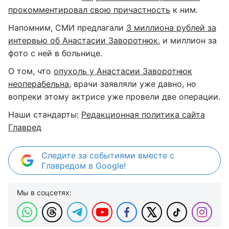
прокомментировал свою причастность
к ним.
Напомним, СМИ предлагали
3 миллиона рублей за
интервью об Анастасии Заворотнюк
, и миллион за
фото с ней в больнице.
О том, что
опухоль у Анастасии Заворотнюк
неоперабельна
, врачи заявляли уже давно, но
вопреки этому актрисе уже провели две операции.
Наши стандарты:
Редакционная политика сайта
Главред
Следите за событиями вместе с
Главредом в Google!
Мы в соцсетях: