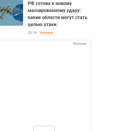
РФ готова к новому
массированному удару:
какие области могут стать
целью атаки
23:14
Украина
Реклама