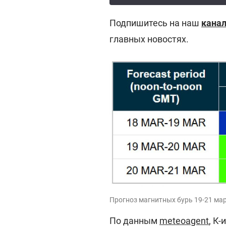
Подпишитесь на наш
канал
главных новостях.
Прогноз магнитных бурь 19-21 мар
По данным
meteoagent
, К