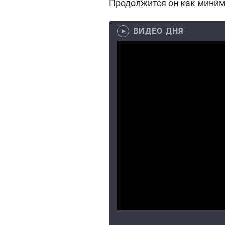
Продолжится он как миним
ВИДЕО ДНЯ