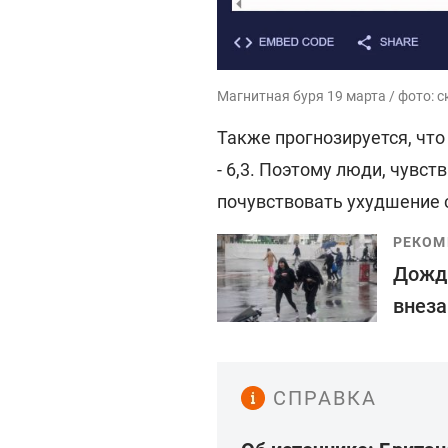
Магнитная буря 19 марта / фото: 
Также прогнозируется, что
- 6,3. Поэтому люди, чувс
почувствовать ухудшение 
РЕКОМ
Дождь
внеза
СПРАВКА