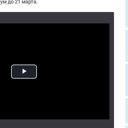
ум до 21 марта.