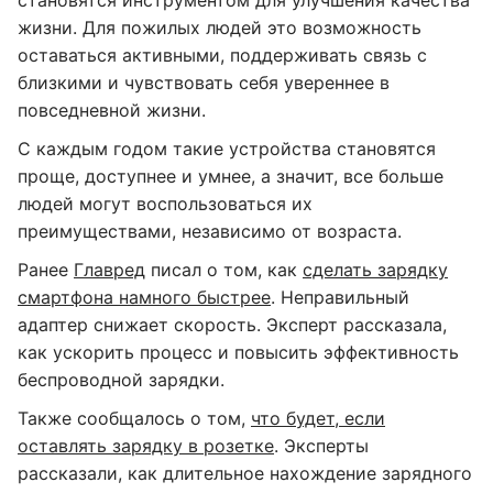
жизни. Для пожилых людей это возможность
оставаться активными, поддерживать связь с
близкими и чувствовать себя увереннее в
повседневной жизни.
С каждым годом такие устройства становятся
проще, доступнее и умнее, а значит, все больше
людей могут воспользоваться их
преимуществами, независимо от возраста.
Ранее
Главред
писал о том, как
сделать зарядку
смартфона намного быстрее
. Неправильный
адаптер снижает скорость. Эксперт рассказала,
как ускорить процесс и повысить эффективность
беспроводной зарядки.
Также сообщалось о том,
что будет, если
оставлять зарядку в розетке
. Эксперты
рассказали, как длительное нахождение зарядного