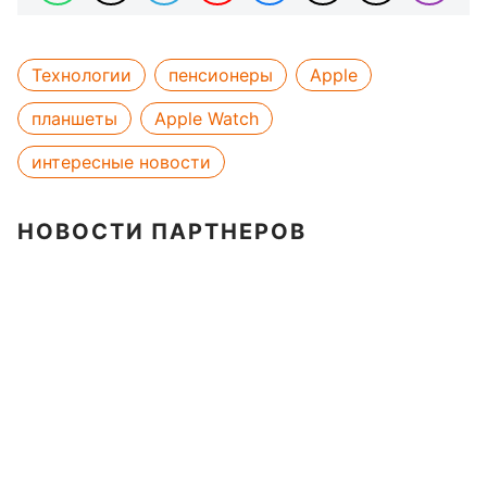
Технологии
пенсионеры
Apple
планшеты
Apple Watch
интересные новости
НОВОСТИ ПАРТНЕРОВ