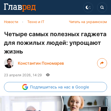
Новости
›
Техно и IT
Читать на украинском
Четыре самых полезных гаджета
для пожилых людей: упрощают
жизнь
Константин Пономарев
23 апреля 2026, 14:29
Подпишитесь
на нас в Google