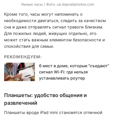
Умные часы / Фото: ua.depositphotos.com
Кроме того, часы могут напоминать о
необходимости двигаться, следить за качеством
сна и даже отправлять сигнал тревоги близким.
Для пожилых людей, живущих отдельно, это
может стать важным элементом безопасности и
спокойствия для семьи.
РЕКОМЕНДУЕМ:
6 мест в доме, которые "съедают"
сигнал Wi-Fi: где нельзя
устанавливать роутер
Планшеты: удобство общения и
развлечений
Планшеты вроде iPad mini становятся отличной