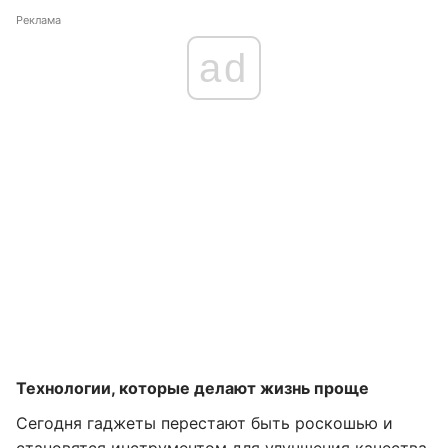
Реклама
ad
Технологии, которые делают жизнь проще
Сегодня гаджеты перестают быть роскошью и
становятся инструментом для улучшения качества