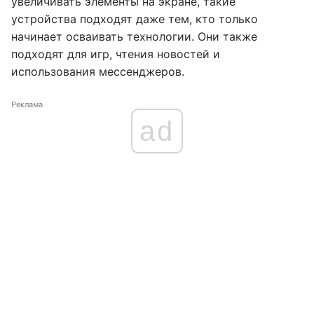
увеличивать элементы на экране, такие
устройства подходят даже тем, кто только
начинает осваивать технологии. Они также
подходят для игр, чтения новостей и
использования мессенджеров.
Реклама
ad