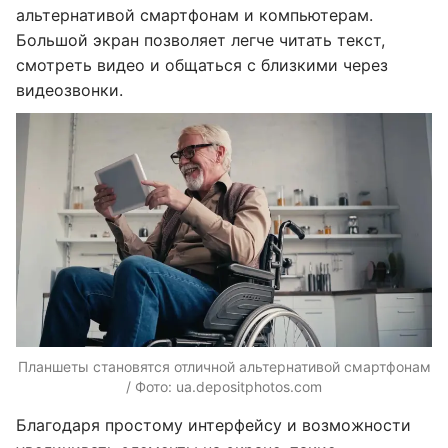
альтернативой смартфонам и компьютерам.
Большой экран позволяет легче читать текст,
смотреть видео и общаться с близкими через
видеозвонки.
Планшеты становятся отличной альтернативой смартфонам
/ Фото: ua.depositphotos.com
Благодаря простому интерфейсу и возможности