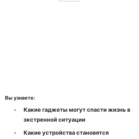
Вы узнаете:
Какие гаджеты могут спасти жизнь в
экстренной ситуации
Какие устройства становятся