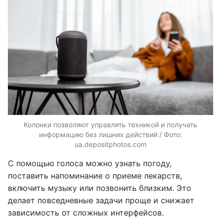
Колонки позволяют управлять техникой и получать
информацию без лишних действий / Фото:
ua.depositphotos.com
С помощью голоса можно узнать погоду,
поставить напоминание о приеме лекарств,
включить музыку или позвонить близким. Это
делает повседневные задачи проще и снижает
зависимость от сложных интерфейсов.