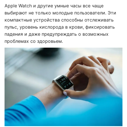
Apple Watch и другие умные часы все чаще
выбирают не только молодые пользователи. Эти
компактные устройства способны отслеживать
пульс, уровень кислорода в крови, фиксировать
падения и даже предупреждать о возможных
проблемах со здоровьем.