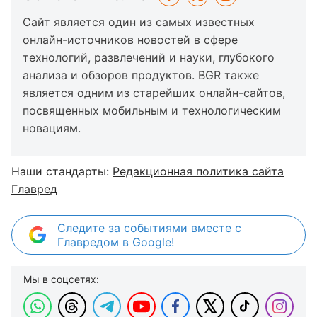
Сайт является один из самых известных
онлайн-источников новостей в сфере
технологий, развлечений и науки, глубокого
анализа и обзоров продуктов. BGR также
является одним из старейших онлайн-сайтов,
посвященных мобильным и технологическим
новациям.
Наши стандарты:
Редакционная политика сайта
Главред
Следите за событиями вместе с
Главредом в Google!
Мы в соцсетях: