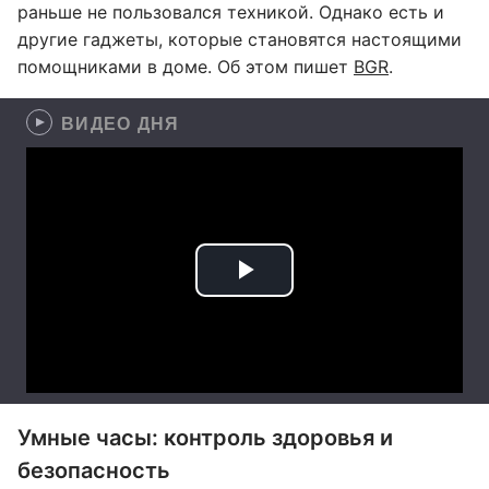
раньше не пользовался техникой. Однако есть и
другие гаджеты, которые становятся настоящими
помощниками в доме. Об этом пишет
BGR
.
ВИДЕО ДНЯ
Умные часы: контроль здоровья и
безопасность