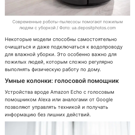
Современные роботы-пылесосы помогают пожилым
людям с уборкой / Фото: ua.depositphotos.com
Некоторые модели способны самостоятельно
очищаться и даже подключаться к водопроводу
для влажной уборки. Это особенно важно для
пожилых людей, которым сложно регулярно
выполнять физическую работу по дому.
Умные колонки: голосовой помощник
Устройства вроде Amazon Echo с голосовым
помощником Alexa или аналогами от Google
позволяют управлять техникой и получать
информацию без лишних действий.