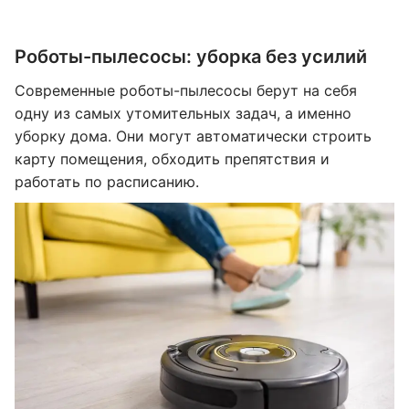
Роботы-пылесосы: уборка без усилий
Современные роботы-пылесосы берут на себя
одну из самых утомительных задач, а именно
уборку дома. Они могут автоматически строить
карту помещения, обходить препятствия и
работать по расписанию.