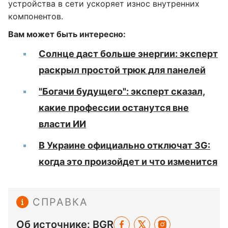
устройства в сети ускоряет износ внутренних
компонентов.
Вам может быть интересно:
Солнце даст больше энергии: эксперт
раскрыл простой трюк для панелей
"Богачи будущего": эксперт сказал,
какие профессии останутся вне
власти ИИ
В Украине официально отключат 3G:
когда это произойдет и что изменится
СПРАВКА
Об источнике: BGR