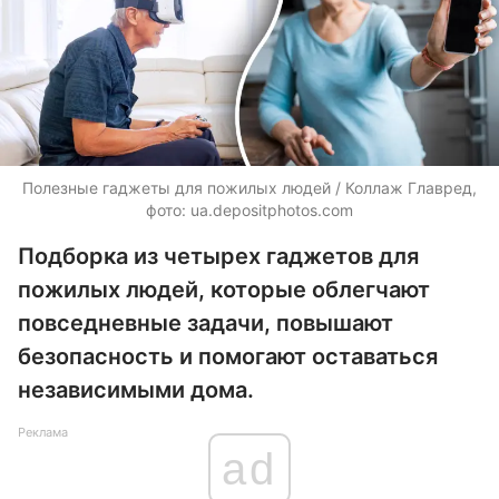
Полезные гаджеты для пожилых людей / Коллаж Главред,
фото: ua.depositphotos.com
Подборка из четырех гаджетов для
пожилых людей, которые облегчают
повседневные задачи, повышают
безопасность и помогают оставаться
независимыми дома.
Реклама
ad