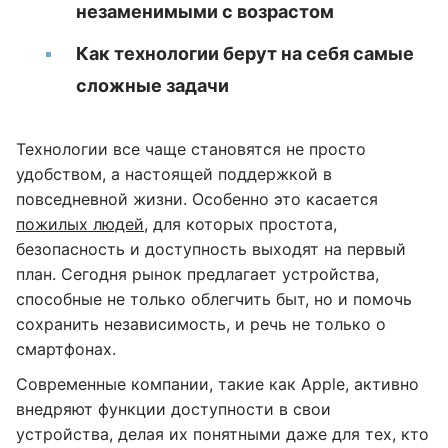
незаменимыми с возрастом
Как технологии берут на себя самые
сложные задачи
Технологии все чаще становятся не просто
удобством, а настоящей поддержкой в
повседневной жизни. Особенно это касается
пожилых людей
, для которых простота,
безопасность и доступность выходят на первый
план. Сегодня рынок предлагает устройства,
способные не только облегчить быт, но и помочь
сохранить независимость, и речь не только о
смартфонах.
Современные компании, такие как Apple, активно
внедряют функции доступности в свои
устройства, делая их понятными даже для тех, кто