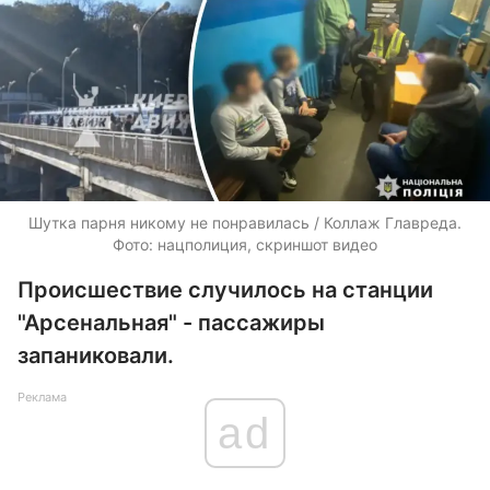
Шутка парня никому не понравилась / Коллаж Главреда.
Фото: нацполиция, скриншот видео
Происшествие случилось на станции
"Арсенальная" - пассажиры
запаниковали.
Реклама
ad