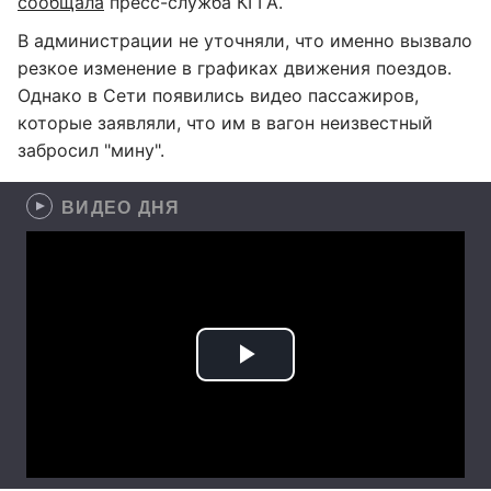
сообщала
пресс-служба КГГА.
В администрации не уточняли, что именно вызвало
резкое изменение в графиках движения поездов.
Однако в Сети появились видео пассажиров,
которые заявляли, что им в вагон неизвестный
забросил "мину".
ВИДЕО ДНЯ