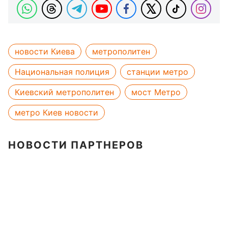
новости Киева
метрополитен
Национальная полиция
станции метро
Киевский метрополитен
мост Метро
метро Киев новости
НОВОСТИ ПАРТНЕРОВ