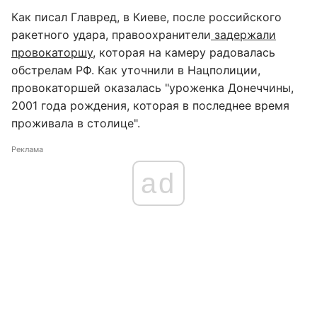
Как писал Главред, в Киеве, после российского
ракетного удара, правоохранители
задержали
провокаторшу
, которая на камеру радовалась
обстрелам РФ. Как уточнили в Нацполиции,
провокаторшей оказалась "уроженка Донеччины,
2001 года рождения, которая в последнее время
проживала в столице".
Реклама
ad