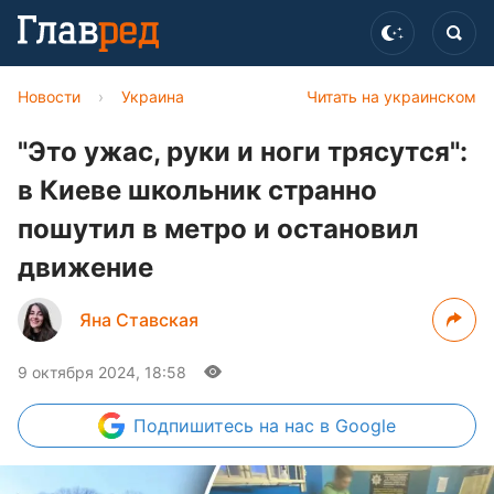
Новости
›
Украина
Читать на украинском
"Это ужас, руки и ноги трясутся":
в Киеве школьник странно
пошутил в метро и остановил
движение
Яна Ставская
9 октября 2024, 18:58
Подпишитесь
на нас в Google