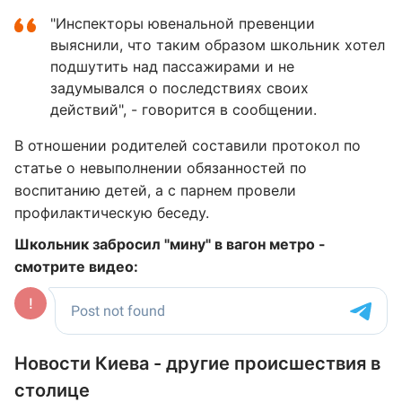
"Инспекторы ювенальной превенции
выяснили, что таким образом школьник хотел
подшутить над пассажирами и не
задумывался о последствиях своих
действий", - говорится в сообщении.
В отношении родителей составили протокол по
статье о невыполнении обязанностей по
воспитанию детей, а с парнем провели
профилактическую беседу.
Школьник забросил "мину" в вагон метро -
смотрите видео:
Новости Киева - другие происшествия в
столице