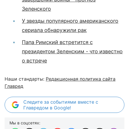
Зеленского
У звезды популярного американского
сериала обнаружили рак
Папа Римский встретится с
президентом Зеленским - что известно
о встрече
Наши стандарты:
Редакционная политика сайта
Главред
Следите за событиями вместе с
Главредом в Google!
Мы в соцсетях: