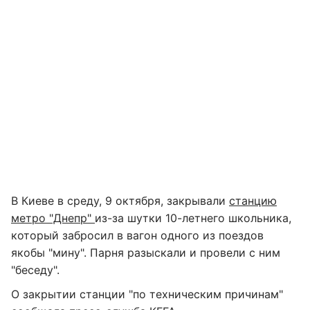
В Киеве в среду, 9 октября, закрывали
станцию
метро "Днепр"
из-за шутки 10-летнего школьника,
который забросил в вагон одного из поездов
якобы "мину". Парня разыскали и провели с ним
"беседу".
О закрытии станции "по техническим причинам"