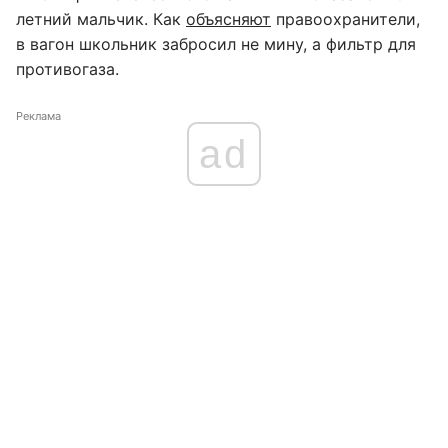
летний мальчик. Как
объясняют
правоохранители,
в вагон школьник забросил не мину, а фильтр для
противогаза.
Реклама
ad