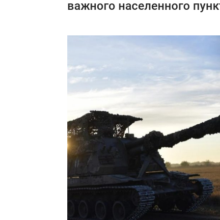
важного населенного пунк