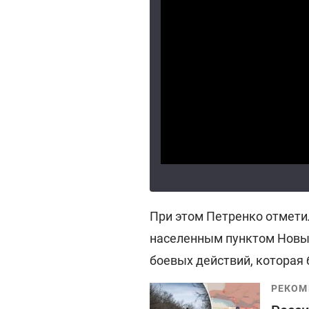
При этом Петренко отмети
населенным пунктом Новы
боевых действий, которая 
РЕКОМ