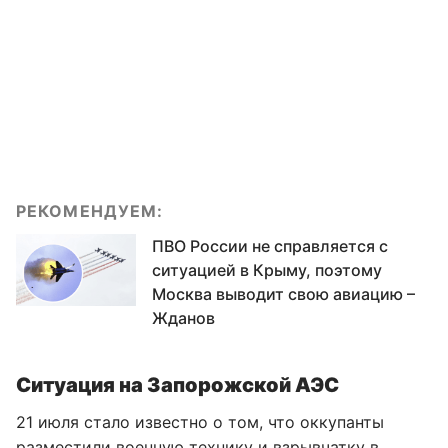
РЕКОМЕНДУЕМ:
ПВО России не справляется с
ситуацией в Крыму, поэтому
Москва выводит свою авиацию –
Жданов
Ситуация на Запорожской АЭС
21 июля стало известно о том, что оккупанты
разместили военную технику и
взрывчатку в