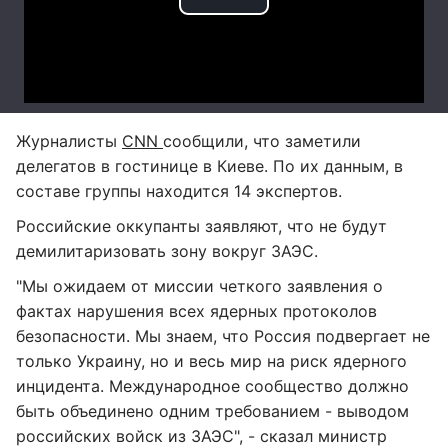
Журналисты
CNN
сообщили, что заметили
делегатов в гостинице в Киеве. По их данным, в
составе группы находится 14 экспертов.
Российские оккупанты заявляют, что не будут
демилитаризовать зону вокруг ЗАЭС.
"Мы ожидаем от миссии четкого заявления о
фактах нарушения всех ядерных протоколов
безопасности. Мы знаем, что Россия подвергает не
только Украину, но и весь мир на риск ядерного
инцидента. Международное сообщество должно
быть объединено одним требованием - выводом
российских войск из ЗАЭС", - сказал министр