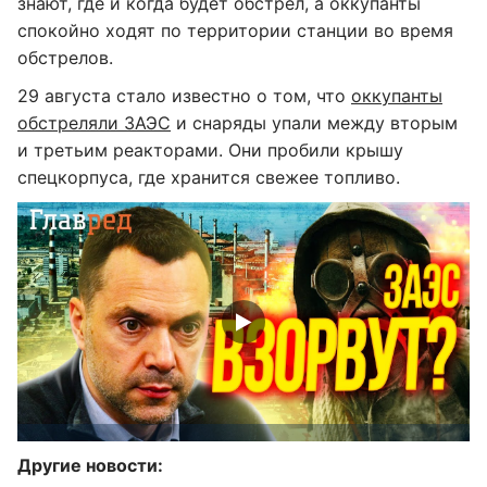
знают, где и когда будет обстрел, а оккупанты
спокойно ходят по территории станции во время
обстрелов.
29 августа стало известно о том, что
оккупанты
обстреляли ЗАЭС
и снаряды упали между вторым
и третьим реакторами. Они пробили крышу
спецкорпуса, где хранится свежее топливо.
Другие новости: