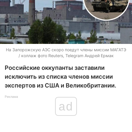
На Запорожскую АЭС скоро поедут члены миссии МАГАТЭ
/ коллаж фото Reuters, Telegram Андрей Ермак
Российские оккупанты заставили
исключить из списка членов миссии
экспертов из США и Великобритании.
Реклама
ad