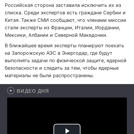
Российская сторона заставила исключить их из
списка. Среди экспертов есть граждане Сербии и
Китая. Также СМИ сообщают, что членами миссии
стали эксперты из Франции, Италии, Иордании,
Мексики, Албании и Северной Македонии.
В ближайшее время эксперты планируют поехать
на Запорожскую АЭС в Энергодар, где будут
выполнять задачи по физической защите, ядерной
безопасности и следить за тем, чтобы ядерные
материалы не были распространены.
ВИДЕО ДНЯ