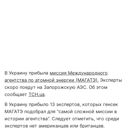
В Украину прибыла
миссия Международного
агентства по атомной энергии (МАГАТЭ).
Эксперты
скоро поедут на Запорожскую АЭС. Об этом
сообщает
ТСН.uа
.
В Украину прибыло 13 экспертов, которых генсек
МАГАТЭ подобрал для "самой сложной миссии в
истории агентства". Следует отметить, что среди
экспертов нет американцев или британцев.