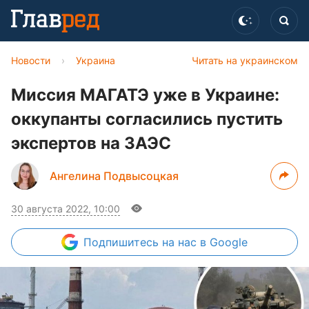
Новости
›
Украина
Читать на украинском
Миссия МАГАТЭ уже в Украине:
оккупанты согласились пустить
экспертов на ЗАЭС
Ангелина Подвысоцкая
30 августа 2022, 10:00
Подпишитесь
на нас в Google