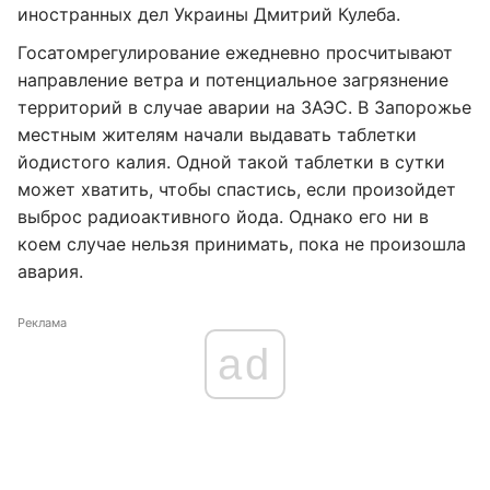
иностранных дел Украины Дмитрий Кулеба.
Госатомрегулирование ежедневно просчитывают
направление ветра и потенциальное загрязнение
территорий в случае аварии на ЗАЭС. В Запорожье
местным жителям начали выдавать таблетки
йодистого калия. Одной такой таблетки в сутки
может хватить, чтобы спастись, если произойдет
выброс радиоактивного йода. Однако его ни в
коем случае нельзя принимать, пока не произошла
авария.
Реклама
ad