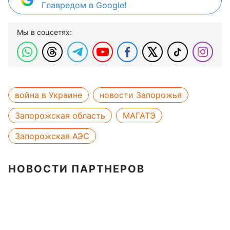
Главредом в Google!
Мы в соцсетях:
война в Украине
новости Запорожья
Запорожская область
МАГАТЭ
Запорожская АЭС
НОВОСТИ ПАРТНЕРОВ