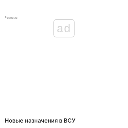
Реклама
ad
Новые назначения в ВСУ