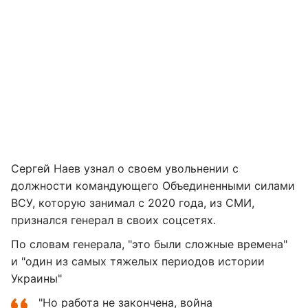
Сергей Наев узнал о своем увольнении с
должности командующего Объединенными силами
ВСУ, которую занимал с 2020 года, из СМИ,
признался генерал в своих соцсетях.
По словам генерала, "это были сложные времена"
и "один из самых тяжелых периодов истории
Украины"
"Но работа не закончена, война