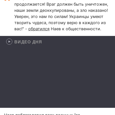
продолжается! Враг должен быть уничтожен,
наши земли деоккупированы, а зло наказано!
Уверен, это нам по силам! Украинцы умеют
творить чудеса, поэтому верю в каждого из
вас!" -
обратился
Наев к общественности.
ВИДЕО ДНЯ