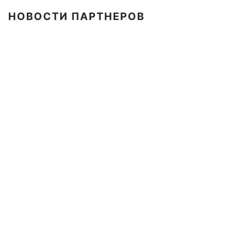
НОВОСТИ ПАРТНЕРОВ