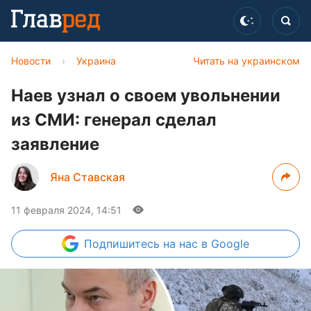
Новости
›
Украина
Читать на украинском
Наев узнал о своем увольнении
из СМИ: генерал сделал
заявление
Яна Ставская
11 февраля 2024, 14:51
Подпишитесь
на нас в Google