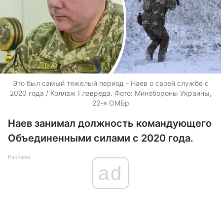
Это был самый тяжелый период - Наев о своей службе с
2020 года / Коллаж Главреда. Фото: Минобороны Украины,
22-я ОМБр
Наев занимал должность командующего
Объединенными силами с 2020 года.
Реклама
ad