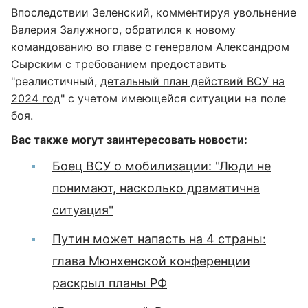
Впоследствии Зеленский, комментируя увольнение
Валерия Залужного, обратился к новому
командованию во главе с генералом Александром
Сырским с требованием предоставить
"реалистичный,
детальный план действий ВСУ на
2024 год
" с учетом имеющейся ситуации на поле
боя.
Вас также могут заинтересовать новости:
Боец ВСУ о мобилизации: "Люди не
понимают, насколько драматична
ситуация"
Путин может напасть на 4 страны:
глава Мюнхенской конференции
раскрыл планы РФ