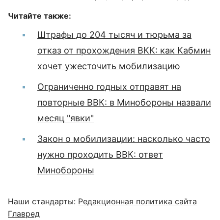
Читайте также:
Штрафы до 204 тысяч и тюрьма за
отказ от прохождения ВКК: как Кабмин
хочет ужесточить мобилизацию
Ограниченно годных отправят на
повторные ВВК: в Минобороны назвали
месяц "явки"
Закон о мобилизации: насколько часто
нужно проходить ВВК: ответ
Минобороны
Наши стандарты:
Редакционная политика сайта
Главред