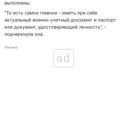
выполнены.
"То есть самое главное - иметь при себе
актуальный военно-учетный документ и паспорт
или документ, удостоверяющий личность", -
подчеркнула она.
Реклама
ad