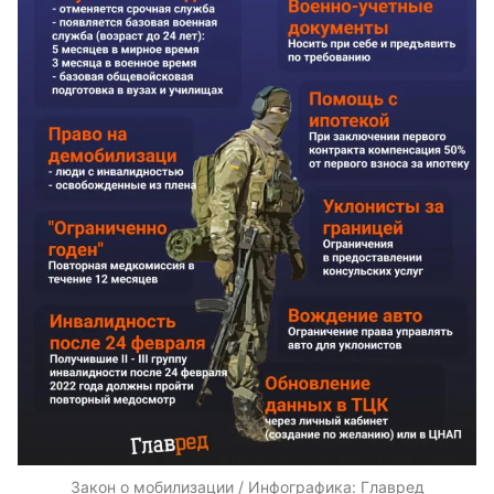
Закон о мобилизации / Инфографика: Главред