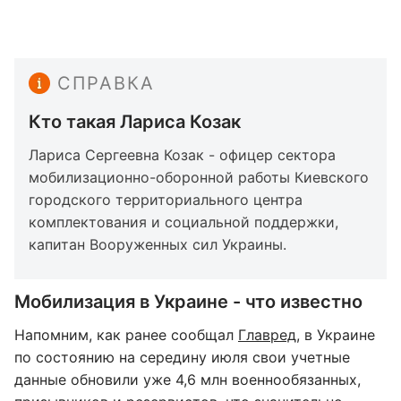
СПРАВКА
Кто такая Лариса Козак
Лариса Сергеевна Козак - офицер сектора
мобилизационно-оборонной работы Киевского
городского территориального центра
комплектования и социальной поддержки,
капитан Вооруженных сил Украины.
Мобилизация в Украине - что известно
Напомним, как ранее сообщал
Главред
, в Украине
по состоянию на середину июля свои учетные
данные обновили уже 4,6 млн военнообязанных,