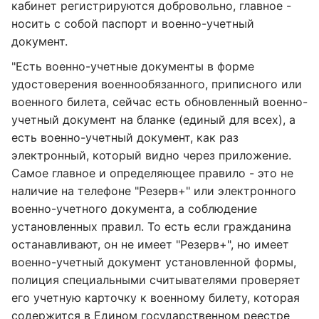
кабинет регистрируются добровольно, главное -
носить с собой паспорт и военно-учетный
документ.
"Есть военно-учетные документы в форме
удостоверения военнообязанного, приписного или
военного билета, сейчас есть обновленный военно-
учетный документ на бланке (единый для всех), а
есть военно-учетный документ, как раз
электронный, который видно через приложение.
Самое главное и определяющее правило - это не
наличие на телефоне "Резерв+" или электронного
военно-учетного документа, а соблюдение
установленных правил. То есть если гражданина
останавливают, он не имеет "Резерв+", но имеет
военно-учетный документ установленной формы,
полиция специальными считывателями проверяет
его учетную карточку к военному билету, которая
содержится в Едином государственном реестре