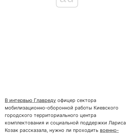
В интервью Главреду
офицер сектора
мобилизационно-оборонной работы Киевского
городского территориального центра
комплектования и социальной поддержки Лариса
Козак рассказала, нужно ли проходить
военно-