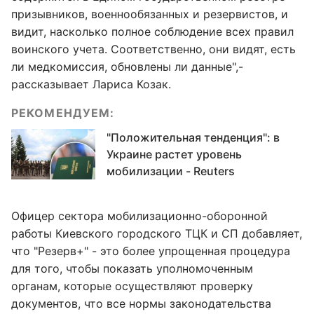
призывников, военнообязанных и резервистов, и
видит, насколько полное соблюдение всех правил
воинского учета. Соответственно, они видят, есть
ли медкомиссия, обновлены ли данные",-
рассказывает Лариса Козак.
РЕКОМЕНДУЕМ:
"Положительная тенденция": в
Украине растет уровень
мобилизации - Reuters
Офицер сектора мобилизационно-оборонной
работы Киевского городского ТЦК и СП добавляет,
что "Резерв+" - это более упрощенная процедура
для того, чтобы показать уполномоченным
органам, которые осуществляют проверку
документов, что все нормы законодательства