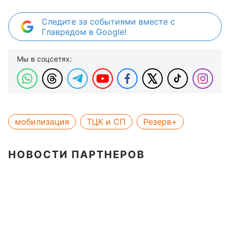
Следите за событиями вместе с
Главредом в Google!
Мы в соцсетях:
мобилизация
ТЦК и СП
Резерв+
НОВОСТИ ПАРТНЕРОВ