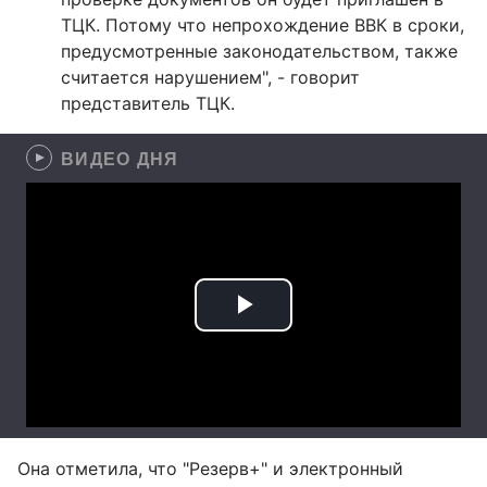
ТЦК. Потому что непрохождение ВВК в сроки,
предусмотренные законодательством, также
считается нарушением", - говорит
представитель ТЦК.
ВИДЕО ДНЯ
Она отметила, что "Резерв+" и электронный