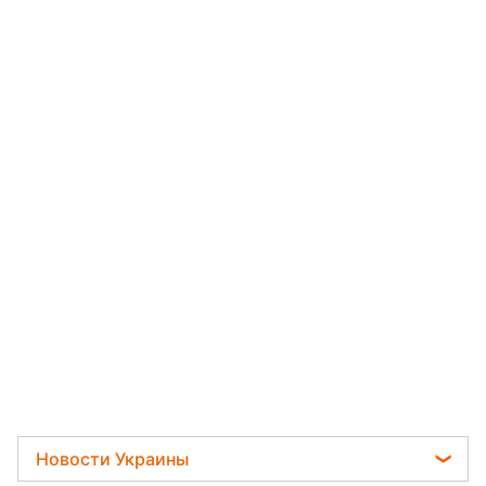
Новости Украины