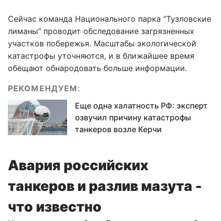
Сейчас команда Национального парка "Тузловские
лиманы" проводит обследование загрязненных
участков побережья. Масштабы экологической
катастрофы уточняются, и в ближайшее время
обещают обнародовать больше информации.
РЕКОМЕНДУЕМ:
Еще одна халатность РФ: эксперт
озвучил причину катастрофы
танкеров возле Керчи
Авария российских
танкеров и разлив мазута -
что известно