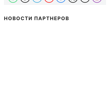
НОВОСТИ ПАРТНЕРОВ