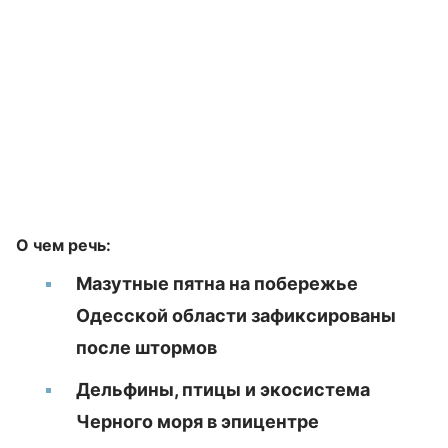
О чем речь:
Мазутные пятна на побережье
Одесской области зафиксированы
после штормов
Дельфины, птицы и экосистема
Черного моря в эпицентре