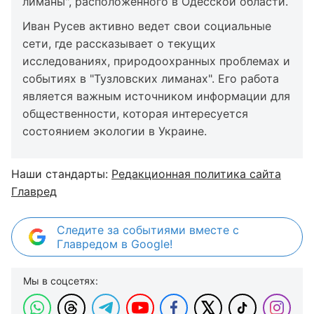
лиманы", расположенного в Одесской области.
Иван Русев активно ведет свои социальные
сети, где рассказывает о текущих
исследованиях, природоохранных проблемах и
событиях в "Тузловских лиманах". Его работа
является важным источником информации для
общественности, которая интересуется
состоянием экологии в Украине.
Наши стандарты:
Редакционная политика сайта
Главред
Следите за событиями вместе с
Главредом в Google!
Мы в соцсетях: