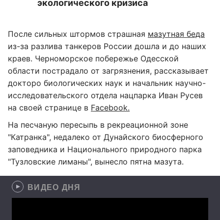
экологического кризиса
После сильных штормов страшная
мазутная беда
из-за разлива танкеров России дошла и до наших
краев. Черноморское побережье Одесской
области пострадало от загрязнения, рассказывает
докторо биологических наук и начальник научно-
исследовательского отдела нацпарка Иван Русев
на своей странице в
Facebook.
На песчаную пересыпь в рекреационной зоне
"Катранка", недалеко от Дунайского биосферного
заповедника и Национального природного парка
"Тузловские лиманы", вынесло пятна мазута.
ВИДЕО ДНЯ