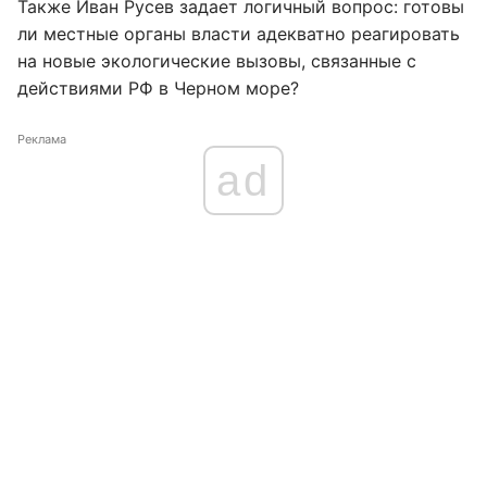
Также Иван Русев задает логичный вопрос: готовы
ли местные органы власти адекватно реагировать
на новые экологические вызовы, связанные с
действиями РФ в Черном море?
Реклама
ad