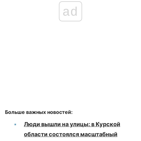
ad
Больше важных новостей:
Люди вышли на улицы: в Курской
области состоялся масштабный