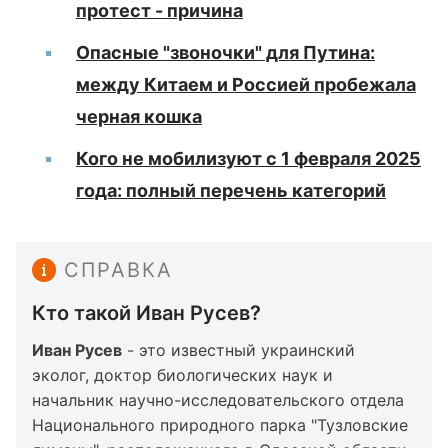
протест - причина
Опасные "звоночки" для Путина:
между Китаем и Россией пробежала
черная кошка
Кого не мобилизуют с 1 февраля 2025
года: полный перечень категорий
СПРАВКА
Кто такой Иван Русев?
Иван Русев
- это известный украинский
эколог, доктор биологических наук и
начальник научно-исследовательского отдела
Национального природного парка "Тузловские