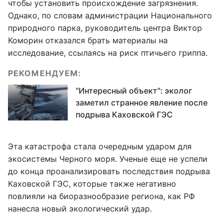
чтобы установить происхождение загрязнения.
Однако, по словам администрации Национального
природного парка, руководитель центра Виктор
Коморин отказался брать материалы на
исследование, ссылаясь на риск птичьего гриппа.
РЕКОМЕНДУЕМ:
"Интересный объект": эколог
заметил странное явление после
подрыва Каховской ГЭС
Эта катастрофа стала очередным ударом для
экосистемы Черного моря. Ученые еще не успели
до конца проанализировать последствия подрыва
Каховской ГЭС, которые также негативно
повлияли на биоразнообразие региона, как РФ
нанесла новый экологический удар.