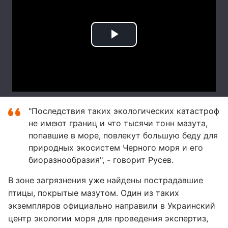
"Последствия таких экологических катастроф
не имеют границ и что тысячи тонн мазута,
попавшие в море, повлекут большую беду для
природных экосистем Черного моря и его
биоразнообразия", - говорит Русев.
В зоне загрязнения уже найдены пострадавшие
птицы, покрытые мазутом. Один из таких
экземпляров официально направили в Украинский
центр экологии моря для проведения экспертиз,