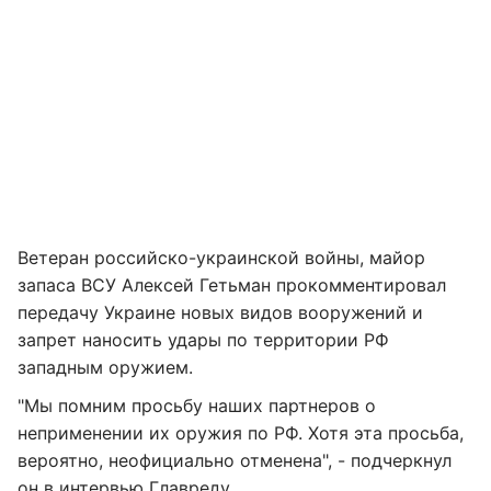
Ветеран российско-украинской войны, майор
запаса ВСУ Алексей Гетьман прокомментировал
передачу Украине новых видов вооружений и
запрет наносить удары по территории РФ
западным оружием.
"Мы помним просьбу наших партнеров о
неприменении их оружия по РФ. Хотя эта просьба,
вероятно, неофициально отменена", - подчеркнул
он в интервью
Главреду
.