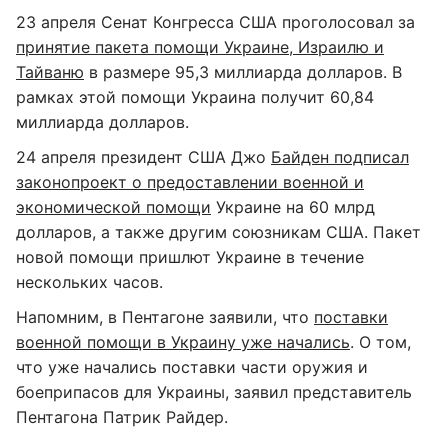
23 апреля Сенат Конгресса США проголосовал за
принятие пакета помощи Украине, Израилю и
Тайваню
в размере 95,3 миллиарда долларов. В
рамках этой помощи Украина получит 60,84
миллиарда долларов.
24 апреля президент США Джо
Байден подписал
законопроект о предоставлении военной и
экономической помощи
Украине на 60 млрд
долларов, а также другим союзникам США. Пакет
новой помощи пришлют Украине в течение
нескольких часов.
Напомним, в Пентагоне заявили, что
поставки
военной помощи в Украину уже начались
. О том,
что уже начались поставки части оружия и
боеприпасов для Украины, заявил представитель
Пентагона Патрик Райдер.