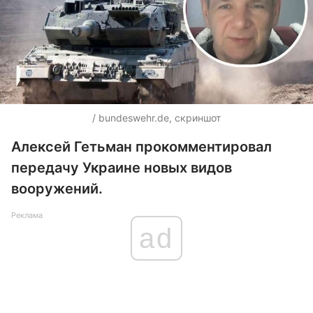
/ bundeswehr.de, скриншот
Алексей Гетьман прокомментировал
передачу Украине новых видов
вооружений.
Реклама
ad