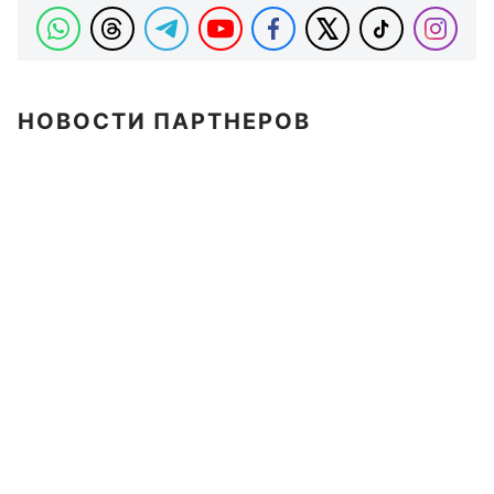
НОВОСТИ ПАРТНЕРОВ