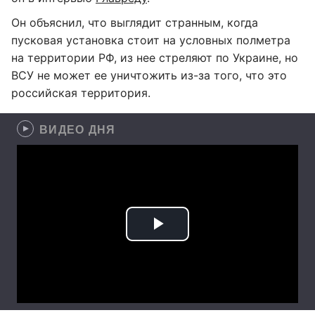
Он объяснил, что выглядит странным, когда
пусковая установка стоит на условных полметра
на территории РФ, из нее стреляют по Украине, но
ВСУ не может ее уничтожить из-за того, что это
российская территория.
ВИДЕО ДНЯ