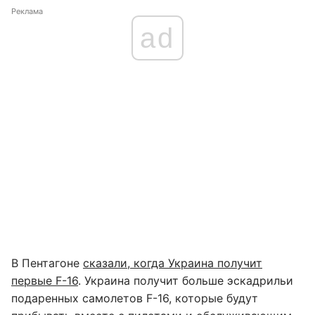
Реклама
ad
В Пентагоне
сказали, когда Украина получит
первые F-16
. Украина получит больше эскадрильи
подаренных самолетов F-16, которые будут