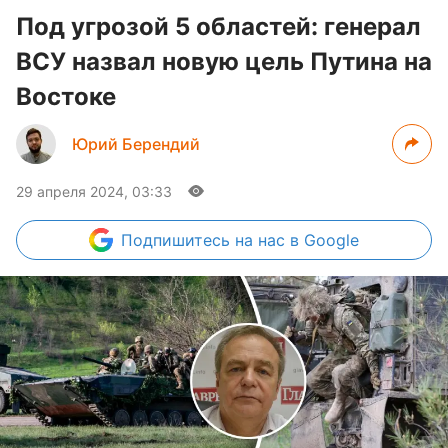
Под угрозой 5 областей: генерал
ВСУ назвал новую цель Путина на
Востоке
Юрий Берендий
29 апреля 2024, 03:33
Подпишитесь
на нас в Google