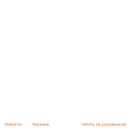
Новости
›
Украина
Читать на украинском