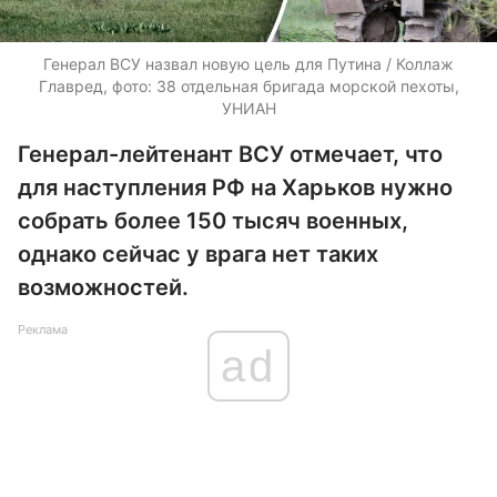
Генерал ВСУ назвал новую цель для Путина / Коллаж
Главред, фото: 38 отдельная бригада морской пехоты,
УНИАН
Генерал-лейтенант ВСУ отмечает, что
для наступления РФ на Харьков нужно
собрать более 150 тысяч военных,
однако сейчас у врага нет таких
возможностей.
Реклама
ad