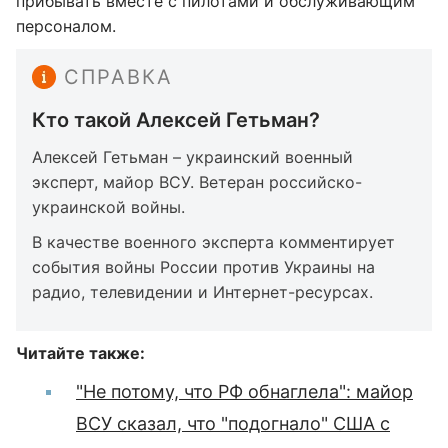
прибывать вместе с пилотами и обслуживающим
персоналом.
СПРАВКА
Кто такой Алексей Гетьман?
Алексей Гетьман – украинский военный
эксперт, майор ВСУ. Ветеран российско-
украинской войны.
В качестве военного эксперта комментирует
события войны России против Украины на
радио, телевидении и Интернет-ресурсах.
Читайте также:
"Не потому, что РФ обнаглела": майор
ВСУ сказал, что "подогнало" США с