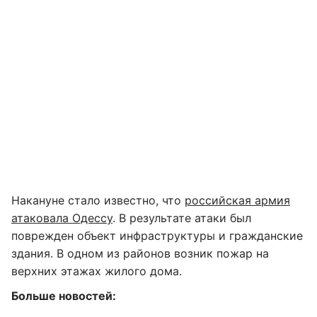
Накануне стало известно, что
российская армия
атаковала Одессу
. В результате атаки был
поврежден объект инфраструктуры и гражданские
здания. В одном из районов возник пожар на
верхних этажах жилого дома.
Больше новостей: