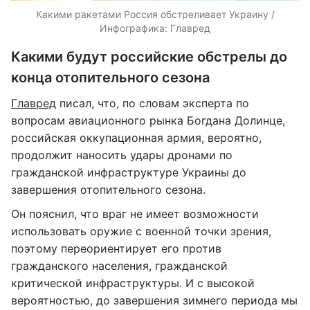
Какими ракетами Россия обстреливает Украину /
Инфографика: Главред
Какими будут российские обстрелы до
конца отопительного сезона
Главред
писал, что, по словам эксперта по
вопросам авиационного рынка Богдана Долинце,
российская оккупационная армия, вероятно,
продолжит наносить удары дронами по
гражданской инфраструктуре Украины до
завершения отопительного сезона.
Он пояснил, что враг не имеет возможности
использовать оружие с военной точки зрения,
поэтому переориентирует его против
гражданского населения, гражданской
критической инфраструктуры. И с высокой
вероятностью, до завершения зимнего периода мы