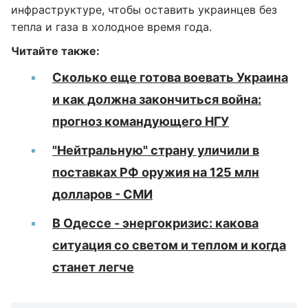
инфраструктуре, чтобы оставить украинцев без
тепла и газа в холодное время года.
Читайте также:
Сколько еще готова воевать Украина
и как должна закончиться война:
прогноз командующего НГУ
"Нейтральную" страну уличили в
поставках РФ оружия на 125 млн
долларов - СМИ
В Одессе - энергокризис: какова
ситуация со светом и теплом и когда
станет легче