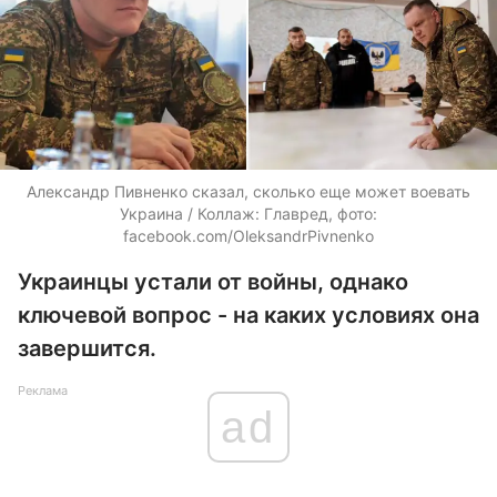
Александр Пивненко сказал, сколько еще может воевать
Украина / Коллаж: Главред, фото:
facebook.com/OleksandrPivnenko
Украинцы устали от войны, однако
ключевой вопрос - на каких условиях она
завершится.
Реклама
ad