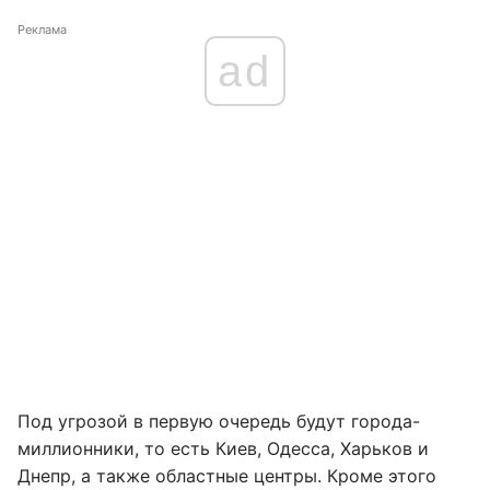
Реклама
ad
Под угрозой в первую очередь будут города-
миллионники, то есть Киев, Одесса, Харьков и
Днепр, а также областные центры. Кроме этого