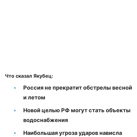
Что сказал Якубец:
Россия не прекратит обстрелы весной
и летом
Новой целью РФ могут стать объекты
водоснабжения
Наибольшая угроза ударов нависла