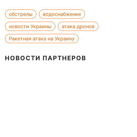
обстрелы
водоснабжение
новости Украины
атака дронов
Ракетная атака на Украину
НОВОСТИ ПАРТНЕРОВ