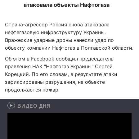
атаковала объекты Нафтогаза
Страна-агрессор Россия
снова атаковала
нефтегазовую инфраструктуру Украины.
Вражеские ударные дроны нанесли удар по
объекту компании Нафтогаз в Полтавской области.
Об этом в
Facebook
сообщил председатель
правления НАК "Нафтогаз Украины" Сергей
Корецкий. По его словам, в результате атаки
зафиксированы разрушения, на объекте
продолжается пожар.
ВИДЕО ДНЯ