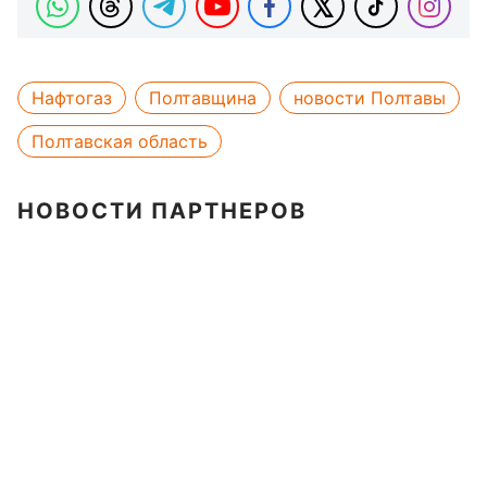
Нафтогаз
Полтавщина
новости Полтавы
Полтавская область
НОВОСТИ ПАРТНЕРОВ