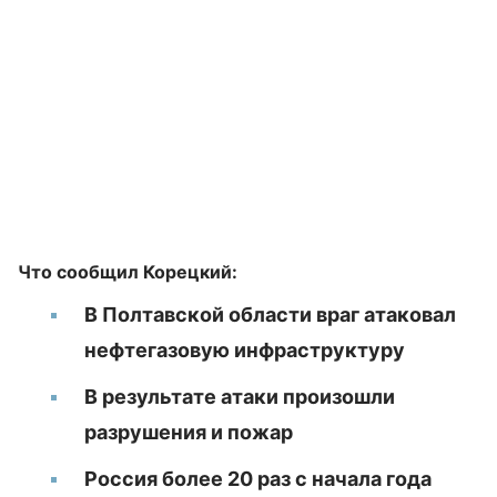
Что сообщил Корецкий:
В Полтавской области враг атаковал
нефтегазовую инфраструктуру
В результате атаки произошли
разрушения и пожар
Россия более 20 раз с начала года