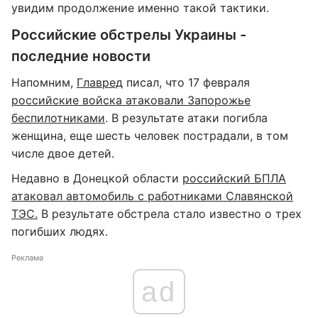
увидим продолжение именно такой тактики.
Российские обстрелы Украины -
последние новости
Напомним,
Главред
писал, что 17 февраля
российские войска атаковали Запорожье
беспилотниками
. В результате атаки погибла
женщина, еще шесть человек пострадали, в том
числе двое детей.
Недавно в Донецкой области
российский БПЛА
атаковал автомобиль с работниками Славянской
ТЭС.
В результате обстрела стало известно о трех
погибших людях.
Реклама
ad