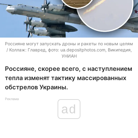
Россияне могут запускать дроны и ракеты по новым целям
/ Коллаж: Главред, фото:
ua.depositphotos.com
, Википедия,
УНИАН
Россияне, скорее всего, с наступлением
тепла изменят тактику массированных
обстрелов Украины.
Реклама
ad