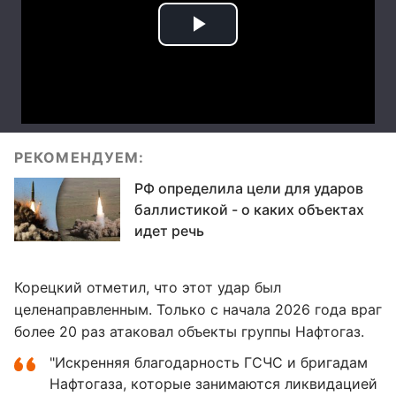
РЕКОМЕНДУЕМ:
РФ определила цели для ударов
баллистикой - о каких объектах
идет речь
Корецкий отметил, что этот удар был
целенаправленным. Только с начала 2026 года враг
более 20 раз атаковал объекты группы Нафтогаз.
"Искренняя благодарность ГСЧС и бригадам
Нафтогаза, которые занимаются ликвидацией