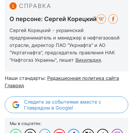
СПРАВКА
О персоне: Сергей Корецкий
Сергей Корецкий - украинский
предприниматель и менеджер в нефтегазовой
отрасли, директор ПАО "Укрнафта" и АО
"Укртатнафта", председатель правления НАК
"Нафтогаз Украины", пишет
Википедия
.
Наши стандарты:
Редакционная политика сайта
Главред
Следите за событиями вместе с
Главредом в Google!
Мы в соцсетях: