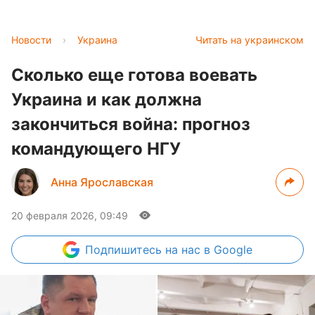
Новости
›
Украина
Читать на украинском
Сколько еще готова воевать
Украина и как должна
закончиться война: прогноз
командующего НГУ
Анна Ярославская
20 февраля 2026, 09:49
Подпишитесь
на нас в Google