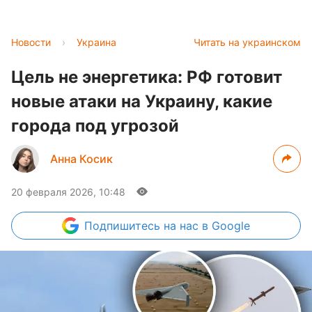
Новости
›
Украина
Читать на украинском
Цель не энергетика: РФ готовит
новые атаки на Украину, какие
города под угрозой
Анна Косик
20 февраля 2026, 10:48
Подпишитесь
на нас в Google