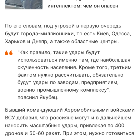
интеллектом: чем он опасен
По его словам, под угрозой в первую очередь
будут города-миллионники, то есть Киев, Одесса,
Харьков и Днепр, а также областные центры.
"Как правило, такие удары будут
использоваться именно там, где наибольшая
скученность населения. Кроме того, третьим
фактом нужно рассчитывать, обязательно
будут удары по заводам, предприятиям,
военно-промышленному комплексу", -
пояснил Якубец.
Бывший командующий Аэромобильными войсками
ВСУ добавил, что россияне могут и в дальнейшем
наносить масштабные удары, привлекая по 400
дронов и 50-60 ракет. При этом, нужно готовиться