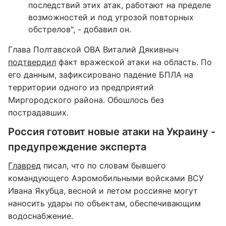
последствий этих атак, работают на пределе
возможностей и под угрозой повторных
обстрелов", - добавил он.
Глава Полтавской ОВА Виталий Дякивныч
подтвердил
факт вражеской атаки на область. По
его данным, зафиксировано падение БПЛА на
территории одного из предприятий
Миргородского района. Обошлось без
пострадавших.
Россия готовит новые атаки на Украину -
предупреждение эксперта
Главред
писал, что по словам бывшего
командующего Аэромобильными войсками ВСУ
Ивана Якубца, весной и летом россияне могут
наносить удары по объектам, обеспечивающим
водоснабжение.