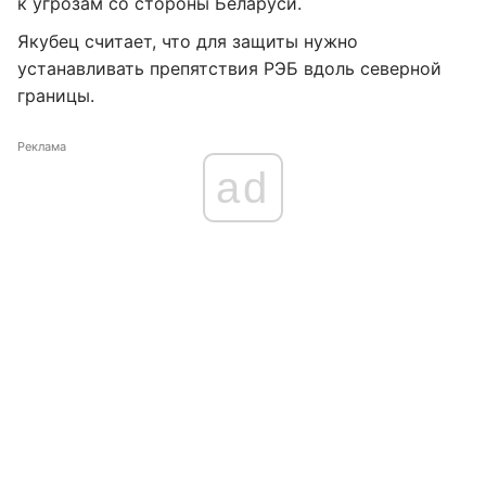
к угрозам со стороны Беларуси.
Якубец считает, что для защиты нужно
устанавливать препятствия РЭБ вдоль северной
границы.
Реклама
ad