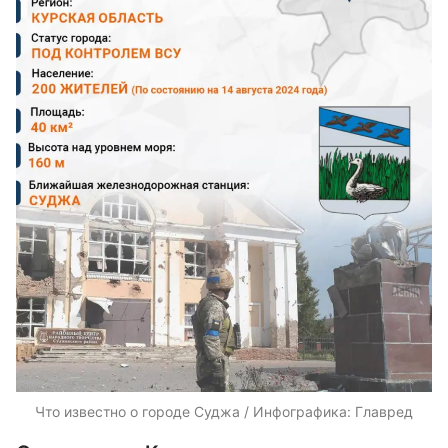
Что известно о городе Суджа / Инфографика: Главред