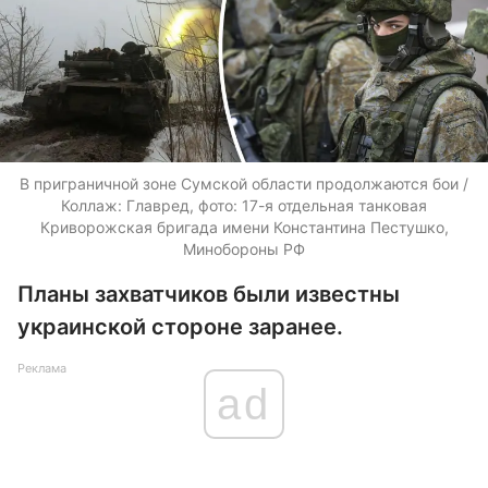
В приграничной зоне Сумской области продолжаются бои /
Коллаж: Главред, фото: 17-я отдельная танковая
Криворожская бригада имени Константина Пестушко,
Минобороны РФ
Планы захватчиков были известны
украинской стороне заранее.
Реклама
ad