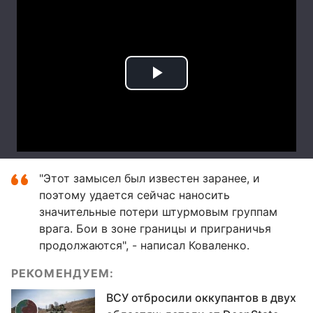
"Этот замысел был известен заранее, и
поэтому удается сейчас наносить
значительные потери штурмовым группам
врага. Бои в зоне границы и приграничья
продолжаются", - написал Коваленко.
РЕКОМЕНДУЕМ:
ВСУ отбросили оккупантов в двух