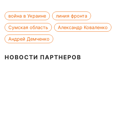
война в Украине
линия фронта
Сумская область
Александр Коваленко
Андрей Демченко
НОВОСТИ ПАРТНЕРОВ