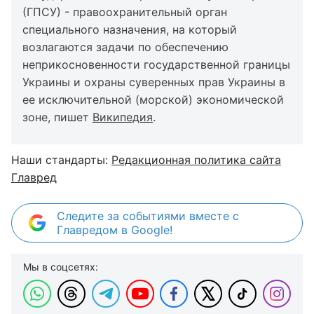
(ГПСУ) - правоохранительный орган
специального назначения, на который
возлагаются задачи по обеспечению
неприкосновенности государственной границы
Украины и охраны суверенных прав Украины в
ее исключительной (морской) экономической
зоне, пишет
Википедия
.
Наши стандарты:
Редакционная политика сайта
Главред
Следите за событиями вместе с
Главредом в Google!
Мы в соцсетях: