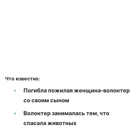
Что известно:
Погибла пожилая женщина-волонтер
со своим сыном
Волонтер занималась тем, что
спасала животных