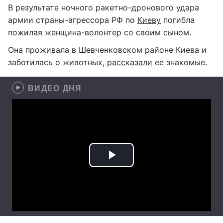
В результате ночного ракетно-дронового удара
армии страны-агрессора РФ по
Киеву
погибла
пожилая женщина-волонтер со своим сыном.
Она проживала в Шевченковском районе Киева и
заботилась о животных,
рассказали
ее знакомые.
ВИДЕО ДНЯ