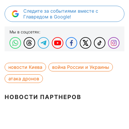
Следите за событиями вместе с
Главредом в Google!
Мы в соцсетях:
новости Киева
война России и Украины
атака дронов
НОВОСТИ ПАРТНЕРОВ