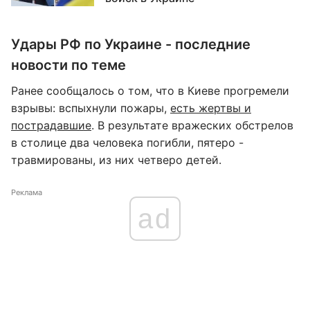
Удары РФ по Украине - последние
новости по теме
Ранее сообщалось о том, что в Киеве прогремели
взрывы: вспыхнули пожары,
есть жертвы и
пострадавшие
. В результате вражеских обстрелов
в столице два человека погибли, пятеро -
травмированы, из них четверо детей.
Реклама
ad