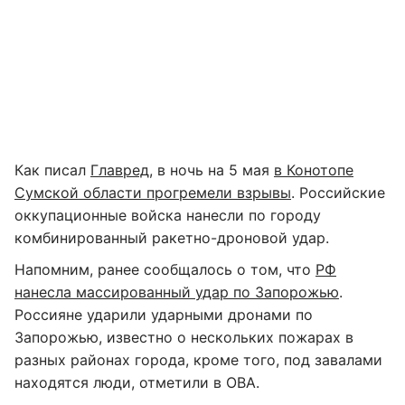
Как писал
Главред
, в ночь на 5 мая
в Конотопе
Сумской области прогремели взрывы
. Российские
оккупационные войска нанесли по городу
комбинированный ракетно-дроновой удар.
Напомним, ранее сообщалось о том, что
РФ
нанесла массированный удар по Запорожью
.
Россияне ударили ударными дронами по
Запорожью, известно о нескольких пожарах в
разных районах города, кроме того, под завалами
находятся люди, отметили в ОВА.