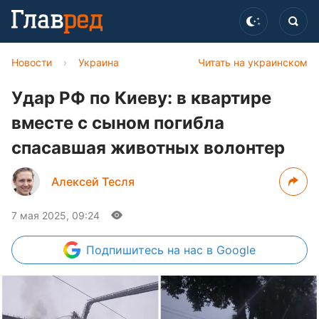
Новости
›
Украина
Читать на украинском
Удар РФ по Киеву: в квартире
вместе с сыном погибла
спасавшая животных волонтер
Алексей Тесля
7 мая 2025, 09:24
Подпишитесь
на нас в Google