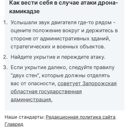
Как вести себя в случае атаки дрона-
камикадзе
Услышали звук двигателя где-то рядом -
оцените положение вокруг и держитесь в
стороне от административных зданий,
стратегических и военных объектов.
Найдите укрытие и переждите атаку.
Если укрытие далеко, следуйте правилу
"двух стен", которые должны отделять
вас от опасности,
советует Запорожская
областная государственная
администрация.
Наши стандарты:
Редакционная политика сайта
Главред