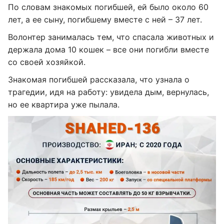
По словам знакомых погибшей, ей было около 60
лет, а ее сыну, погибшему вместе с ней – 37 лет.
Волонтер занималась тем, что спасала животных и
держала дома 10 кошек – все они погибли вместе
со своей хозяйкой.
Знакомая погибшей рассказала, что узнала о
трагедии, идя на работу: увидела дым, вернулась,
но ее квартира уже пылала.