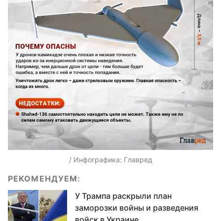
/ Инфографика: Главред
РЕКОМЕНДУЕМ:
У Трампа раскрыли план
заморозки войны и разведения
войск в Украине