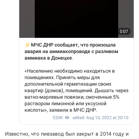
Известно, что пивзавод был закрыт в 2014 году и