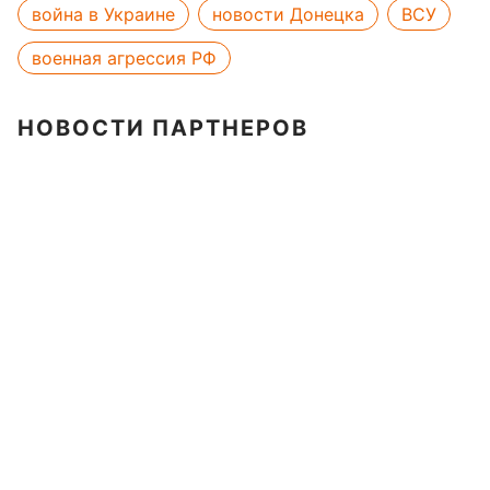
война в Украине
новости Донецка
ВСУ
военная агрессия РФ
НОВОСТИ ПАРТНЕРОВ