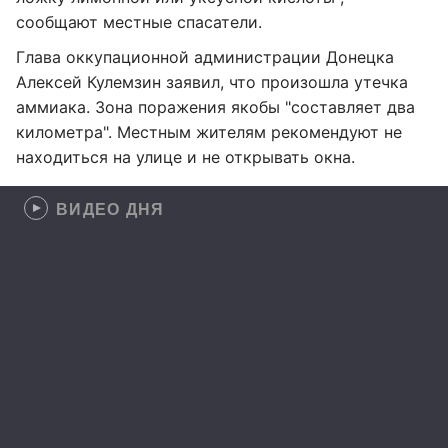
сообщают местные спасатели.
Глава оккупационной администрации Донецка
Алексей Кулемзин заявил, что произошла утечка
аммиака. Зона поражения якобы "составляет два
километра". Местным жителям рекомендуют не
находиться на улице и не открывать окна.
ВИДЕО ДНЯ