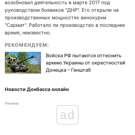
возобновил деятельность в марте 2017 под
руководством боевиков "ДНР". Его открыли на
производственных мощностях винокурни
"Сармат". Работало ли производство в последнее
время, неизвестно.
РЕКОМЕНДУЕМ:
Войска РФ пытаются оттеснить
армию Украины от окрестностей
Донецка – Генштаб
Новости Донбасса онлайн
Реклама
ad