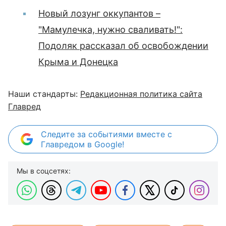
Новый лозунг оккупантов –
"Мамулечка, нужно сваливать!":
Подоляк рассказал об освобождении
Крыма и Донецка
Наши стандарты:
Редакционная политика сайта
Главред
Следите за событиями вместе с
Главредом в Google!
Мы в соцсетях: