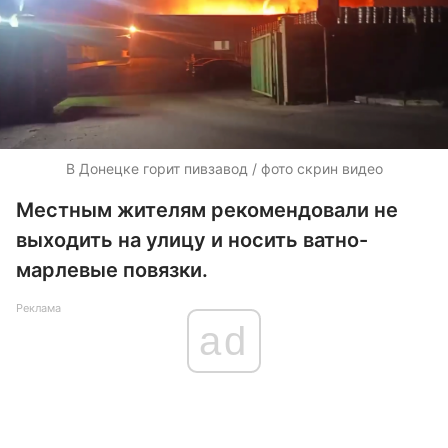
В Донецке горит пивзавод / фото скрин видео
Местным жителям рекомендовали не
выходить на улицу и носить ватно-
марлевые повязки.
Реклама
ad