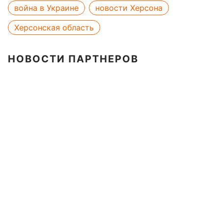
война в Украине
новости Херсона
Херсонская область
НОВОСТИ ПАРТНЕРОВ