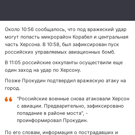
Около 10:56 сообщалось, что под вражеский удар
могут попасть микрорайон Корабел и центральная
часть Херсона. В 10:58, был зафиксирован пуск
российских управляемых авиационных бомб.
В 11:05 российские оккупанты осуществили еще
один заход на удар по Херсону.
Позже Прокудин подтвердил вражескую атаку на
город.
"Российские военные снова атаковали Херсон
с авиации. Предварительно, зафиксировано
попадание в районе моста", -
проинформировал Прокудин.
По его словам, информация о пострадавших и