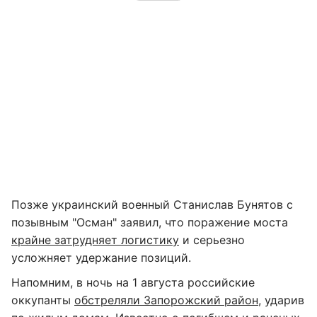
Позже украинский военный Станислав Бунятов с
позывным "Осман" заявил, что поражение моста
крайне затрудняет логистику
и серьезно
усложняет удержание позиций.
Напомним, в ночь на 1 августа российские
оккупанты
обстреляли Запорожский район
, ударив