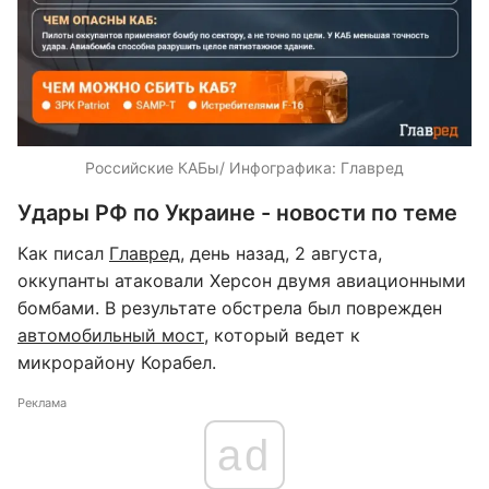
Российские КАБы/ Инфографика: Главред
Удары РФ по Украине - новости по теме
Как писал
Главред
, день назад, 2 августа,
оккупанты атаковали Херсон двумя авиационными
бомбами. В результате обстрела был поврежден
автомобильный мост
, который ведет к
микрорайону Корабел.
Реклама
ad