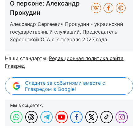
О персоне: Александр
Прокудин
Александр Сергеевич Прокудин - украинский
государственный служащий. Председатель
Херсонской ОГА с 7 февраля 2023 года.
Наши стандарты:
Редакционная политика сайта
Главред
Следите за событиями вместе с
Главредом в Google!
Мы в соцсетях: