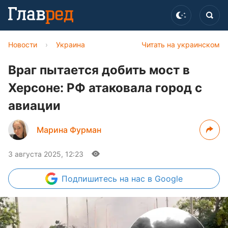
Новости
›
Украина
Читать на украинском
Враг пытается добить мост в
Херсоне: РФ атаковала город с
авиации
Марина Фурман
3 августа 2025, 12:23
Подпишитесь
на нас в Google