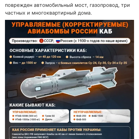
поврежден автомобильный мост, газопровод, три
частных и многоквартирный дома.