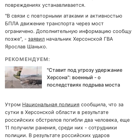
повреждениях устанавливается.
"В связи с повторными атаками и активностью
БПЛА движение транспорта через мост
ограничено. Дополнительную информацию сообщу
позже", -
заявил
начальник Херсонской ГВА
Ярослав Шанько.
РЕКОМЕНДУЕМ:
"Ставит под угрозу удержание
Херсона": военный - о
последствиях подрыва моста
Утром
Национальная полиция
сообщила, что за
сутки в Херсонской области в результате
российских обстрелов погибли два человека, еще
11 получили ранения, среди них - сотрудники
полиции. В результате российских ударов