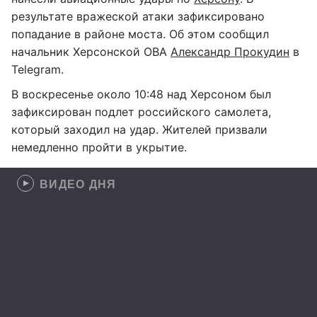
результате вражеской атаки зафиксировано
попадание в районе моста. Об этом сообщил
начальник Херсонской ОВА
Александр Прокудин
в
Telegram.
В воскресенье около 10:48 над Херсоном был
зафиксирован подлет российского самолета,
который заходил на удар. Жителей призвали
немедленно пройти в укрытие.
ВИДЕО ДНЯ