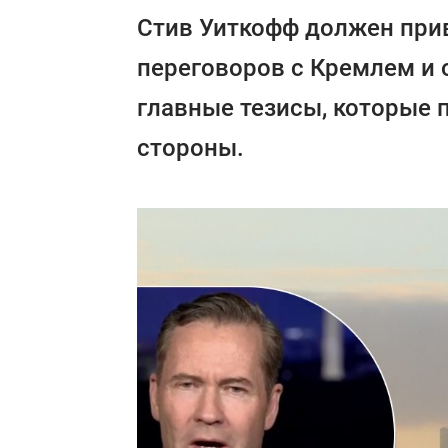
Стив Уиткофф должен при
переговоров с Кремлем и 
главные тезисы, которые 
стороны.