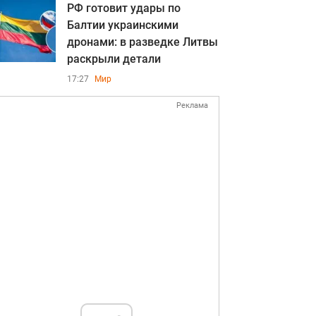
РФ готовит удары по
Балтии украинскими
дронами: в разведке Литвы
раскрыли детали
17:27
Мир
Реклама