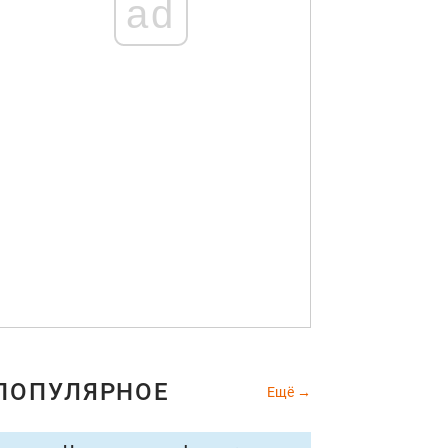
ad
ПОПУЛЯРНОЕ
Ещё