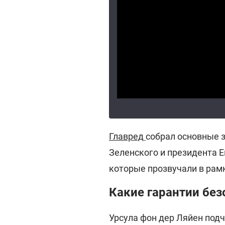
Главред
собрал основные 
Зеленского и президента 
которые прозвучали в рам
Какие гарантии без
Урсула фон дер Ляйен подч