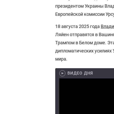
президентом Украины Вла
Европейской комиссии Урс
18 августа 2025 года
Влади
Ляйен отправятся в Вашин
Трампом в Белом доме. Эт
дипломатических усилиях
мира.
ВИДЕО ДНЯ