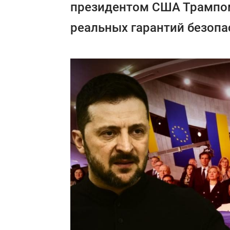
президентом США Трампом
реальных гарантий безопа