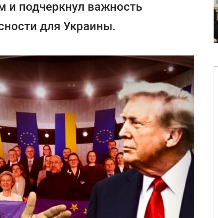
 и подчеркнул важность
сности для Украины.