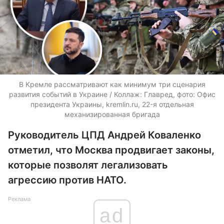
В Кремле рассматривают как минимум три сценария
развития событий в Украине / Коллаж: Главред, фото: Офис
президента Украины, kremlin.ru, 22-я отдельная
механизированная бригада
Руководитель ЦПД Андрей Коваленко
отметил, что Москва продвигает законы,
которые позволят легализовать
агрессию против НАТО.
Реклама
ad