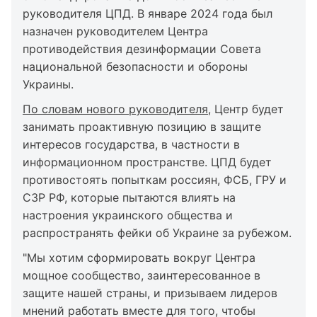
руководителя ЦПД. В январе 2024 года был
назначен руководителем Центра
противодействия дезинформации Совета
национальной безопасности и обороны
Украины.
По словам нового руководителя
, Центр будет
занимать проактивную позицию в защите
интересов государства, в частности в
информационном пространстве. ЦПД будет
противостоять попыткам россиян, ФСБ, ГРУ и
СЗР РФ, которые пытаются влиять на
настроения украинского общества и
распространять фейки об Украине за рубежом.
"Мы хотим сформировать вокруг Центра
мощное сообщество, заинтересованное в
защите нашей страны, и призываем лидеров
мнений работать вместе для того, чтобы