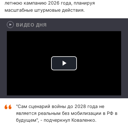
летнюю кампанию 2026 года, планируя
масштабные штурмовые действия.
ВИДЕО ДНЯ
"Сам сценарий войны до 2028 года не
является реальным без мобилизации в РФ в
будущем", - подчеркнул Коваленко.