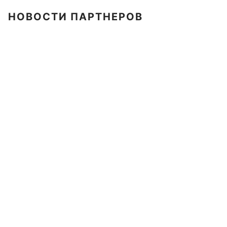
НОВОСТИ ПАРТНЕРОВ