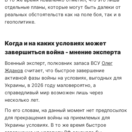
отдельные планы, которые могут быть далеки от
реальных обстоятельств как на поле боя, так и в
геополитике.
Когда и на каких условиях может
завершиться война - мнение эксперта
Военный эксперт, полковник запаса ВСУ
Олег
Жданов
считает, что быстрое завершение
активной фазы войны на условиях, выгодных для
Украины, в 2026 году маловероятно, а
справедливый мир возможен лишь через
несколько лет.
По его словам, на данный момент нет предпосылок
для прекращения войны на приемлемых для
Украины условиях. В то же время быстрое