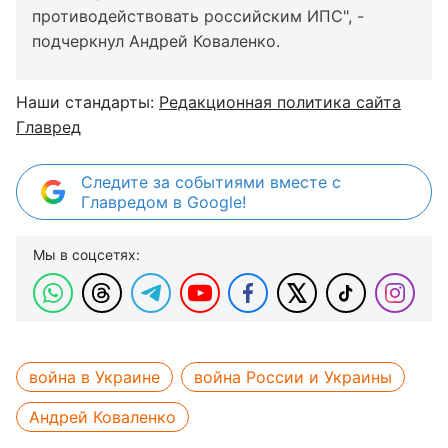
противодействовать российским ИПС", -
подчеркнул Андрей Коваленко.
Наши стандарты:
Редакционная политика сайта
Главред
Следите за событиями вместе с
Главредом в Google!
Мы в соцсетях:
война в Украине
война России и Украины
Андрей Коваленко