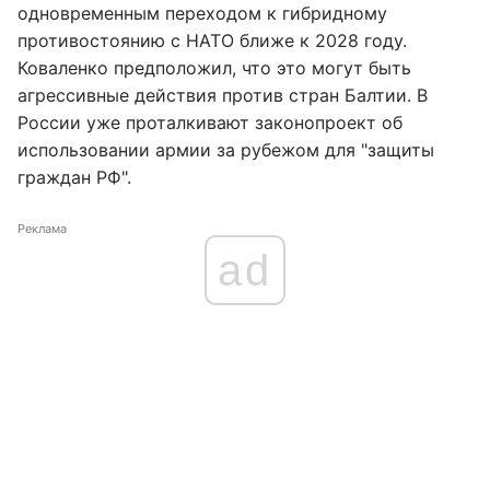
одновременным переходом к гибридному
противостоянию с НАТО ближе к 2028 году.
Коваленко предположил, что это могут быть
агрессивные действия против стран Балтии. В
России уже проталкивают законопроект об
использовании армии за рубежом для "защиты
граждан РФ".
Реклама
ad