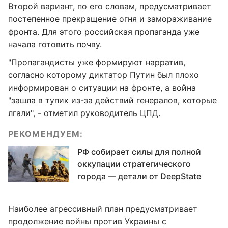
Второй вариант, по его словам, предусматривает
постепенное прекращение огня и замораживание
фронта. Для этого российская пропаганда уже
начала готовить почву.
"Пропагандисты уже формируют нарратив,
согласно которому диктатор Путин был плохо
информирован о ситуации на фронте, а война
"зашла в тупик из-за действий генералов, которые
лгали", - отметил руководитель ЦПД.
РЕКОМЕНДУЕМ:
РФ собирает силы для полной
оккупации стратегического
города — детали от DeepState
Наиболее агрессивный план предусматривает
продолжение войны против Украины с