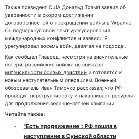
Также президент США Дональд Трамп заявил об
уверенности в
скором достижении
договоренностей
о прекращении войны в Украине.
Он подчеркнул свой опыт урегулирования
международных конфликтов и заявил: "Я
урегулировал восемь войн, девятая на подходе".
Как сообщал
Главред
, несмотря на значительные
потери,
российские войска не снижают
интенсивности боевых действий
и готовятся к
новым наступательным операциям. Военный
обозреватель Иван Тимочко рассказал, что РФ
проводит перегруппировку и накапливает ресурсы
для продолжения весенне-летней кампании.
Читайте также:
"Есть продвижение": РФ пошла в
наступление в Сумской области