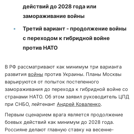
действий до 2028 года или
замораживание войны
Третий вариант - продолжение войны
с переходом к гибридной войне
против НАТО
В РФ рассматривают как минимум три варианта
развития
войны
против Украины. Планы Москвы
варьируются от попыток постепенного
замораживания до перехода к гибридной войне со
странами НАТО. Об этом заявил руководитель ЦПД
при СНБО, лейтенант
Андрей Коваленко
.
Первым сценарием врага является продолжение
боевых действий как минимум до 2028 года.
Россияне делают главную ставку на весенне-