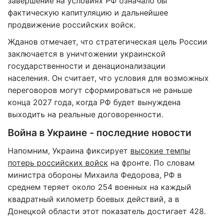
завершение на условиях РФ означало бы
фактическую капитуляцию и дальнейшее
продвижение российских войск.
Жданов отмечает, что стратегическая цель России
заключается в уничтожении украинской
государственности и денационализации
населения. Он считает, что условия для возможных
переговоров могут сформироваться не раньше
конца 2027 года, когда РФ будет вынуждена
выходить на реальные договоренности.
Война в Украине - последние новости
Напомним, Украина фиксирует
высокие темпы
потерь российских войск
на фронте. По словам
министра обороны Михаила Федорова, РФ в
среднем теряет около 254 военных на каждый
квадратный километр боевых действий, а в
Донецкой области этот показатель достигает 428.