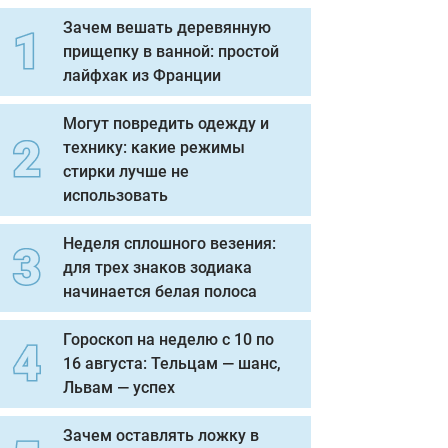
Зачем вешать деревянную
прищепку в ванной: простой
лайфхак из Франции
Могут повредить одежду и
технику: какие режимы
стирки лучше не
использовать
Неделя сплошного везения:
для трех знаков зодиака
начинается белая полоса
Гороскоп на неделю с 10 по
16 августа: Тельцам — шанс,
Львам — успех
Зачем оставлять ложку в