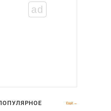
ad
ПОПУЛЯРНОЕ
Ещё