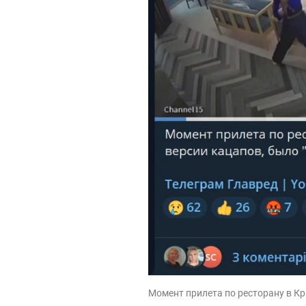
Момент прилета по ресторану в Кр