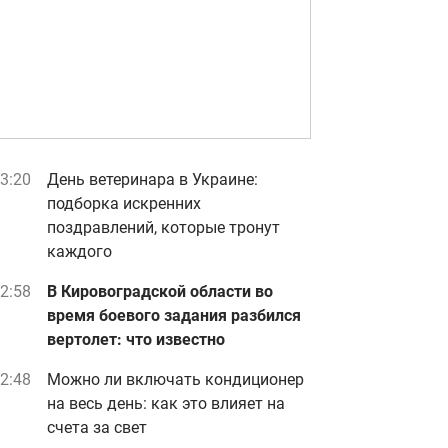
3:20
День ветеринара в Украине:
подборка искренних
поздравлений, которые тронут
каждого
2:58
В Кировоградской области во
время боевого задания разбился
вертолет: что известно
2:48
Можно ли включать кондиционер
на весь день: как это влияет на
счета за свет