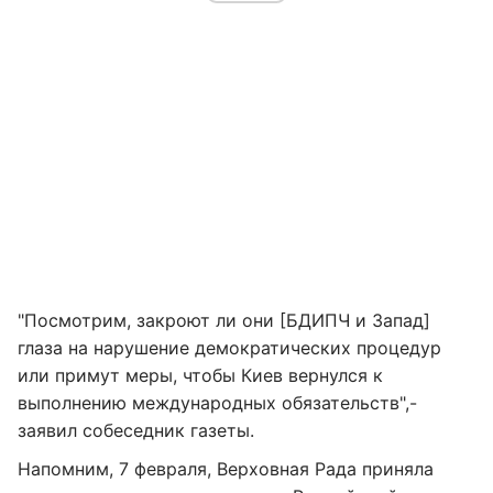
"Посмотрим, закроют ли они [БДИПЧ и Запад]
глаза на нарушение демократических процедур
или примут меры, чтобы Киев вернулся к
выполнению международных обязательств",-
заявил собеседник газеты.
Напомним, 7 февраля, Верховная Рада приняла