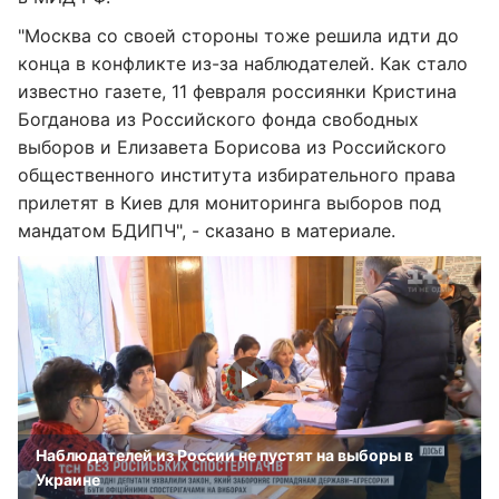
"Москва со своей стороны тоже решила идти до
конца в конфликте из-за наблюдателей. Как стало
известно газете, 11 февраля россиянки Кристина
Богданова из Российского фонда свободных
выборов и Елизавета Борисова из Российского
общественного института избирательного права
прилетят в Киев для мониторинга выборов под
мандатом БДИПЧ", - сказано в материале.
Наблюдателей из России не пустят на выборы в
Украине