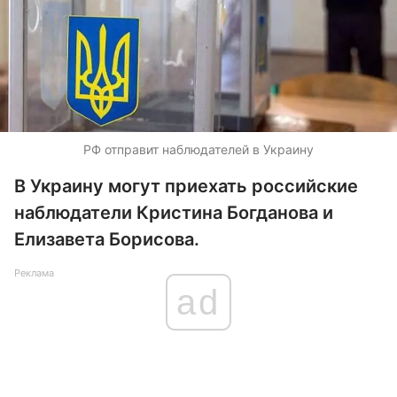
РФ отправит наблюдателей в Украину
В Украину могут приехать российские
наблюдатели Кристина Богданова и
Елизавета Борисова.
Реклама
ad