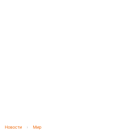
Новости
›
Мир