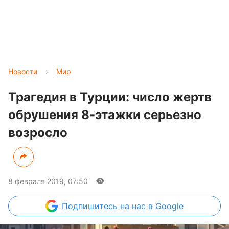
Новости
›
Мир
Трагедия в Турции: число жертв
обрушения 8-этажки серьезно
возросло
8 февраля 2019, 07:50
Подпишитесь
на нас в Google