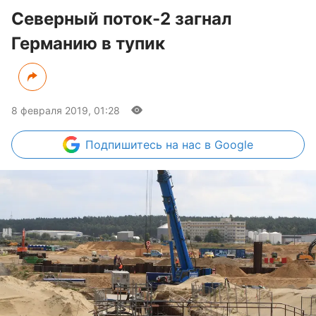
Северный поток-2 загнал
Германию в тупик
8 февраля 2019, 01:28
Подпишитесь
на нас в Google