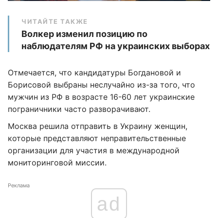
ЧИТАЙТЕ ТАКЖЕ
Волкер изменил позицию по
наблюдателям РФ на украинских выборах
Отмечается, что кандидатуры Богдановой и
Борисовой выбраны неслучайно из-за того, что
мужчин из РФ в возрасте 16-60 лет украинские
пограничники часто разворачивают.
Москва решила отправить в Украину женщин,
которые представляют неправительственные
организации для участия в международной
мониторинговой миссии.
Реклама
ad