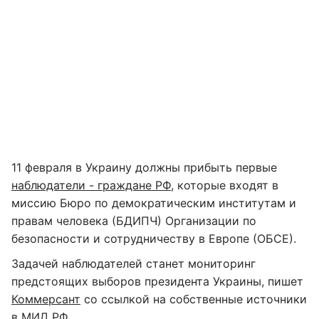
11 февраля в Украину должны прибыть первые
наблюдатели - граждане РФ
, которые входят в
миссию Бюро по демократическим институтам и
правам человека (БДИПЧ) Организации по
безопасности и сотрудничеству в Европе (ОБСЕ).
Задачей наблюдателей станет мониторинг
предстоящих выборов президента Украины, пишет
Коммерсант
со ссылкой на собственные источники
в МИД РФ.