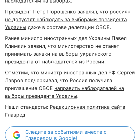
наблюдателям на выборах.
Президент Петр Порошенко заявлял, что
россиян
не допустят наблюдать за выборами президента
Украины
даже в составе делегации ОБСЕ.
Ранее министр иностранных дел Украины Павел
Климкин заявил, что министерство не станет
принимать заявки на выборы украинского
президента от
наблюдателей из России
.
Отметим, что министр иностранных дел РФ Сергей
Лавров подчеркивал, что Россия получила
приглашение ОБСЕ
направить наблюдателей на
выборы президента Украины
.
Наши стандарты:
Редакционная политика сайта
Главред
Следите за событиями вместе с
Главредом в Google!