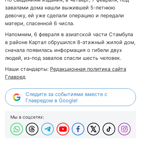
завалами дома нашли выжившей 5-летнюю
девочку, ей уже сделали операцию и передали
матери, спасенной 6 числа.
Напомним, 6 февраля в азиатской части Стамбула
в районе Картал обрушился 8-этажный жилой дом,
сначала появилась информация о гибели двух
людей, из-под завалов спасли шесть человек.
Наши стандарты:
Редакционная политика сайта
Главред
Следите за событиями вместе с
Главредом в Google!
Мы в соцсетях: