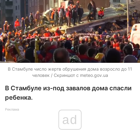
В Стамбуле число жертв обрушения дома возросло до 11
человек / Скриншот с meteo.gov.ua
В Стамбуле из-под завалов дома спасли
ребенка.
Реклама
ad