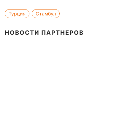
Турция
Стамбул
НОВОСТИ ПАРТНЕРОВ