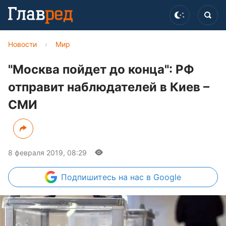
Новости
›
Мир
"Москва пойдет до конца": РФ
отправит наблюдателей в Киев –
СМИ
8 февраля 2019, 08:29
Подпишитесь
на нас в Google