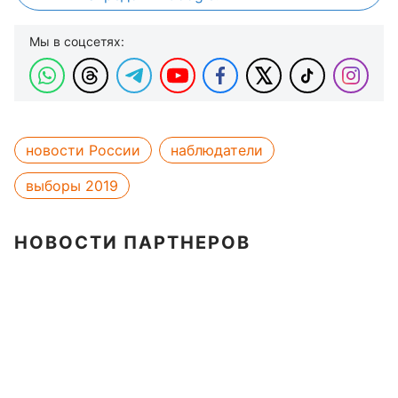
Мы в соцсетях:
новости России
наблюдатели
выборы 2019
НОВОСТИ ПАРТНЕРОВ