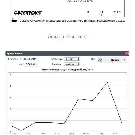
Фото greenpeace.ru