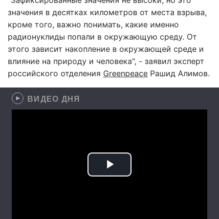
"Зафиксированные значения не высоки, но это
значения в десятках километров от места взрыва,
кроме того, важно понимать, какие именно
радионуклиды попали в окружающую среду. От
этого зависит накопление в окружающей среде и
влияние на природу и человека", - заявил эксперт
российского отделения
Greenpeace
Рашид Алимов.
ВИДЕО ДНЯ