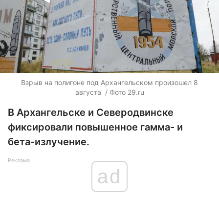
Взрыв на полигоне под Архангельском произошел 8
августа / Фото 29.ru
В Архангельске и Северодвинске
фиксировали повышенное гамма- и
бета-излучение.
Реклама
ad