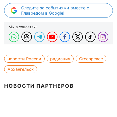
Следите за событиями вместе с
Главредом в Google!
Мы в соцсетях:
новости России
радиация
Greenpeace
Архангельск
НОВОСТИ ПАРТНЕРОВ