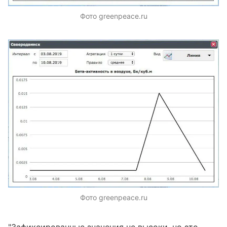
Фото greenpeace.ru
Фото greenpeace.ru