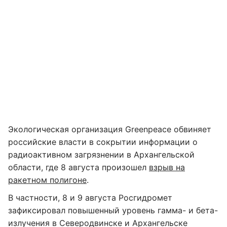
Экологическая организация Greenpeace обвиняет
российские власти в сокрытии информации о
радиоактивном загрязнении в Архангельской
области, где 8 августа произошел
взрыв на
ракетном полигоне
.
В частности, 8 и 9 августа Росгидромет
зафиксировал повышенный уровень гамма- и бета-
излучения в Северодвинске и Архангельске