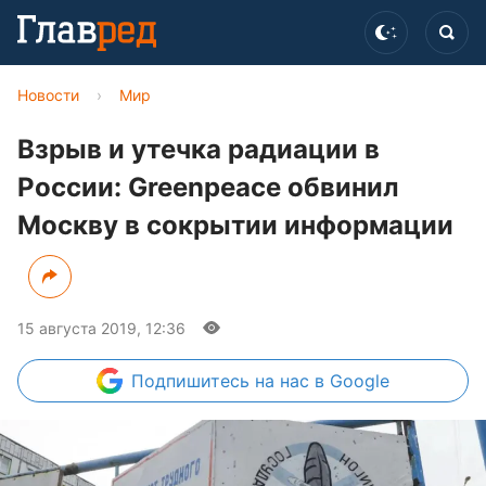
Новости
›
Мир
Взрыв и утечка радиации в
России: Greenpeace обвинил
Москву в сокрытии информации
15 августа 2019, 12:36
Подпишитесь
на нас в Google