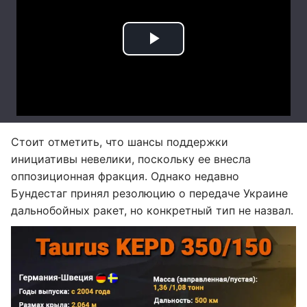
Стоит отметить, что шансы поддержки
инициативы невелики, поскольку ее внесла
оппозиционная фракция. Однако недавно
Бундестаг принял резолюцию о передаче Украине
дальнобойных ракет, но конкретный тип не назвал.