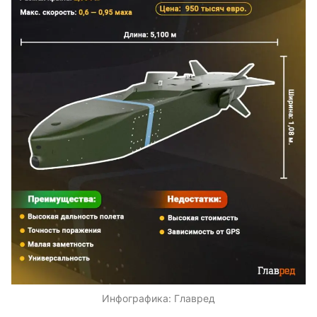
Инфографика: Главред