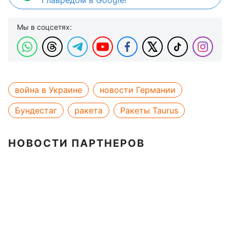
Главредом в Google!
Мы в соцсетях:
война в Украине
новости Германии
Бундестаг
ракета
Ракеты Taurus
НОВОСТИ ПАРТНЕРОВ