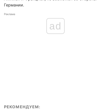
Германии.
Реклама
ad
РЕКОМЕНДУЕМ: