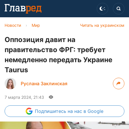
Новости
›
Мир
Читать на украинском
Оппозиция давит на
правительство ФРГ: требует
немедленно передать Украине
Taurus
Руслана Заклинская
7 марта 2024, 21:43
Подпишитесь
на нас в Google