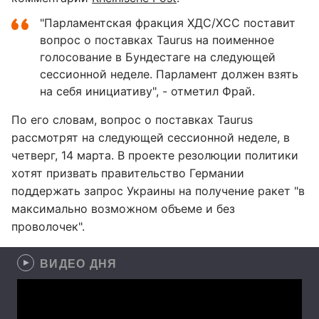
"Парламентская фракция ХДС/ХСС поставит
вопрос о поставках Taurus на поименное
голосование в Бундестаге на следующей
сессионной неделе. Парламент должен взять
на себя инициативу", - отметил Фрай.
По его словам, вопрос о поставках Taurus
рассмотрят на следующей сессионной неделе, в
четверг, 14 марта. В проекте резолюции политики
хотят призвать правительство Германии
поддержать запрос Украины на получение ракет "в
максимально возможном объеме и без
проволочек".
ВИДЕО ДНЯ