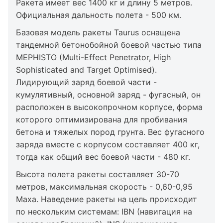
Ракета имеет вес 1400 кг и длину 5 метров.
Официальная дальность полета - 500 км.
Базовая модель ракеты Taurus оснащена
тандемной бетонобойной боевой частью типа
MEPHISTO (Multi-Effect Penetrator, High
Sophisticated and Target Optimised).
Лидирующий заряд боевой части -
кумулятивный, основной заряд - фугасный, он
расположен в высокопрочном корпусе, форма
которого оптимизирована для пробивания
бетона и тяжелых пород грунта. Вес фугасного
заряда вместе с корпусом составляет 400 кг,
тогда как общий вес боевой части - 480 кг.
Высота полета ракеты составляет 30-70
метров, максимальная скорость - 0,60-0,95
Маха. Наведение ракеты на цель происходит
по нескольким системам: IBN (навигация на