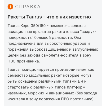
СПРАВКА
Ракеты Taurus - что о них известно
Taurus Kepd 350/150 - немецко-шведская
авиационная крылатая ракета класса "воздух-
поверхность" большой дальности. Она
предназначена для высокоточных ударов и
поражения высокозащищенных и заглубленных
целей без захода самолета-носителя в зону
ПВО противника.
Taurus позиционируется производителем как
семейство модульных ракет которые могут
быть оснащены различными типами БЧ и
стартовать с различных типов платформ:
наземных, морских и авиационных (без захода
носителя в зону поражения ПВО противника).