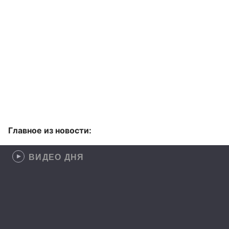
Главное из новости:
ВИДЕО ДНЯ