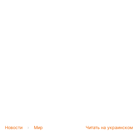
Новости
›
Мир
Читать на украинском