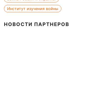
Институт изучения войны
НОВОСТИ ПАРТНЕРОВ