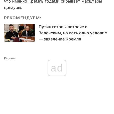
что именно Кремль годами скрывает масштабы
цензуры.
РЕКОМЕНДУЕМ:
Путин готов к встрече с
Зеленским, но есть одно условие
— заявление Кремля
Реклама
ad