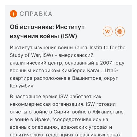
СПРАВКА
Об источнике: Институт
изучения войны (ISW)
Институт изучения войны (англ. Institute for the
Study of War, ISW) - американский
аналитический центр, основанный в 2007 году
военным историком Кимберли Каган. Штаб-
квартира расположена в Вашингтоне, округ
Колумбия.
В настоящее время ISW работает как
некоммерческая организация. ISW готовил
отчеты о войне в Сирии, войне в Афганистане
и войне в Ираке, "сосредоточившись на
военных операциях, вражеских угрозах и
политических тенденциях в различных зонах