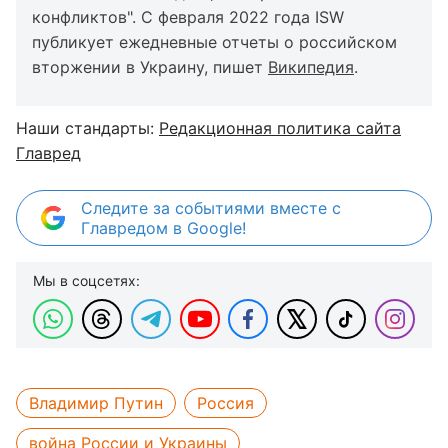
конфликтов". С февраля 2022 года ISW
публикует ежедневные отчеты о российском
вторжении в Украину, пишет
Википедия
.
Наши стандарты:
Редакционная политика сайта
Главред
Следите за событиями вместе с
Главредом в Google!
Мы в соцсетях:
Владимир Путин
Россия
война России и Украины