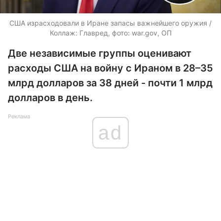
США израсходовали в Иране запасы важнейшего оружия /
Коллаж: Главред, фото: war.gov, ОП
Две независимые группы оценивают
расходы США на войну с Ираном в 28–35
млрд долларов за 38 дней - почти 1 млрд
долларов в день.
Реклама
ad