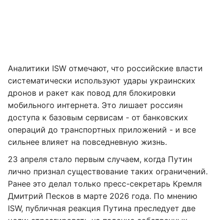
Аналитики ISW отмечают, что российские власти
систематически используют удары украинских
дронов и ракет как повод для блокировки
мобильного интернета. Это лишает россиян
доступа к базовым сервисам - от банковских
операций до транспортных приложений - и все
сильнее влияет на повседневную жизнь.
23 апреля стало первым случаем, когда Путин
лично признал существование таких ограничений.
Ранее это делал только пресс-секретарь Кремля
Дмитрий Песков в марте 2026 года. По мнению
ISW, публичная реакция Путина преследует две