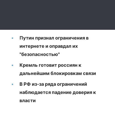
Путин признал ограничения в
интернете и оправдал их
"безопасностью"
Кремль готовит россиян к
дальнейшим блокировкам связи
В РФ из-за ряда ограничений
наблюдается падение доверия к
власти