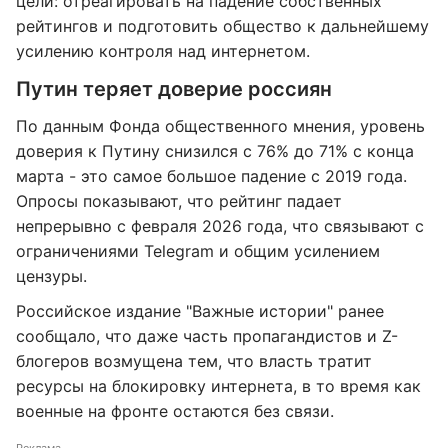
цели: отреагировать на падение собственных
рейтингов и подготовить общество к дальнейшему
усилению контроля над интернетом.
Путин теряет доверие россиян
По данным Фонда общественного мнения, уровень
доверия к Путину снизился с 76% до 71% с конца
марта - это самое большое падение с 2019 года.
Опросы показывают, что рейтинг падает
непрерывно с февраля 2026 года, что связывают с
ограничениями Telegram и общим усилением
цензуры.
Российское издание "Важные истории" ранее
сообщало, что даже часть пропагандистов и Z-
блогеров возмущена тем, что власть тратит
ресурсы на блокировку интернета, в то время как
военные на фронте остаются без связи.