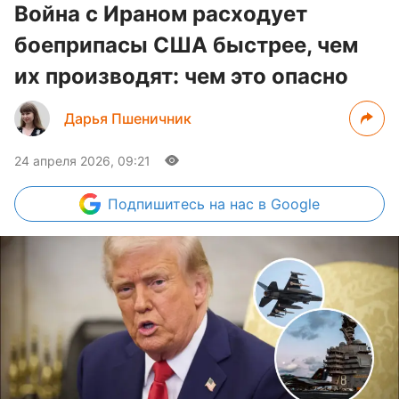
Война с Ираном расходует
боеприпасы США быстрее, чем
их производят: чем это опасно
Дарья Пшеничник
24 апреля 2026, 09:21
Подпишитесь
на нас в Google