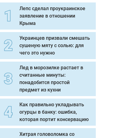
Лепс сделал проукраинское
заявление в отношении
Крыма
Украинцев призвали смешать
сушеную мяту с солью: для
чего это нужно
Лед в морозилке растает в
считанные минуты:
понадобится простой
предмет из кухни
Как правильно укладывать
огурцы в банку: ошибка,
которая портит консервацию
Хитрая головоломка со