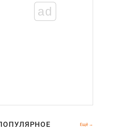
ad
ПОПУЛЯРНОЕ
Ещё