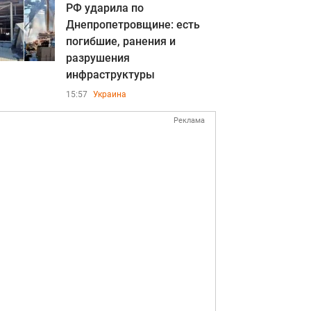
РФ ударила по
Днепропетровщине: есть
погибшие, ранения и
разрушения
инфраструктуры
15:57
Украина
Реклама