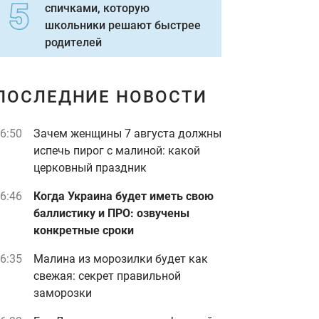
спичками, которую
школьники решают быстрее
родителей
ПОСЛЕДНИЕ НОВОСТИ
6:50
Зачем женщины 7 августа должны
испечь пирог с малиной: какой
церковный праздник
6:46
Когда Украина будет иметь свою
баллистику и ПРО: озвучены
конкретные сроки
6:35
Малина из морозилки будет как
свежая: секрет правильной
заморозки