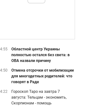
4:55
Областной центр Украины
полностью остался без света: в
ОВА назвали причину
4:50
Отмена отсрочки от мобилизации
для многодетных родителей: что
говорят в Раде
4:22
Гороскоп Таро на завтра 7
августа: Тельцам - экономить,
Скорпионам - помощь