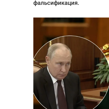
фальсификация.