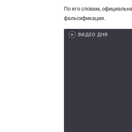
По его словам, официальн
фальсификация.
ВИДЕО ДНЯ