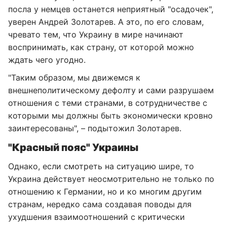
посла у немцев останется неприятный "осадочек",
уверен Андрей Золотарев. А это, по его словам,
чревато тем, что Украину в мире начинают
воспринимать, как страну, от которой можно
ждать чего угодно.
"Таким образом, мы движемся к
внешнеполитическому дефолту и сами разрушаем
отношения с теми странами, в сотрудничестве с
которыми мы должны быть экономически кровно
заинтересованы", – подытожил Золотарев.
"Красный пояс" Украины
Однако, если смотреть на ситуацию шире, то
Украина действует неосмотрительно не только по
отношению к Германии, но и ко многим другим
странам, нередко сама создавая поводы для
ухудшения взаимоотношений с критически