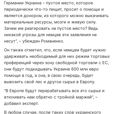
Германии Украина – пустое место, которое
периодически что-то пищит, просит о помощи и
является донором, из которого можно выкачивать
материальные ресурсы, мозги и живую силу.
Зачем им реагировать на пустое место? Ведь
никакой угрозы для немцев эти заявления не
несут", – убежден Романенко.
Он также отметил, что, если немцам будет нужно
удерживать необходимый для них режим торговых
преференций через зону свободной торговли с ЕС,
они будут подкидывать Украине 600 млн евро
помощи в год, а она, в свою очередь, будет
вывозить свой лес и другое сырье в Европу.
"В Европе будут перерабатывать все это сырье и
втюхивать нам обратно с тройной маржей", –
добавил эксперт.
В любом случае, после таких слов украинского