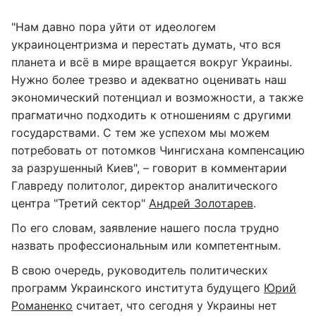
"Нам давно пора уйти от идеологем
украиноцентризма и перестать думать, что вся
планета и всё в мире вращается вокруг Украины.
Нужно более трезво и адекватно оценивать наш
экономический потенциал и возможности, а также
прагматично подходить к отношениям с другими
государствами. С тем же успехом мы можем
потребовать от потомков Чингисхана компенсацию
за разрушенный Киев", – говорит в комментарии
Главреду политолог, директор аналитического
центра "Третий сектор"
Андрей Золотарев
.
По его словам, заявление нашего посла трудно
назвать профессиональным или компетентным.
В свою очередь, руководитель политических
программ Украинского института будущего
Юрий
Романенко
считает, что сегодня у Украины нет