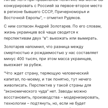
конкурировать с Россией за первое-второе место
в регионе бывшего СССР, Причерноморья и
Восточной Европы", – отметил Рудяков.
С ним согласен Андрей Золотарев. По его словам,
жизнь украинцев всё чаще сводится к
перспективам двух "в": выезжать или вымирать.
Золотарев напомнил, что разница между
смертностью и рождаемостью у нас составляет
минус 400 тысяч, при этом масса украинцев,
выезжает за рубеж.
"Что ждет страну, теряющую человеческий
капитал, по-моему, и так понятно, тут нечего
живописать. Перспектив у такой страны для
"экономического чуда" нет. Заводы можно
восстановить, производства – модернизировать,
технологии – подтянуть, но, если не будет