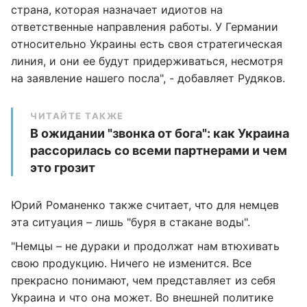
страна, которая назначает идиотов на
ответственные направления работы. У Германии
относительно Украины есть своя стратегическая
линия, и они ее будут придерживаться, несмотря
на заявление нашего посла", - добавляет Рудяков.
ЧИТАЙТЕ ТАКЖЕ
В ожидании "звонка от бога": как Украина
рассорилась со всеми партнерами и чем
это грозит
Юрий Романенко также считает, что для немцев
эта ситуация – лишь "буря в стакане воды".
"Немцы – не дураки и продолжат нам втюхивать
свою продукцию. Ничего не изменится. Все
прекрасно понимают, чем представляет из себя
Украина и что она может. Во внешней политике