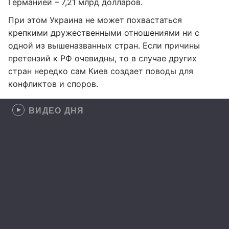
Германией – 7,21 млрд долларов.
При этом Украина не может похвастаться
крепкими дружественными отношениями ни с
одной из вышеназванных стран. Если причины
претензий к РФ очевидны, то в случае других
стран нередко сам Киев создает поводы для
конфликтов и споров.
ВИДЕО ДНЯ