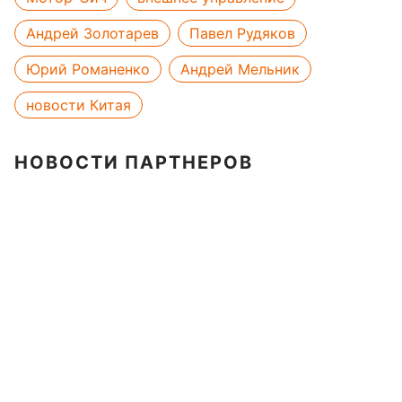
Андрей Золотарев
Павел Рудяков
Юрий Романенко
Андрей Мельник
новости Китая
НОВОСТИ ПАРТНЕРОВ