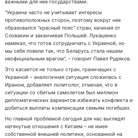
важными для нее государствами.
"Украина часто не учитывает интересы
противоположных сторон, поэтому вокруг нее
образовался "красный пояс" стран, начиная от
Словакии и заканчивая Польшей. Лукашенко
намекал, что готов сотрудничать с Украиной, но
мы себя повели так, что Беларусь стала нашим
неофициальным врагом", – говорит Павел Рудяков.
Это касается не только стран, граничащих с
Украиной – аналогичная ситуация сложилась с
Ираном, добавляет политолог, отмечая, что в
ситуации со сбитым самолетом был миллион
дипломатических вариантов избежать конфликта и
добиться выплаты компенсации семьям погибших.
Но главной проблемой сегодня для нас выглядят
натянутые отношения с Китаем – не имея
собственной внешней политики, основанной на