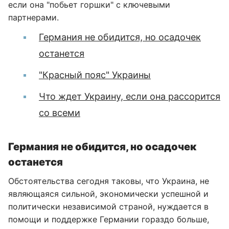
если она "побьет горшки" с ключевыми
партнерами.
Германия не обидится, но осадочек
останется
"Красный пояс" Украины
Что ждет Украину, если она рассорится
со всеми
Германия не обидится, но осадочек
останется
Обстоятельства сегодня таковы, что Украина, не
являющаяся сильной, экономически успешной и
политически независимой страной, нуждается в
помощи и поддержке Германии гораздо больше,