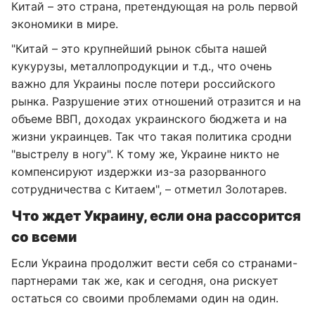
Китай – это страна, претендующая на роль первой
экономики в мире.
"Китай – это крупнейший рынок сбыта нашей
кукурузы, металлопродукции и т.д., что очень
важно для Украины после потери российского
рынка. Разрушение этих отношений отразится и на
объеме ВВП, доходах украинского бюджета и на
жизни украинцев. Так что такая политика сродни
"выстрелу в ногу". К тому же, Украине никто не
компенсируют издержки из-за разорванного
сотрудничества с Китаем", – отметил Золотарев.
Что ждет Украину, если она рассорится
со всеми
Если Украина продолжит вести себя со странами-
партнерами так же, как и сегодня, она рискует
остаться со своими проблемами один на один.