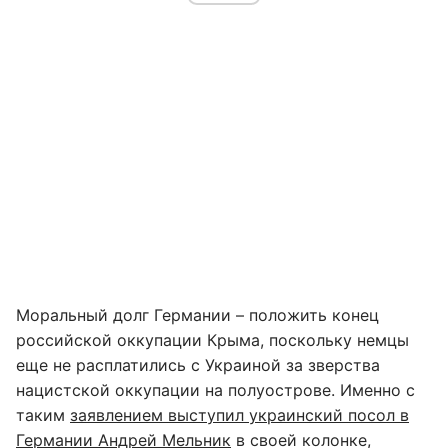
Моральный долг Германии – положить конец
российской оккупации Крыма, поскольку немцы
еще не расплатились с Украиной за зверства
нацистской оккупации на полуострове. Именно с
таким
заявлением выступил украинский посол в
Германии Андрей Мельник
в своей колонке,