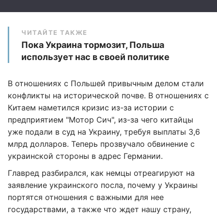
ЧИТАЙТЕ ТАКЖЕ
Пока Украина тормозит, Польша
использует нас в своей политике
В отношениях с Польшей привычным делом стали
конфликты на исторической почве. В отношениях с
Китаем наметился кризис из-за истории с
предприятием "Мотор Сич", из-за чего китайцы
уже подали в суд на Украину, требуя выплаты 3,6
млрд долларов. Теперь прозвучало обвинение с
украинской стороны в адрес Германии.
Главред разбирался, как немцы отреагируют на
заявление украинского посла, почему у Украины
портятся отношения с важными для нее
государствами, а также что ждет нашу страну,