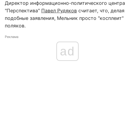
Директор информационно-политического центра
"Перспектива"
Павел Рудяков
считает, что, делая
подобные заявления, Мельник просто "косплеит"
поляков.
Реклама
ad