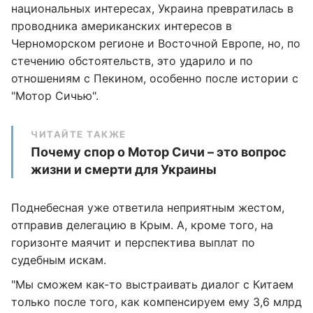
национальных интересах, Украина превратилась в
проводника американских интересов в
Черноморском регионе и Восточной Европе, но, по
стечению обстоятельств, это ударило и по
отношениям с Пекином, особенно после истории с
"Мотор Сичью".
ЧИТАЙТЕ ТАКЖЕ
Почему спор о Мотор Сичи – это вопрос
жизни и смерти для Украины
Поднебесная уже ответила неприятным жестом,
отправив делегацию в Крым. А, кроме того, на
горизонте маячит и перспектива выплат по
судебным искам.
"Мы сможем как-то выстраивать диалог с Китаем
только после того, как компенсируем ему 3,6 млрд