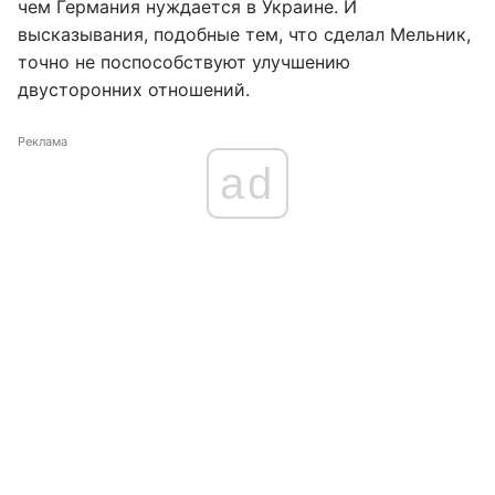
чем Германия нуждается в Украине. И
высказывания, подобные тем, что сделал Мельник,
точно не поспособствуют улучшению
двусторонних отношений.
Реклама
ad