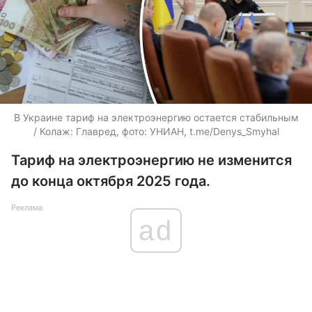
В Украине тариф на электроэнергию остается стабильным
/ Колаж: Главред, фото: УНИАН, t.me/Denys_Smyhal
Тариф на электроэнергию не изменится
до конца октября 2025 года.
Реклама
ad