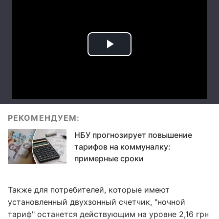
РЕКОМЕНДУЕМ:
НБУ прогнозирует повышение
тарифов на коммуналку:
примерные сроки
Также для потребителей, которые имеют
установленный двухзонный счетчик, "ночной
тариф" останется действующим на уровне 2,16 грн