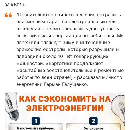
за кВт*ч.
"Правительство приняло решение сохранить
неизменным тариф на электроэнергию для
населения с целью обеспечить доступность
электрической энергии для потребителей. Мы
пережили сложную зиму и интенсивные
вражеские обстрелы, которые разрушили и
повредили около 10 ГВт генерирующих
мощностей. Энергетики продолжают
масштабные восстановительные и ремонтные
работы по всей стране", - рассказал министр
энергетики Герман Галущенко.