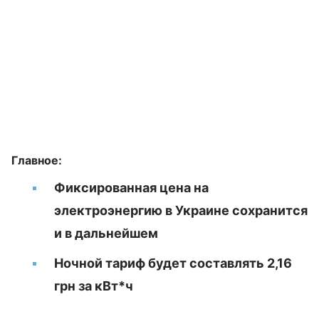
Главное:
Фиксированная цена на
электроэнергию в Украине сохранится
и в дальнейшем
Ночной тариф будет составлять 2,16
грн за кВт*ч