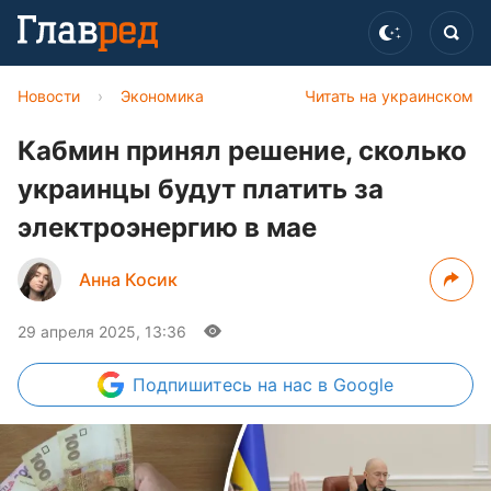
Новости
›
Экономика
Читать на украинском
Кабмин принял решение, сколько
украинцы будут платить за
электроэнергию в мае
Анна Косик
29 апреля 2025, 13:36
Подпишитесь
на нас в Google