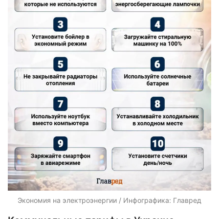
Экономия на электроэнергии / Инфографика: Главред