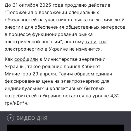
До 31 октября 2025 года продлено действие
"Положения о возложении специальных
обязанностей на участников рынка электрической
энергии для обеспечения общественных интересов
в процессе функционирования рынка
электрической энергии", поэтому
тариф на
электроэнергию
в Украине не изменится.
Как
сообщили
в Министерстве энергетики
Украины, такое решение принял Кабинет
Министров 29 апреля. Таким образом единая
фиксированная цена на электроэнергию для
индивидуальных и коллективных бытовых
потребителей в Украине остается на уровне 4,32
грн/кВт*ч.
ВИДЕО ДНЯ