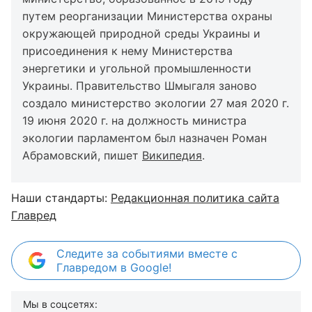
путем реорганизации Министерства охраны
окружающей природной среды Украины и
присоединения к нему Министерства
энергетики и угольной промышленности
Украины. Правительство Шмыгаля заново
создало министерство экологии 27 мая 2020 г.
19 июня 2020 г. на должность министра
экологии парламентом был назначен Роман
Абрамовский, пишет
Википедия
.
Наши стандарты:
Редакционная политика сайта
Главред
Следите за событиями вместе с
Главредом в Google!
Мы в соцсетях: