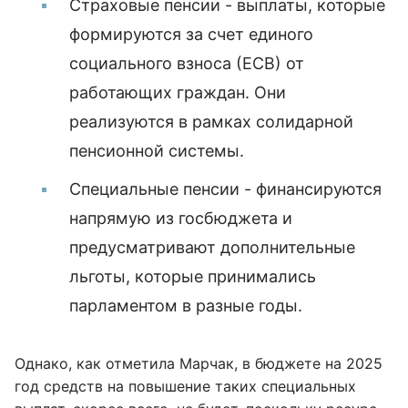
Страховые пенсии - выплаты, которые
формируются за счет единого
социального взноса (ЕСВ) от
работающих граждан. Они
реализуются в рамках солидарной
пенсионной системы.
Специальные пенсии - финансируются
напрямую из госбюджета и
предусматривают дополнительные
льготы, которые принимались
парламентом в разные годы.
Однако, как отметила Марчак, в бюджете на 2025
год средств на повышение таких специальных