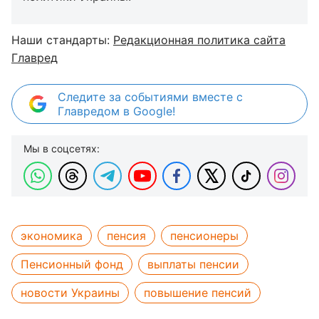
Наши стандарты:
Редакционная политика сайта
Главред
Следите за событиями вместе с
Главредом в Google!
Мы в соцсетях:
экономика
пенсия
пенсионеры
Пенсионный фонд
выплаты пенсии
новости Украины
повышение пенсий