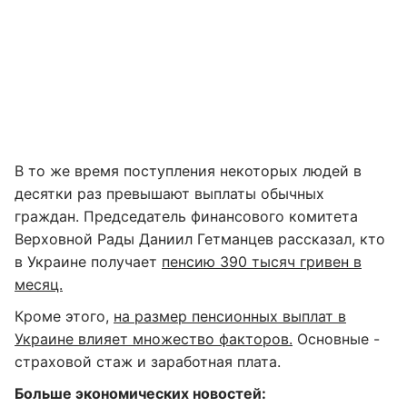
В то же время поступления некоторых людей в
десятки раз превышают выплаты обычных
граждан. Председатель финансового комитета
Верховной Рады Даниил Гетманцев рассказал, кто
в Украине получает
пенсию 390 тысяч гривен в
месяц.
Кроме этого,
на размер пенсионных выплат в
Украине влияет множество факторов.
Основные -
страховой стаж и заработная плата.
Больше экономических новостей: