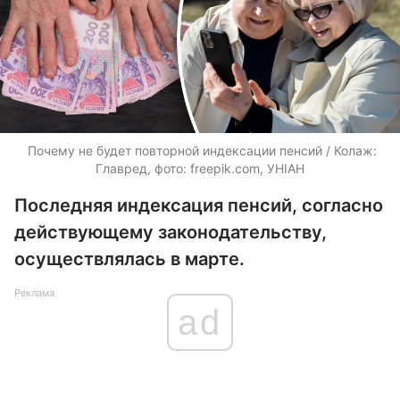
​ Почему не будет повторной индексации пенсий / Колаж:
Главред, фото: freepik.com, УНІАН
Последняя индексация пенсий, согласно
действующему законодательству,
осуществлялась в марте.
Реклама
ad