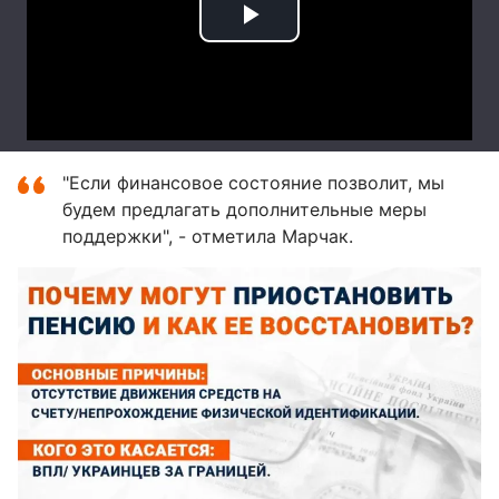
"Если финансовое состояние позволит, мы
будем предлагать дополнительные меры
поддержки", - отметила Марчак.