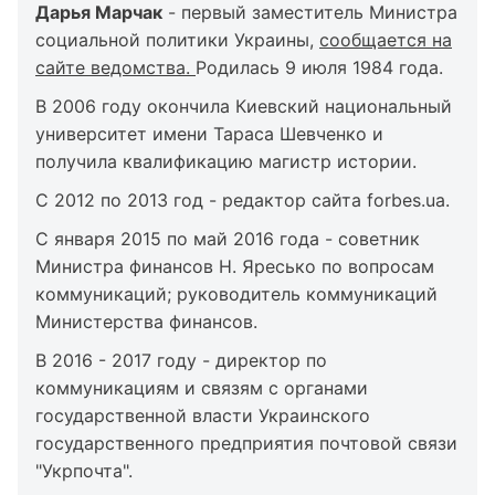
Дарья Марчак
- первый заместитель Министра
социальной политики Украины,
сообщается на
сайте ведомства.
Родилась 9 июля 1984 года.
В 2006 году окончила Киевский национальный
университет имени Тараса Шевченко и
получила квалификацию магистр истории.
С 2012 по 2013 год - редактор сайта forbes.ua.
С января 2015 по май 2016 года - советник
Министра финансов Н. Яресько по вопросам
коммуникаций; руководитель коммуникаций
Министерства финансов.
В 2016 - 2017 году - директор по
коммуникациям и связям с органами
государственной власти Украинского
государственного предприятия почтовой связи
"Укрпочта".