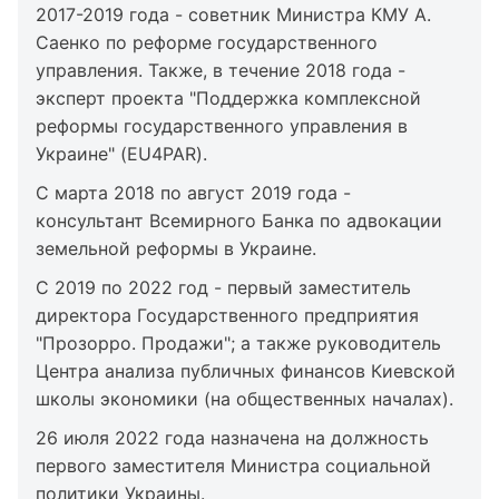
2017-2019 года - советник Министра КМУ А.
Саенко по реформе государственного
управления. Также, в течение 2018 года -
эксперт проекта "Поддержка комплексной
реформы государственного управления в
Украине" (EU4PAR).
С марта 2018 по август 2019 года -
консультант Всемирного Банка по адвокации
земельной реформы в Украине.
С 2019 по 2022 год - первый заместитель
директора Государственного предприятия
"Прозорро. Продажи"; а также руководитель
Центра анализа публичных финансов Киевской
школы экономики (на общественных началах).
26 июля 2022 года назначена на должность
первого заместителя Министра социальной
политики Украины.