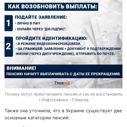
Почему могут приостановить пенсию и как ее восстановить
/ Инфографика - Главред
Также она уточнила, что в Украине существует две
основные категории пенсий: