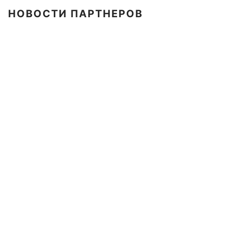
НОВОСТИ ПАРТНЕРОВ