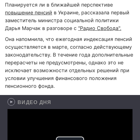
Планируется ли в ближайшей перспективе
повышение пенсий
в Украине, рассказала первый
заместитель министра социальной политики
Дарья Марчак в разговоре с
"Радио Свобода".
Она напомнила, что ежегодная индексация пенсий
осуществляется в марте, согласно действующему
законодательству. В течение года дополнительные
перерасчеты не предусмотрены, однако это не
исключает возможности отдельных решений при
условии улучшения финансового положения
пенсионного фонда.
ВИДЕО ДНЯ