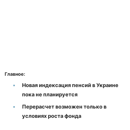
Главное:
Новая индексация пенсий в Украине
пока не планируется
Перерасчет возможен только в
условиях роста фонда